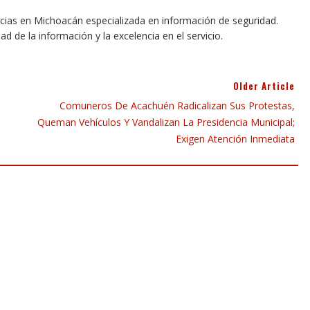
icias en Michoacán especializada en información de seguridad.
dad de la información y la excelencia en el servicio.
Older Article
Comuneros De Acachuén Radicalizan Sus Protestas,
Queman Vehículos Y Vandalizan La Presidencia Municipal;
Exigen Atención Inmediata