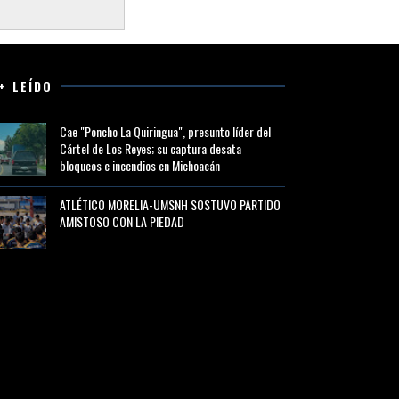
+ LEÍDO
Cae "Poncho La Quiringua", presunto líder del
Cártel de Los Reyes; su captura desata
bloqueos e incendios en Michoacán
ATLÉTICO MORELIA-UMSNH SOSTUVO PARTIDO
AMISTOSO CON LA PIEDAD