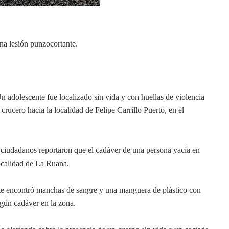
una lesión punzocortante.
 adolescente fue localizado sin vida y con huellas de violencia
 crucero hacia la localidad de Felipe Carrillo Puerto, en el
ciudadanos reportaron que el cadáver de una persona yacía en
localidad de La Ruana.
ente encontró manchas de sangre y una manguera de plástico con
lgún cadáver en la zona.