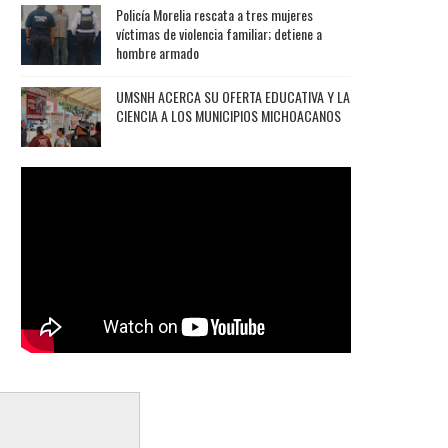
Policía Morelia rescata a tres mujeres
víctimas de violencia familiar; detiene a
hombre armado
UMSNH ACERCA SU OFERTA EDUCATIVA Y LA
CIENCIA A LOS MUNICIPIOS MICHOACANOS