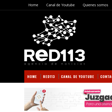
Home
Canal de Youtube
Quienes somos
HOME
RED113
CANAL DE YOUTUBE
CONTA