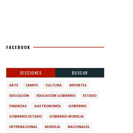
FACEBOOK
SECCIONES
BUSCAR
ARTE
CAMPO
CULTURA
DEPORTES
EDUCACIÓN
EDUCACIÓN GOBIERNO
ESTADO
FINANZAS
GASTRONOMÍA
GOBIERNO
GOBIERNO ESTADO
GOBIERNO MORELIA
INTERNACIONAL
MORELIA
NACIONALES