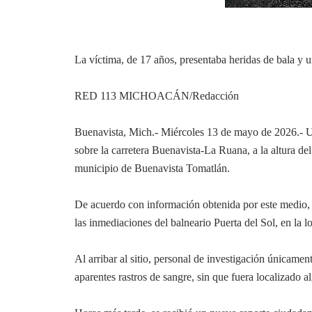
La víctima, de 17 años, presentaba heridas de bala y 
RED 113 MICHOACÁN/Redacción
Buenavista, Mich.- Miércoles 13 de mayo de 2026.- Un
sobre la carretera Buenavista-La Ruana, a la altura del
municipio de Buenavista Tomatlán.
De acuerdo con información obtenida por este medio, 
las inmediaciones del balneario Puerta del Sol, en la 
Al arribar al sitio, personal de investigación únicam
aparentes rastros de sangre, sin que fuera localizado a