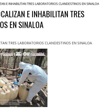
ZAN E INHABILITAN TRES LABORATORIOS CLANDESTINOS EN SINALOA
CALIZAN E INHABILITAN TRES
OS EN SINALOA
ITAN TRES LABORATORIOS CLANDESTINOS EN SINALOA