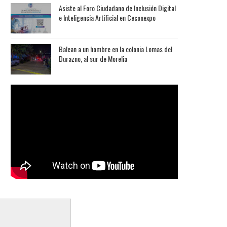
Asiste al Foro Ciudadano de Inclusión Digital
e Inteligencia Artificial en Ceconexpo
Balean a un hombre en la colonia Lomas del
Durazno, al sur de Morelia