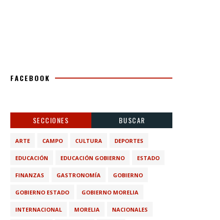
FACEBOOK
SECCIONES
BUSCAR
ARTE
CAMPO
CULTURA
DEPORTES
EDUCACIÓN
EDUCACIÓN GOBIERNO
ESTADO
FINANZAS
GASTRONOMÍA
GOBIERNO
GOBIERNO ESTADO
GOBIERNO MORELIA
INTERNACIONAL
MORELIA
NACIONALES