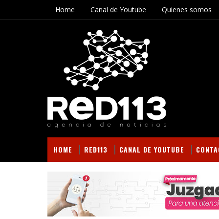
Home
Canal de Youtube
Quienes somos
HOME
RED113
CANAL DE YOUTUBE
CONTA