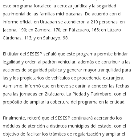
este programa fortalece la certeza jurídica y la seguridad
patrimonial de las familias michoacanas. De acuerdo con el
informe oficial, en Uruapan se atendieron a 210 personas; en
Jacona, 190; en Zamora, 170; en Pátzcuaro, 165; en Lázaro
Cárdenas, 113; y en Sahuayo, 98.
El titular del SESESP señaló que este programa permite brindar
legalidad y orden al padrón vehicular, además de contribuir a las
acciones de seguridad pública y generar mayor tranquilidad para
las y los propietarios de vehículos de procedencia extranjera.
Asimismo, informó que en breve se darán a conocer las fechas
para las jornadas en Zitácuaro, La Piedad y Tarímbaro, con el
propósito de ampliar la cobertura del programa en la entidad.
Finalmente, reiteró que el SESESP continuará acercando los
módulos de atención a distintos municipios del estado, con el
objetivo de facilitar los trámites de regularización y ampliar el