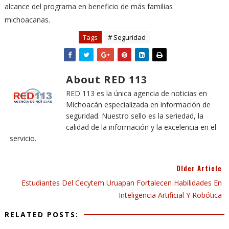
alcance del programa en beneficio de más familias
michoacanas.
Tags
# Seguridad
About RED 113
RED 113 es la única agencia de noticias en
Michoacán especializada en información de
seguridad. Nuestro sello es la seriedad, la
calidad de la información y la excelencia en el
servicio.
Older Article
Estudiantes Del Cecytem Uruapan Fortalecen Habilidades En
Inteligencia Artificial Y Robótica
RELATED POSTS: