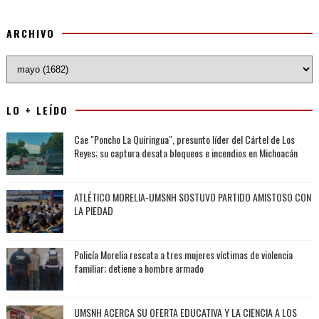
ARCHIVO
LO + LEÍDO
Cae "Poncho La Quiringua", presunto líder del Cártel de Los
Reyes; su captura desata bloqueos e incendios en Michoacán
ATLÉTICO MORELIA-UMSNH SOSTUVO PARTIDO AMISTOSO CON
LA PIEDAD
Policía Morelia rescata a tres mujeres víctimas de violencia
familiar; detiene a hombre armado
UMSNH ACERCA SU OFERTA EDUCATIVA Y LA CIENCIA A LOS