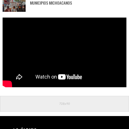
MUNICIPIOS MICHOACANOS