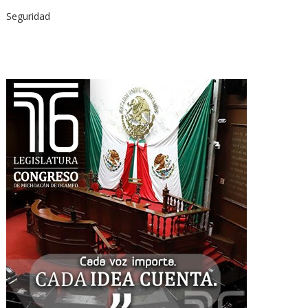
Seguridad