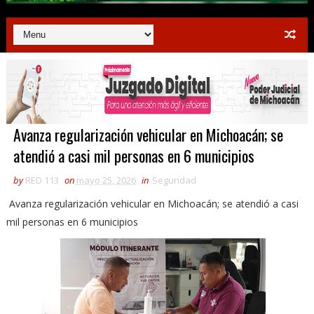
Avanza regularización vehicular en Michoacán; se
atendió a casi mil personas en 6 municipios
by
RED 113
on
mayo 25, 2026
in
Seguridad
Avanza regularización vehicular en Michoacán; se atendió a casi
mil personas en 6 municipios