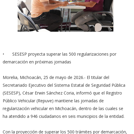
•
SESESP proyecta superar las 500 regularizaciones por
demarcación en próximas jornadas
Morelia, Michoacán, 25 de mayo de 2026.- El titular del
Secretariado Ejecutivo del Sistema Estatal de Seguridad Pública
(SESESP), César Erwin Sánchez Coria, informó que el Registro
Público Vehicular (Repuve) mantiene las jornadas de
regularización vehicular en Michoacán, dentro de las cuales se
ha atendido a 946 ciudadanos en seis municipios de la entidad.
Con la proyección de superar los 500 trámites por demarcación,