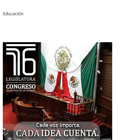
Educación