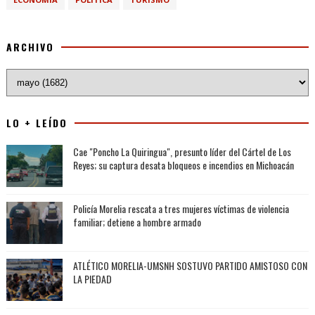
ARCHIVO
LO + LEÍDO
Cae "Poncho La Quiringua", presunto líder del Cártel de Los
Reyes; su captura desata bloqueos e incendios en Michoacán
Policía Morelia rescata a tres mujeres víctimas de violencia
familiar; detiene a hombre armado
ATLÉTICO MORELIA-UMSNH SOSTUVO PARTIDO AMISTOSO CON
LA PIEDAD