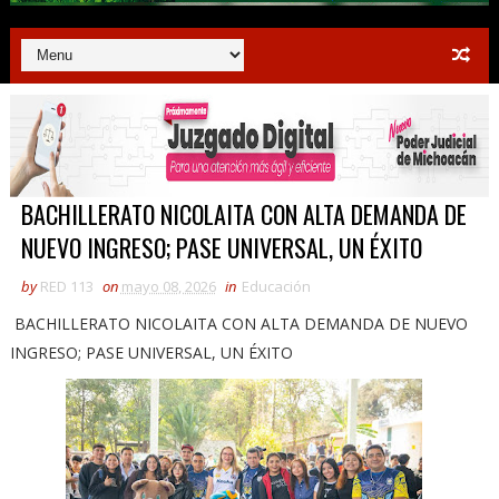
BACHILLERATO NICOLAITA CON ALTA DEMANDA DE
NUEVO INGRESO; PASE UNIVERSAL, UN ÉXITO
by
RED 113
on
mayo 08, 2026
in
Educación
BACHILLERATO NICOLAITA CON ALTA DEMANDA DE NUEVO
INGRESO; PASE UNIVERSAL, UN ÉXITO