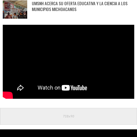
UMSNH ACERCA SU OFERTA EDUCATIVA Y LA CIENCIA A LOS
MUNICIPIOS MICHOACANOS