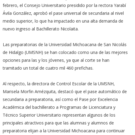
febrero, el Consejo Universitario presidido por la rectora Yarabí
Ávila González, aprobó el pase universal de secundaria al nivel
medio superior, lo que ha impactado en una alta demanda de
nuevo ingreso al Bachillerato Nicolaita.
Las preparatorias de la Universidad Michoacana de San Nicolás
de Hidalgo (UMSNH) se han colocado como una de las mejores
opciones para las y los jóvenes, ya que al corte se han
tramitado un total de cuatro mil 460 prefichas.
Al respecto, la directora de Control Escolar de la UMSNH,
Marisela Morfin Amézquita, destacó que el pase automático de
secundaria a preparatoria, así como el Pase por Excelencia
Académica del bachillerato a Programas de Licenciatura y
Técnico Superior Universitario representan algunos de los
principales atractivos para que las alumnas y alumnos de
preparatoria elijan a la Universidad Michoacana para continuar