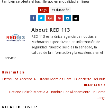
también se oferta el bachillerato en modalidad en línea.
Tags
# Educación
About RED 113
RED 113 es la única agencia de noticias en
Michoacán especializada en información de
seguridad. Nuestro sello es la seriedad, la
calidad de la información y la excelencia en el
servicio.
Newer Article
Listos Los Accesos Al Estadio Morelos Para El Concierto Del Buki
Older Article
Detiene Policía Morelia A Hombre Por Allanamiento En Loma
Larga
RELATED POSTS: