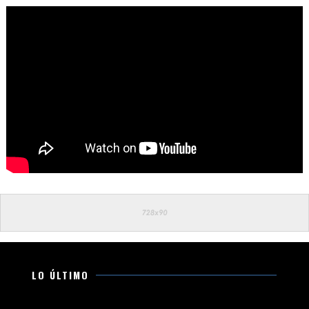
LO ÚLTIMO