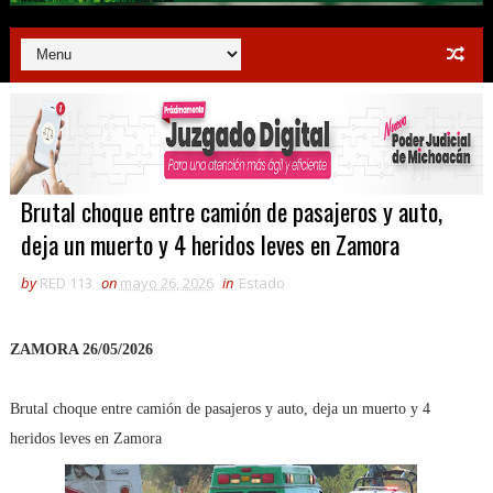
Brutal choque entre camión de pasajeros y auto,
deja un muerto y 4 heridos leves en Zamora
by
RED 113
on
mayo 26, 2026
in
Estado
ZAMORA 26/05/2026
Brutal choque entre camión de pasajeros y auto, deja un muerto y 4
heridos leves en Zamora