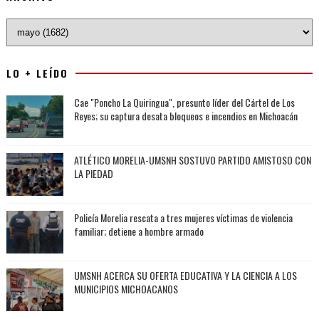
LO + LEÍDO
Cae "Poncho La Quiringua", presunto líder del Cártel de Los
Reyes; su captura desata bloqueos e incendios en Michoacán
ATLÉTICO MORELIA-UMSNH SOSTUVO PARTIDO AMISTOSO CON
LA PIEDAD
Policía Morelia rescata a tres mujeres víctimas de violencia
familiar; detiene a hombre armado
UMSNH ACERCA SU OFERTA EDUCATIVA Y LA CIENCIA A LOS
MUNICIPIOS MICHOACANOS