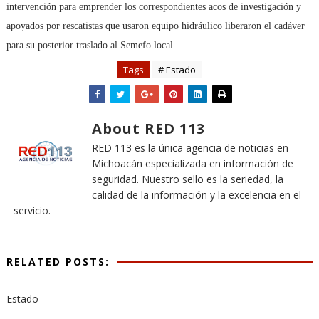
intervención para emprender los correspondientes acos de investigación y
apoyados por rescatistas que usaron equipo hidráulico liberaron el cadáver
para su posterior traslado al Semefo local.
Tags
# Estado
About RED 113
RED 113 es la única agencia de noticias en
Michoacán especializada en información de
seguridad. Nuestro sello es la seriedad, la
calidad de la información y la excelencia en el
servicio.
RELATED POSTS:
Estado