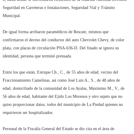
Seguridad en Carreteras e Instalaciones, Seguridad Vial y Tránsito
Municipal.
De igual forma arribaron paramédicos de Rescate, mismos que
confirmaron el deceso del conductor del auto Chevrolet Chevy, de color
plata, con placas de circulación PNA-636-D. Del finado se ignora su
identidad, persona que terminó prensada.
Entre los que están, Enrique Ch., C., de 55 años de edad, vecino del
Fraccionamiento Camelinas, así como José Luis A., S., de 48 años de
edad, domiciliado de la comunidad de Los Ayalas, Maximino M., V., de
56 años de edad, habitante del Ejido Los Morenos y otro sujeto que no
quiso proporcionar datos, todos del municipio de La Piedad quienes no
requirieron ser hospitalizados.
Personal de la Fiscalía General del Estado se dio cita en el área de