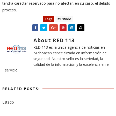
tendrá carácter reservado para no afectar, en su caso, el debido
proceso.
Tags
# Estado
About RED 113
RED 113 es la única agencia de noticias en
Michoacán especializada en información de
seguridad. Nuestro sello es la seriedad, la
calidad de la información y la excelencia en el
servicio.
RELATED POSTS:
Estado