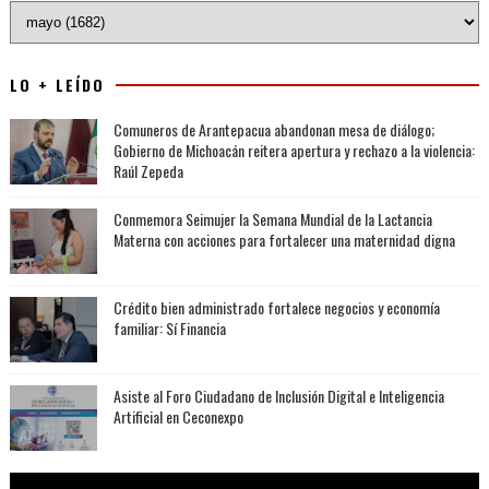
LO + LEÍDO
Comuneros de Arantepacua abandonan mesa de diálogo;
Gobierno de Michoacán reitera apertura y rechazo a la violencia:
Raúl Zepeda
Conmemora Seimujer la Semana Mundial de la Lactancia
Materna con acciones para fortalecer una maternidad digna
Crédito bien administrado fortalece negocios y economía
familiar: Sí Financia
Asiste al Foro Ciudadano de Inclusión Digital e Inteligencia
Artificial en Ceconexpo