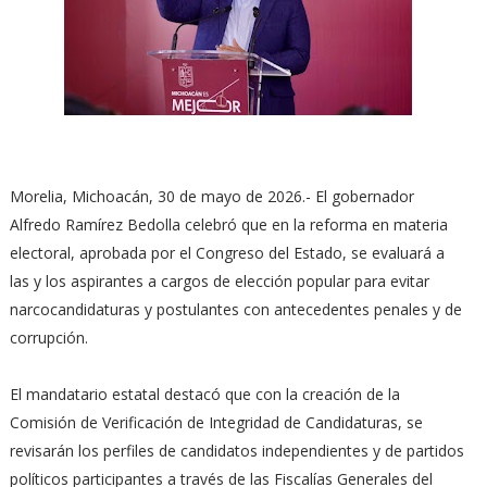
Morelia, Michoacán, 30 de mayo de 2026.- El gobernador
Alfredo Ramírez Bedolla celebró que en la reforma en materia
electoral, aprobada por el Congreso del Estado, se evaluará a
las y los aspirantes a cargos de elección popular para evitar
narcocandidaturas y postulantes con antecedentes penales y de
corrupción.
El mandatario estatal destacó que con la creación de la
Comisión de Verificación de Integridad de Candidaturas, se
revisarán los perfiles de candidatos independientes y de partidos
políticos participantes a través de las Fiscalías Generales del