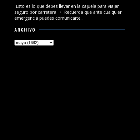
Esto es lo que debes llevar en la cajuela para viajar
seguro por carretera •⁠ ⁠Recuerda que ante cualquier
emergencia puedes comunicarte...
ARCHIVO