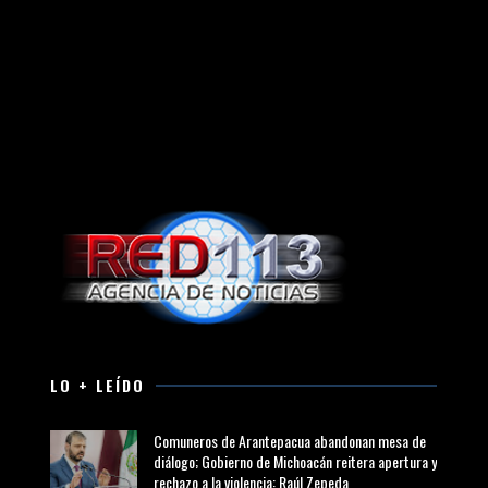
LO + LEÍDO
Comuneros de Arantepacua abandonan mesa de
diálogo; Gobierno de Michoacán reitera apertura y
rechazo a la violencia: Raúl Zepeda