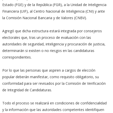
Estado (FGE) y de la República (FGR), a la Unidad de Inteligencia
Financiera (UIF), al Centro Nacional de Inteligencia (CNI) y ante
la Comisión Nacional Bancaria y de Valores (CNBV).
Agregó que dicha estructura estará integrada por consejeros
electorales que, tras un proceso de evaluación con las
autoridades de seguridad, inteligencia y procuración de justicia,
determinarán si existen o no riesgos en las candidaturas
correspondientes.
Por lo que las personas que aspiren a cargos de elección
popular deberán manifestar, como requisito obligatorio, su
conformidad para ser revisados por la Comisión de Verificación
de Integridad de Candidaturas.
Todo el proceso se realizará en condiciones de confidencialidad
y la información que las autoridades competentes identifiquen