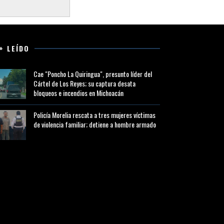
+ LEÍDO
Cae "Poncho La Quiringua", presunto líder del
Cártel de Los Reyes; su captura desata
bloqueos e incendios en Michoacán
Policía Morelia rescata a tres mujeres víctimas
de violencia familiar; detiene a hombre armado