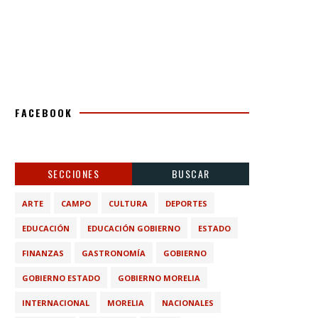
FACEBOOK
SECCIONES
BUSCAR
ARTE
CAMPO
CULTURA
DEPORTES
EDUCACIÓN
EDUCACIÓN GOBIERNO
ESTADO
FINANZAS
GASTRONOMÍA
GOBIERNO
GOBIERNO ESTADO
GOBIERNO MORELIA
INTERNACIONAL
MORELIA
NACIONALES