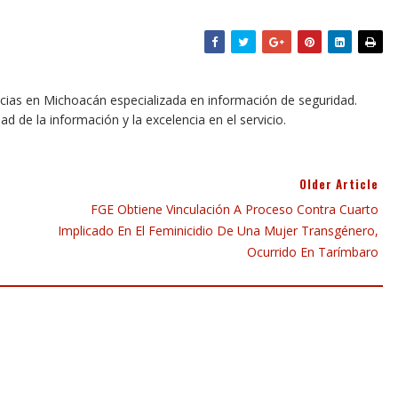
icias en Michoacán especializada en información de seguridad.
dad de la información y la excelencia en el servicio.
Older Article
FGE Obtiene Vinculación A Proceso Contra Cuarto
Implicado En El Feminicidio De Una Mujer Transgénero,
Ocurrido En Tarímbaro