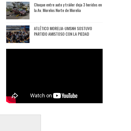
Choque entre auto y tráiler deja 3 heridos en
la Av. Morelos Norte de Morelia
ATLÉTICO MORELIA-UMSNH SOSTUVO
PARTIDO AMISTOSO CON LA PIEDAD