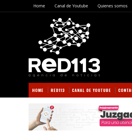
Home
Canal de Youtube
Quienes somos
HOME
RED113
CANAL DE YOUTUBE
CONTA