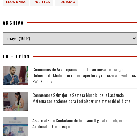
ECONOMIA
POLÍTICA
TURISMO
ARCHIVO
LO + LEÍDO
Comuneros de Arantepacua abandonan mesa de diálogo;
Gobierno de Michoacán reitera apertura y rechazo a la violencia:
Raúl Zepeda
Conmemora Seimujer la Semana Mundial de la Lactancia
Materna con acciones para fortalecer una maternidad digna
Asiste al Foro Ciudadano de Inclusión Digital e Inteligencia
Artificial en Ceconexpo