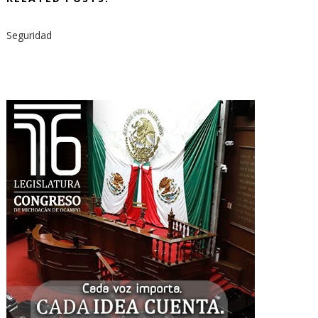
Seguridad