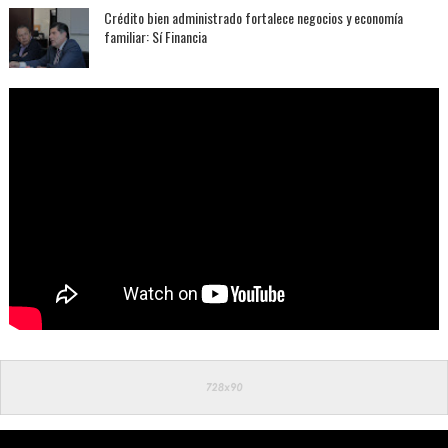
Crédito bien administrado fortalece negocios y economía
familiar: Sí Financia