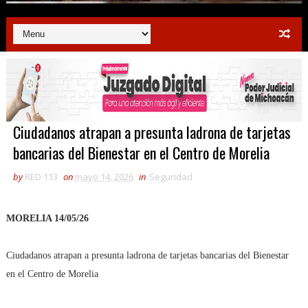
Ciudadanos atrapan a presunta ladrona de tarjetas
bancarias del Bienestar en el Centro de Morelia
by
RED 113
on
mayo 14, 2026
in
Seguridad
MORELIA 14/05/26
Ciudadanos atrapan a presunta ladrona de tarjetas bancarias del Bienestar
en el Centro de Morelia