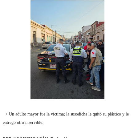
+ Un adulto mayor fue la víctima; la susodicha le quitó su plástico y le
entregó otro inservible.