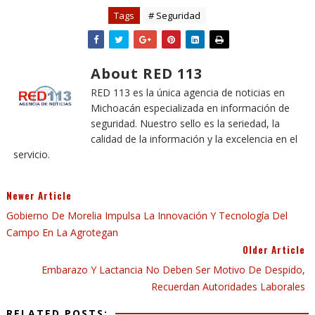
Tags
# Seguridad
About RED 113
RED 113 es la única agencia de noticias en
Michoacán especializada en información de
seguridad. Nuestro sello es la seriedad, la
calidad de la información y la excelencia en el
servicio.
Newer Article
Gobierno De Morelia Impulsa La Innovación Y Tecnología Del
Campo En La Agrotegan
Older Article
Embarazo Y Lactancia No Deben Ser Motivo De Despido,
Recuerdan Autoridades Laborales
RELATED POSTS: