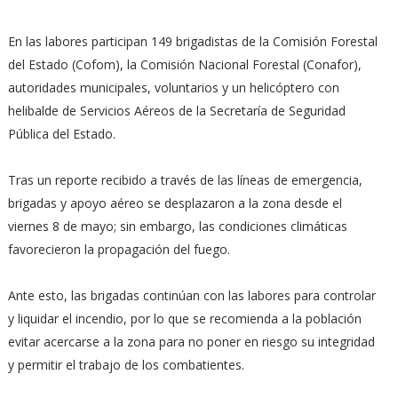
En las labores participan 149 brigadistas de la Comisión Forestal
del Estado (Cofom), la Comisión Nacional Forestal (Conafor),
autoridades municipales, voluntarios y un helicóptero con
helibalde de Servicios Aéreos de la Secretaría de Seguridad
Pública del Estado.
Tras un reporte recibido a través de las líneas de emergencia,
brigadas y apoyo aéreo se desplazaron a la zona desde el
viernes 8 de mayo; sin embargo, las condiciones climáticas
favorecieron la propagación del fuego.
Ante esto, las brigadas continúan con las labores para controlar
y liquidar el incendio, por lo que se recomienda a la población
evitar acercarse a la zona para no poner en riesgo su integridad
y permitir el trabajo de los combatientes.