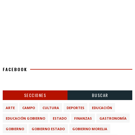
FACEBOOK
SECCIONES
BUSCAR
ARTE
CAMPO
CULTURA
DEPORTES
EDUCACIÓN
EDUCACIÓN GOBIERNO
ESTADO
FINANZAS
GASTRONOMÍA
GOBIERNO
GOBIERNO ESTADO
GOBIERNO MORELIA