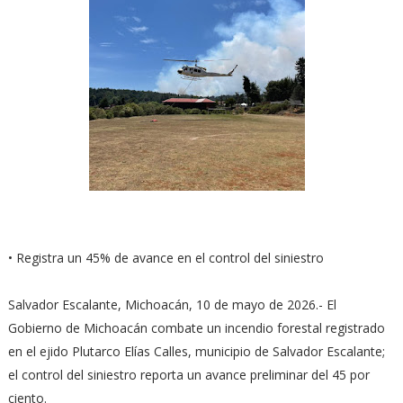
• Registra un 45% de avance en el control del siniestro
Salvador Escalante, Michoacán, 10 de mayo de 2026.- El
Gobierno de Michoacán combate un incendio forestal registrado
en el ejido Plutarco Elías Calles, municipio de Salvador Escalante;
el control del siniestro reporta un avance preliminar del 45 por
ciento.