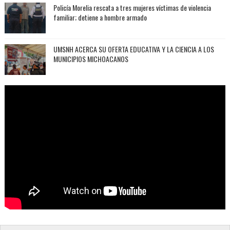
Policía Morelia rescata a tres mujeres víctimas de violencia
familiar; detiene a hombre armado
UMSNH ACERCA SU OFERTA EDUCATIVA Y LA CIENCIA A LOS
MUNICIPIOS MICHOACANOS