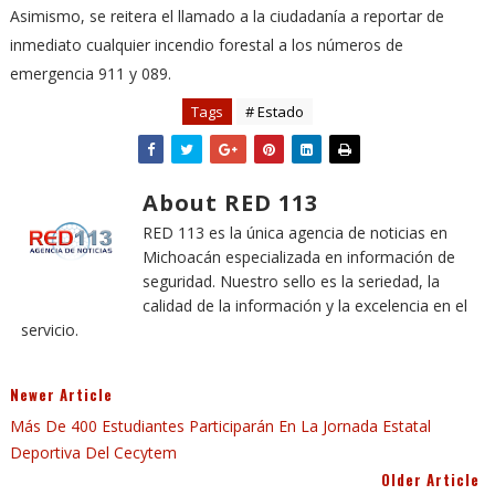
Asimismo, se reitera el llamado a la ciudadanía a reportar de
inmediato cualquier incendio forestal a los números de
emergencia 911 y 089.
Tags
# Estado
About RED 113
RED 113 es la única agencia de noticias en
Michoacán especializada en información de
seguridad. Nuestro sello es la seriedad, la
calidad de la información y la excelencia en el
servicio.
Newer Article
Más De 400 Estudiantes Participarán En La Jornada Estatal
Deportiva Del Cecytem
Older Article