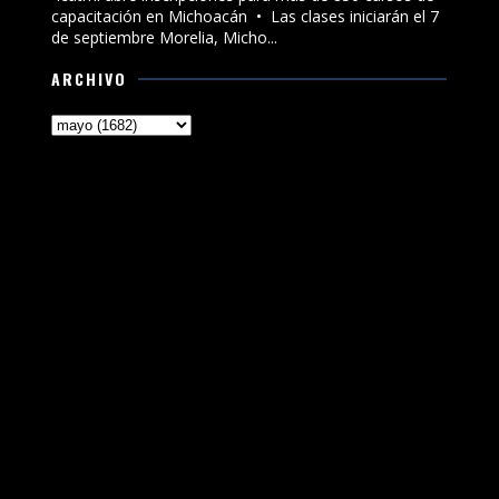
capacitación en Michoacán •⁠ ⁠⁠Las clases iniciarán el 7
de septiembre Morelia, Micho...
ARCHIVO