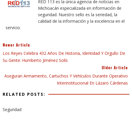
RED 113 es la única agencia de noticias en
Michoacán especializada en información de
seguridad. Nuestro sello es la seriedad, la
calidad de la información y la excelencia en el
servicio.
Newer Article
Los Reyes Celebra 432 Años De Historia, Identidad Y Orgullo De
Su Gente: Humberto Jiménez Solís
Older Article
Aseguran Armamento, Cartuchos Y Vehículos Durante Operativo
Interinstitucional En Lázaro Cárdenas
RELATED POSTS:
Seguridad