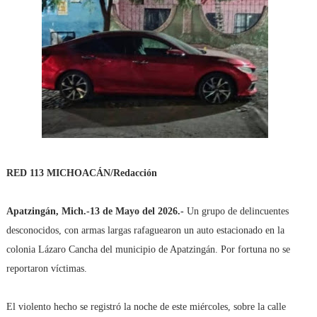
RED 113 MICHOACÁN/Redacción
Apatzingán, Mich.-13 de Mayo del 2026.-
Un grupo de delincuentes
desconocidos, con armas largas rafaguearon un auto estacionado en la
colonia Lázaro Cancha del municipio de Apatzingán. Por fortuna no se
reportaron víctimas.
El violento hecho se registró la noche de este miércoles, sobre la calle