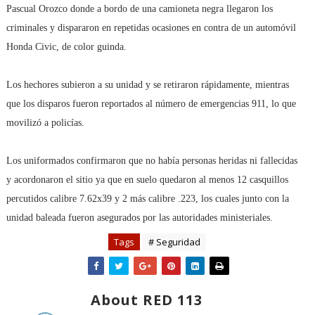
Pascual Orozco donde a bordo de una camioneta negra llegaron los
criminales y dispararon en repetidas ocasiones en contra de un automóvil
Honda Civic, de color guinda.
Los hechores subieron a su unidad y se retiraron rápidamente, mientras
que los disparos fueron reportados al número de emergencias 911, lo que
movilizó a policías.
Los uniformados confirmaron que no había personas heridas ni fallecidas
y acordonaron el sitio ya que en suelo quedaron al menos 12 casquillos
percutidos calibre 7.62x39 y 2 más calibre .223, los cuales junto con la
unidad baleada fueron asegurados por las autoridades ministeriales.
Tags
# Seguridad
About RED 113