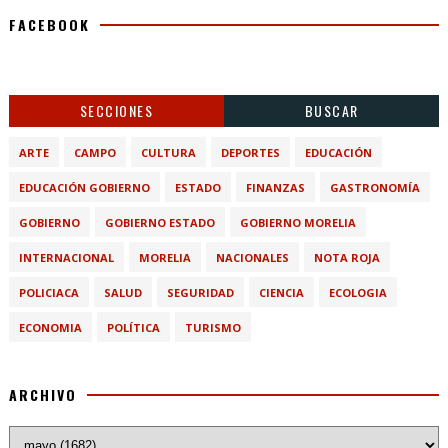
FACEBOOK
SECCIONES
BUSCAR
ARTE
CAMPO
CULTURA
DEPORTES
EDUCACIÓN
EDUCACIÓN GOBIERNO
ESTADO
FINANZAS
GASTRONOMÍA
GOBIERNO
GOBIERNO ESTADO
GOBIERNO MORELIA
INTERNACIONAL
MORELIA
NACIONALES
NOTA ROJA
POLICIACA
SALUD
SEGURIDAD
CIENCIA
ECOLOGIA
ECONOMIA
POLÍTICA
TURISMO
ARCHIVO