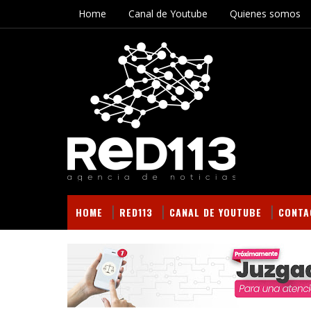
Home
Canal de Youtube
Quienes somos
HOME
RED113
CANAL DE YOUTUBE
CONTA