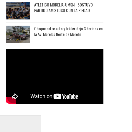
ATLÉTICO MORELIA-UMSNH SOSTUVO
PARTIDO AMISTOSO CON LA PIEDAD
Choque entre auto y tráiler deja 3 heridos en
la Av. Morelos Norte de Morelia