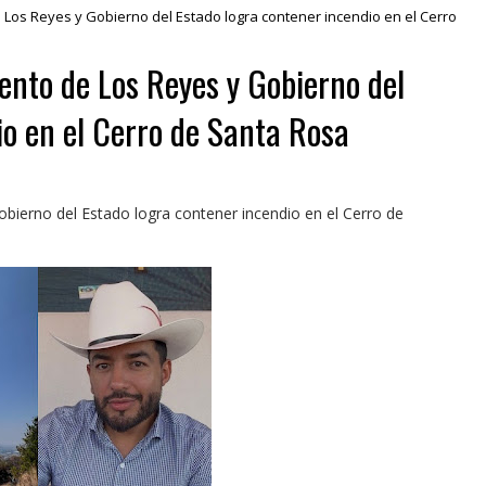
Los Reyes y Gobierno del Estado logra contener incendio en el Cerro
nto de Los Reyes y Gobierno del
io en el Cerro de Santa Rosa
ierno del Estado logra contener incendio en el Cerro de