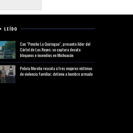
+ LEÍDO
Cae "Poncho La Quiringua", presunto líder del
Cártel de Los Reyes; su captura desata
bloqueos e incendios en Michoacán
Policía Morelia rescata a tres mujeres víctimas
de violencia familiar; detiene a hombre armado