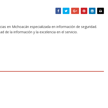
icias en Michoacán especializada en información de seguridad.
dad de la información y la excelencia en el servicio.