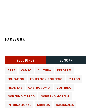
FACEBOOK
SECCIONES
BUSCAR
ARTE
CAMPO
CULTURA
DEPORTES
EDUCACIÓN
EDUCACIÓN GOBIERNO
ESTADO
FINANZAS
GASTRONOMÍA
GOBIERNO
GOBIERNO ESTADO
GOBIERNO MORELIA
INTERNACIONAL
MORELIA
NACIONALES