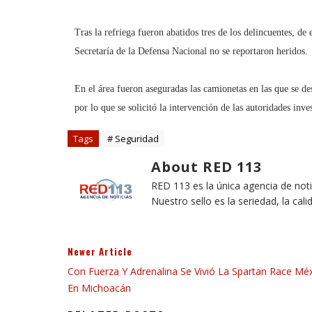
Tras la refriega fueron abatidos tres de los delincuentes, de 
Secretaría de la Defensa Nacional no se reportaron heridos.
En el área fueron aseguradas las camionetas en las que se d
por lo que se solicitó la intervención de las autoridades inve
Tags
# Seguridad
About RED 113
RED 113 es la única agencia de not
Nuestro sello es la seriedad, la cali
Newer Article
Con Fuerza Y Adrenalina Se Vivió La Spartan Race Mé
En Michoacán