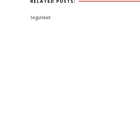
RELATED POSTS:
Seguridad