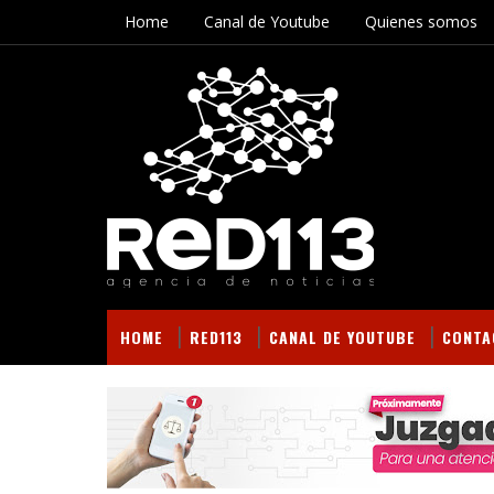
Home
Canal de Youtube
Quienes somos
HOME
RED113
CANAL DE YOUTUBE
CONTA