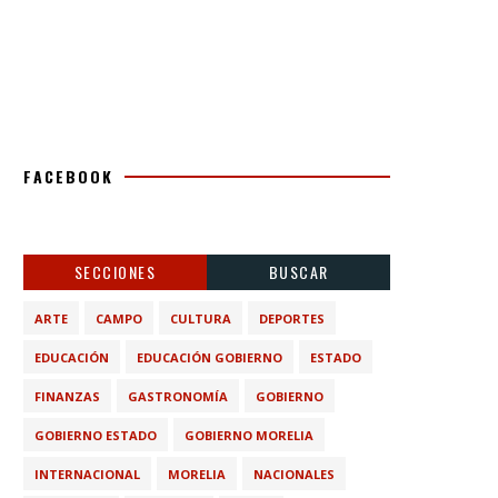
FACEBOOK
SECCIONES
BUSCAR
ARTE
CAMPO
CULTURA
DEPORTES
EDUCACIÓN
EDUCACIÓN GOBIERNO
ESTADO
FINANZAS
GASTRONOMÍA
GOBIERNO
GOBIERNO ESTADO
GOBIERNO MORELIA
INTERNACIONAL
MORELIA
NACIONALES