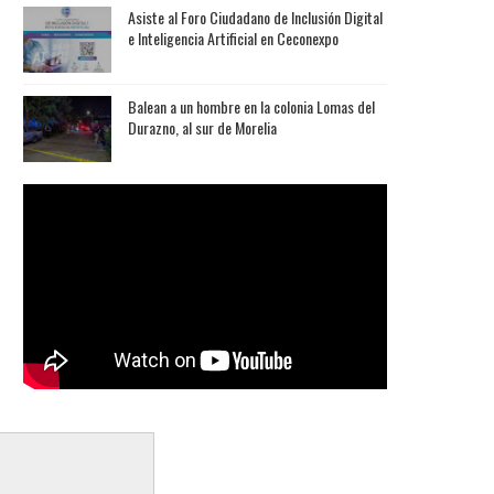
Asiste al Foro Ciudadano de Inclusión Digital
e Inteligencia Artificial en Ceconexpo
Balean a un hombre en la colonia Lomas del
Durazno, al sur de Morelia