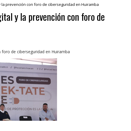
l y la prevención con foro de ciberseguridad en Huiramba
ital y la prevención con foro de
on foro de ciberseguridad en Huiramba