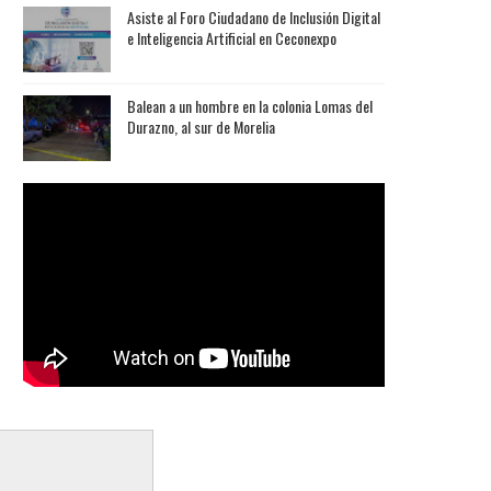
Asiste al Foro Ciudadano de Inclusión Digital
e Inteligencia Artificial en Ceconexpo
Balean a un hombre en la colonia Lomas del
Durazno, al sur de Morelia