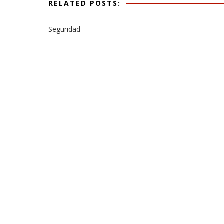
RELATED POSTS:
Seguridad