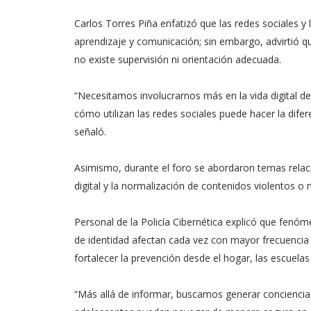
Carlos Torres Piña enfatizó que las redes sociales 
aprendizaje y comunicación; sin embargo, advirtió 
no existe supervisión ni orientación adecuada.
“Necesitamos involucrarnos más en la vida digital d
cómo utilizan las redes sociales puede hacer la difer
señaló.
Asimismo, durante el foro se abordaron temas relac
digital y la normalización de contenidos violentos o
Personal de la Policía Cibernética explicó que fenóme
de identidad afectan cada vez con mayor frecuencia 
fortalecer la prevención desde el hogar, las escuelas 
“Más allá de informar, buscamos generar conciencia 