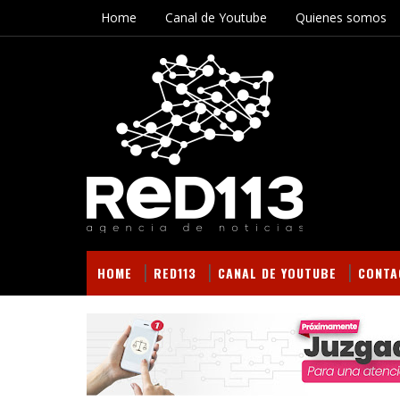
Home
Canal de Youtube
Quienes somos
HOME
RED113
CANAL DE YOUTUBE
CONTA