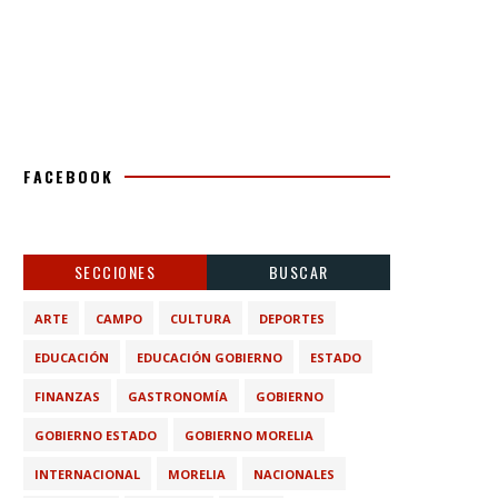
FACEBOOK
SECCIONES
BUSCAR
ARTE
CAMPO
CULTURA
DEPORTES
EDUCACIÓN
EDUCACIÓN GOBIERNO
ESTADO
FINANZAS
GASTRONOMÍA
GOBIERNO
GOBIERNO ESTADO
GOBIERNO MORELIA
INTERNACIONAL
MORELIA
NACIONALES