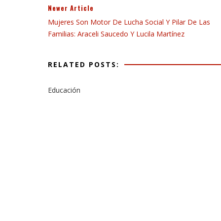
Newer Article
Mujeres Son Motor De Lucha Social Y Pilar De Las
Familias: Araceli Saucedo Y Lucila Martínez
RELATED POSTS:
Educación