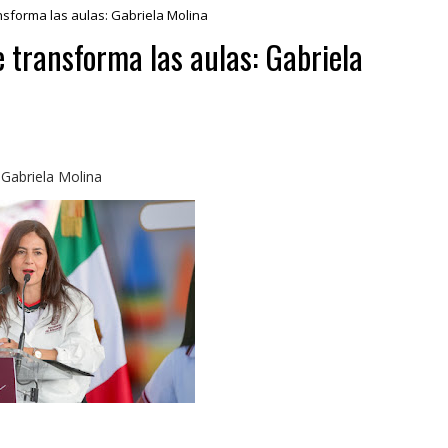
ansforma las aulas: Gabriela Molina
e transforma las aulas: Gabriela
: Gabriela Molina