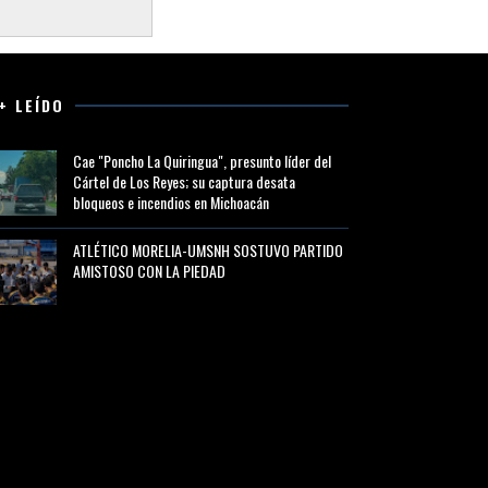
+ LEÍDO
Cae "Poncho La Quiringua", presunto líder del
Cártel de Los Reyes; su captura desata
bloqueos e incendios en Michoacán
ATLÉTICO MORELIA-UMSNH SOSTUVO PARTIDO
AMISTOSO CON LA PIEDAD