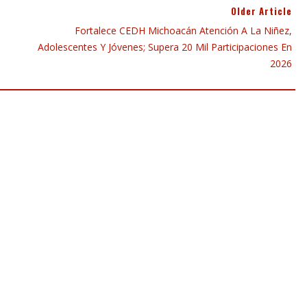
Older Article
Fortalece CEDH Michoacán Atención A La Niñez,
Adolescentes Y Jóvenes; Supera 20 Mil Participaciones En
2026