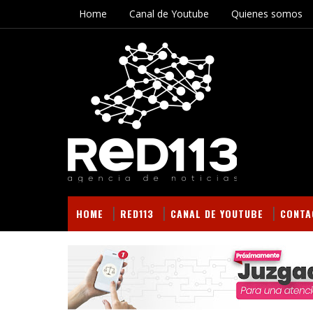
Home
Canal de Youtube
Quienes somos
HOME
RED113
CANAL DE YOUTUBE
CONTA