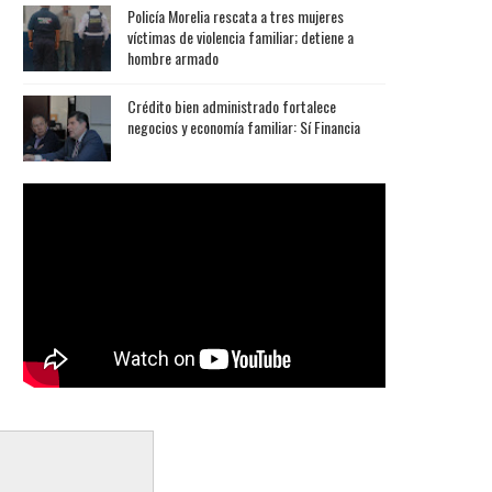
Policía Morelia rescata a tres mujeres
víctimas de violencia familiar; detiene a
hombre armado
Crédito bien administrado fortalece
negocios y economía familiar: Sí Financia