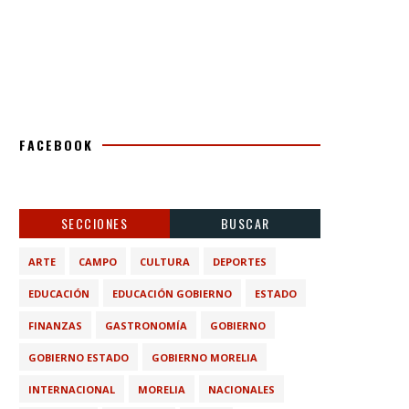
FACEBOOK
SECCIONES
BUSCAR
ARTE
CAMPO
CULTURA
DEPORTES
EDUCACIÓN
EDUCACIÓN GOBIERNO
ESTADO
FINANZAS
GASTRONOMÍA
GOBIERNO
GOBIERNO ESTADO
GOBIERNO MORELIA
INTERNACIONAL
MORELIA
NACIONALES