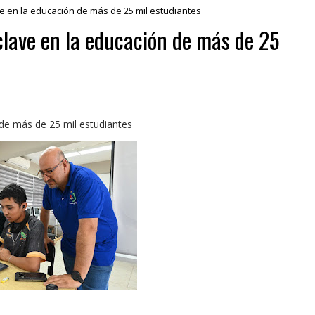
e en la educación de más de 25 mil estudiantes
clave en la educación de más de 25
de más de 25 mil estudiantes