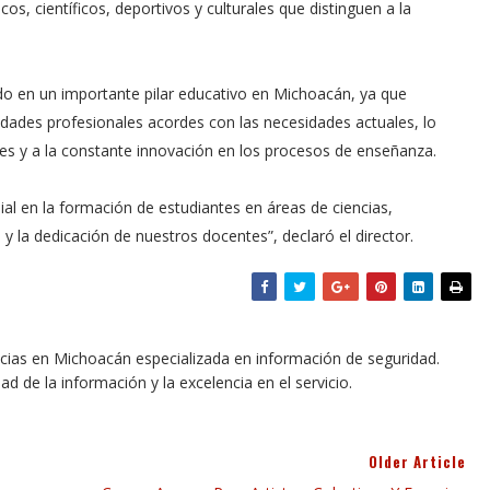
s, científicos, deportivos y culturales que distinguen a la
ido en un importante pilar educativo en Michoacán, ya que
dades profesionales acordes con las necesidades actuales, lo
es y a la constante innovación en los procesos de enseñanza.
ial en la formación de estudiantes en áreas de ciencias,
y la dedicación de nuestros docentes”, declaró el director.
icias en Michoacán especializada en información de seguridad.
dad de la información y la excelencia en el servicio.
Older Article