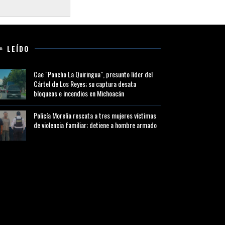
+ LEÍDO
Cae "Poncho La Quiringua", presunto líder del
Cártel de Los Reyes; su captura desata
bloqueos e incendios en Michoacán
Policía Morelia rescata a tres mujeres víctimas
de violencia familiar; detiene a hombre armado