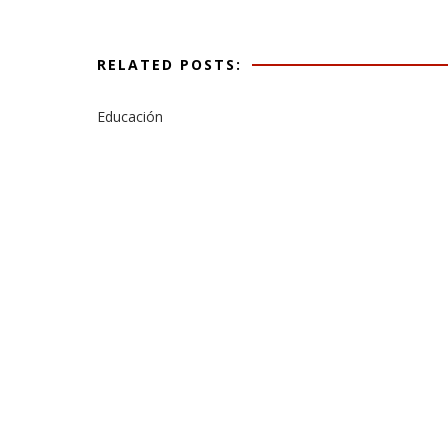
RELATED POSTS:
Educación