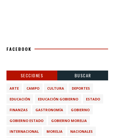
FACEBOOK
SECCIONES
BUSCAR
ARTE
CAMPO
CULTURA
DEPORTES
EDUCACIÓN
EDUCACIÓN GOBIERNO
ESTADO
FINANZAS
GASTRONOMÍA
GOBIERNO
GOBIERNO ESTADO
GOBIERNO MORELIA
INTERNACIONAL
MORELIA
NACIONALES