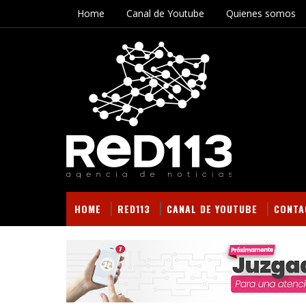
Home
Canal de Youtube
Quienes somos
HOME
RED113
CANAL DE YOUTUBE
CONTA