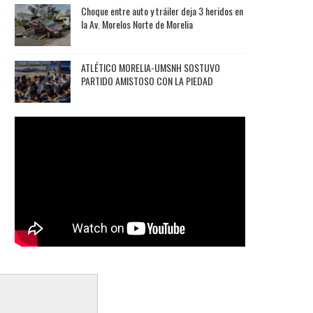
Choque entre auto y tráiler deja 3 heridos en
la Av. Morelos Norte de Morelia
ATLÉTICO MORELIA-UMSNH SOSTUVO
PARTIDO AMISTOSO CON LA PIEDAD