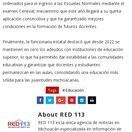
ordenados para el ingreso a las Escuelas Normales mediante el
examen Ceneval, mecanismo que este año llegará a su quinta
aplicación consecutiva y que ha garantizado mejores
condiciones en la formación de futuros docentes.
Finalmente, la funcionaria estatal destacó que desde 2022 se
mantienen en cero los adeudos con instituciones de educación
superior, lo que ha permitido dar estabilidad a las comunidades
educativas y garantizar que docentes y estudiantes
permanezcan en las aulas, consolidando una educación más
sólida para las juventudes michoacanas.
Tags
# Educación
About RED 113
RED 113 es la única agencia de noticias en
Michoacán especializada en información de