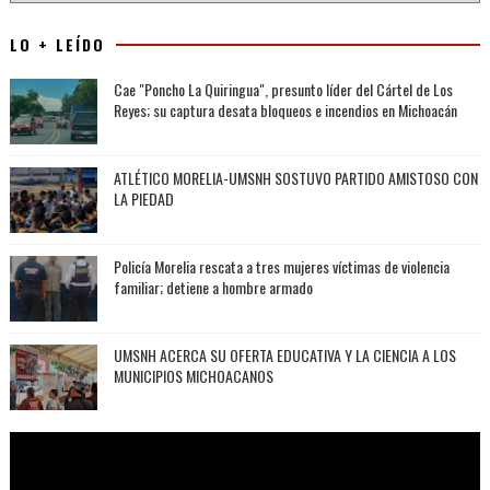
LO + LEÍDO
Cae "Poncho La Quiringua", presunto líder del Cártel de Los
Reyes; su captura desata bloqueos e incendios en Michoacán
ATLÉTICO MORELIA-UMSNH SOSTUVO PARTIDO AMISTOSO CON
LA PIEDAD
Policía Morelia rescata a tres mujeres víctimas de violencia
familiar; detiene a hombre armado
UMSNH ACERCA SU OFERTA EDUCATIVA Y LA CIENCIA A LOS
MUNICIPIOS MICHOACANOS