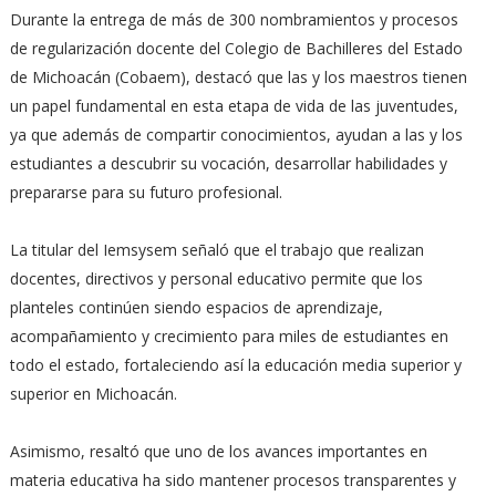
Durante la entrega de más de 300 nombramientos y procesos
de regularización docente del Colegio de Bachilleres del Estado
de Michoacán (Cobaem), destacó que las y los maestros tienen
un papel fundamental en esta etapa de vida de las juventudes,
ya que además de compartir conocimientos, ayudan a las y los
estudiantes a descubrir su vocación, desarrollar habilidades y
prepararse para su futuro profesional.
La titular del Iemsysem señaló que el trabajo que realizan
docentes, directivos y personal educativo permite que los
planteles continúen siendo espacios de aprendizaje,
acompañamiento y crecimiento para miles de estudiantes en
todo el estado, fortaleciendo así la educación media superior y
superior en Michoacán.
Asimismo, resaltó que uno de los avances importantes en
materia educativa ha sido mantener procesos transparentes y