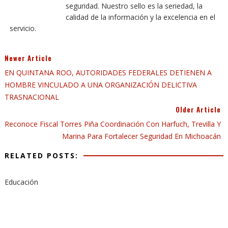
seguridad. Nuestro sello es la seriedad, la
calidad de la información y la excelencia en el
servicio.
Newer Article
EN QUINTANA ROO, AUTORIDADES FEDERALES DETIENEN A
HOMBRE VINCULADO A UNA ORGANIZACIÓN DELICTIVA
TRASNACIONAL
Older Article
Reconoce Fiscal Torres Piña Coordinación Con Harfuch, Trevilla Y
Marina Para Fortalecer Seguridad En Michoacán
RELATED POSTS:
Educación