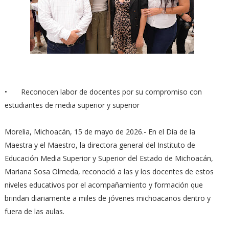
•
Reconocen labor de docentes por su compromiso con
estudiantes de media superior y superior
Morelia, Michoacán, 15 de mayo de 2026.- En el Día de la
Maestra y el Maestro, la directora general del Instituto de
Educación Media Superior y Superior del Estado de Michoacán,
Mariana Sosa Olmeda, reconoció a las y los docentes de estos
niveles educativos por el acompañamiento y formación que
brindan diariamente a miles de jóvenes michoacanos dentro y
fuera de las aulas.