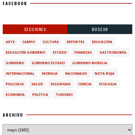
FACEBOOK
SECCIONES
BUSCAR
ARTE
CAMPO
CULTURA
DEPORTES
EDUCACIÓN
EDUCACIÓN GOBIERNO
ESTADO
FINANZAS
GASTRONOMÍA
GOBIERNO
GOBIERNO ESTADO
GOBIERNO MORELIA
INTERNACIONAL
MORELIA
NACIONALES
NOTA ROJA
POLICIACA
SALUD
SEGURIDAD
CIENCIA
ECOLOGIA
ECONOMIA
POLÍTICA
TURISMO
ARCHIVO