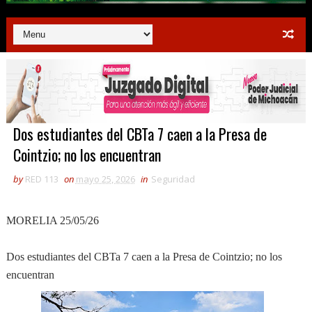
Dos estudiantes del CBTa 7 caen a la Presa de
Cointzio; no los encuentran
by
RED 113
on
mayo 25, 2026
in
Seguridad
MORELIA 25/05/26
Dos estudiantes del CBTa 7 caen a la Presa de Cointzio; no los
encuentran