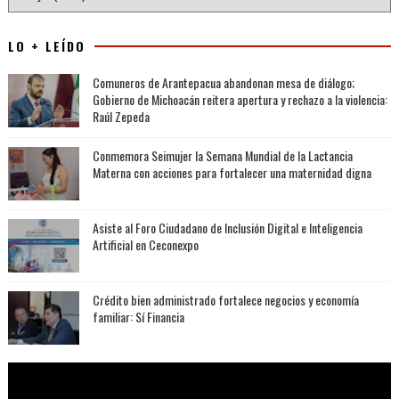
LO + LEÍDO
Comuneros de Arantepacua abandonan mesa de diálogo;
Gobierno de Michoacán reitera apertura y rechazo a la violencia:
Raúl Zepeda
Conmemora Seimujer la Semana Mundial de la Lactancia
Materna con acciones para fortalecer una maternidad digna
Asiste al Foro Ciudadano de Inclusión Digital e Inteligencia
Artificial en Ceconexpo
Crédito bien administrado fortalece negocios y economía
familiar: Sí Financia