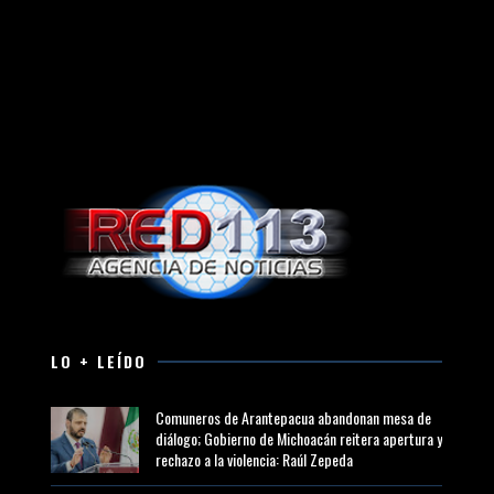
LO + LEÍDO
Comuneros de Arantepacua abandonan mesa de
diálogo; Gobierno de Michoacán reitera apertura y
rechazo a la violencia: Raúl Zepeda