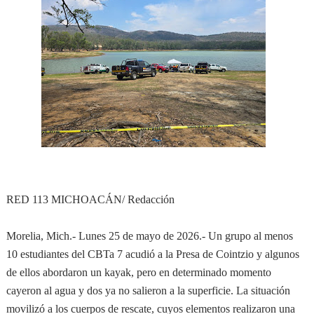
RED 113 MICHOACÁN/ Redacción
Morelia, Mich.- Lunes 25 de mayo de 2026.- Un grupo al menos
10 estudiantes del CBTa 7 acudió a la Presa de Cointzio y algunos
de ellos abordaron un kayak, pero en determinado momento
cayeron al agua y dos ya no salieron a la superficie. La situación
movilizó a los cuerpos de rescate, cuyos elementos realizaron una