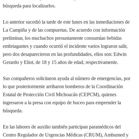
búsqueda para localizarlos.
Lo anterior sucedió la tarde de este lunes en las inmediaciones de
La Campiña y de las compuertas. De acuerdo con información
preliminar, los muchachos presuntamente consumían bebidas
embriagantes y cuando ocurrió el incidente varios lograron salir,
pero dos desaparecieron en las profundidades, ellos son: Edwin
Gerardo y Eliot, de 18 y 15 años de edad, respectivamente.
Sus compañeros solicitaron ayuda al número de emergencias, por
lo que posteriormente arribaron bomberos de la Coordinación
Estatal de Protección Civil Michoacán (CEPCM), quienes
ingresaron a la presa con equipo de buceo para emprender la
búsqueda.
En las labores de auxilio también participan paramédicos del
Centro Regulador de Urgencias Médicas (CRUM), Ambumed y