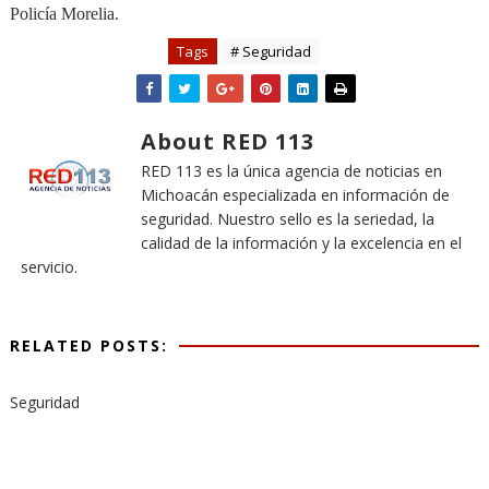
Policía Morelia.
Tags
# Seguridad
About RED 113
RED 113 es la única agencia de noticias en
Michoacán especializada en información de
seguridad. Nuestro sello es la seriedad, la
calidad de la información y la excelencia en el
servicio.
RELATED POSTS:
Seguridad