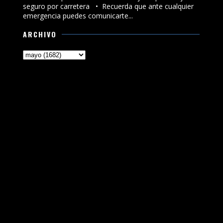
seguro por carretera •⁠ ⁠Recuerda que ante cualquier
emergencia puedes comunicarte...
ARCHIVO