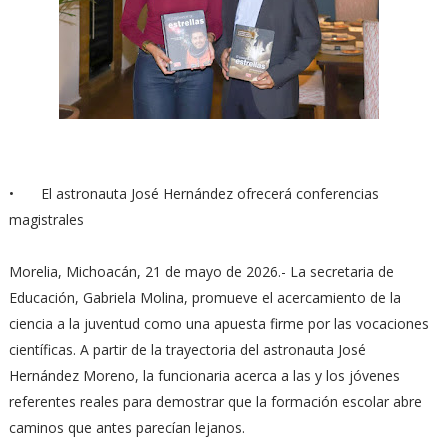
•
El astronauta José Hernández ofrecerá conferencias
magistrales
Morelia, Michoacán, 21 de mayo de 2026.- La secretaria de
Educación, Gabriela Molina, promueve el acercamiento de la
ciencia a la juventud como una apuesta firme por las vocaciones
científicas. A partir de la trayectoria del astronauta José
Hernández Moreno, la funcionaria acerca a las y los jóvenes
referentes reales para demostrar que la formación escolar abre
caminos que antes parecían lejanos.