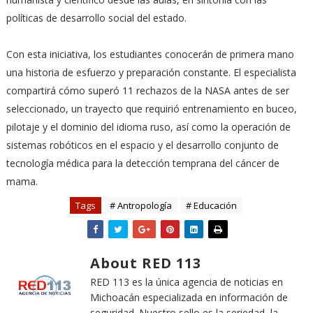
políticas de desarrollo social del estado.
Con esta iniciativa, los estudiantes conocerán de primera mano
una historia de esfuerzo y preparación constante. El especialista
compartirá cómo superó 11 rechazos de la NASA antes de ser
seleccionado, un trayecto que requirió entrenamiento en buceo,
pilotaje y el dominio del idioma ruso, así como la operación de
sistemas robóticos en el espacio y el desarrollo conjunto de
tecnología médica para la detección temprana del cáncer de
mama.
Tags
# Antropología
# Educación
About RED 113
RED 113 es la única agencia de noticias en
Michoacán especializada en información de
seguridad. Nuestro sello es la seriedad, la