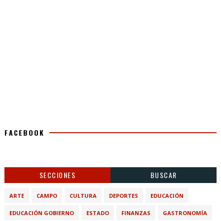
FACEBOOK
SECCIONES
BUSCAR
ARTE
CAMPO
CULTURA
DEPORTES
EDUCACIÓN
EDUCACIÓN GOBIERNO
ESTADO
FINANZAS
GASTRONOMÍA