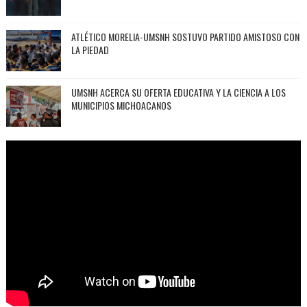
ATLÉTICO MORELIA-UMSNH SOSTUVO PARTIDO AMISTOSO CON
LA PIEDAD
UMSNH ACERCA SU OFERTA EDUCATIVA Y LA CIENCIA A LOS
MUNICIPIOS MICHOACANOS