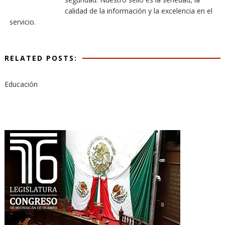
calidad de la información y la excelencia en el
servicio.
RELATED POSTS:
Educación