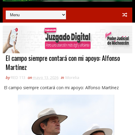
El campo siempre contará con mi apoyo: Alfonso
Martínez
by
RED 113
on
mayo 13, 2026
in
Morelia
El campo siempre contará con mi apoyo: Alfonso Martínez