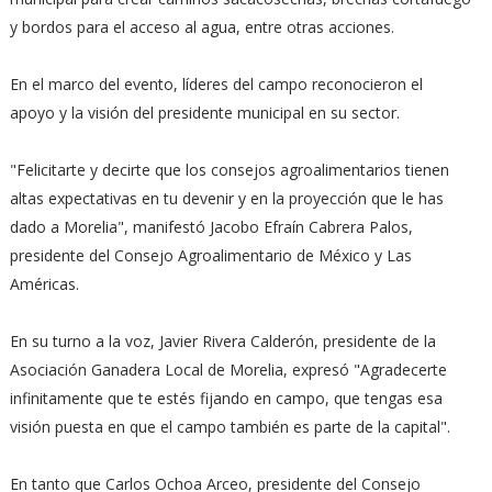
y bordos para el acceso al agua, entre otras acciones.
En el marco del evento, líderes del campo reconocieron el
apoyo y la visión del presidente municipal en su sector.
"Felicitarte y decirte que los consejos agroalimentarios tienen
altas expectativas en tu devenir y en la proyección que le has
dado a Morelia", manifestó Jacobo Efraín Cabrera Palos,
presidente del Consejo Agroalimentario de México y Las
Américas.
En su turno a la voz, Javier Rivera Calderón, presidente de la
Asociación Ganadera Local de Morelia, expresó "Agradecerte
infinitamente que te estés fijando en campo, que tengas esa
visión puesta en que el campo también es parte de la capital".
En tanto que Carlos Ochoa Arceo, presidente del Consejo