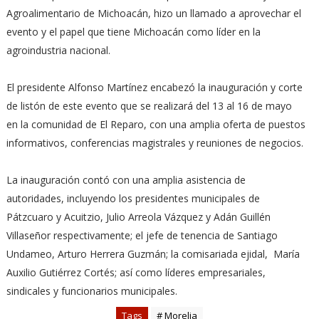
Agroalimentario de Michoacán, hizo un llamado a aprovechar el
evento y el papel que tiene Michoacán como líder en la
agroindustria nacional.
El presidente Alfonso Martínez encabezó la inauguración y corte
de listón de este evento que se realizará del 13 al 16 de mayo
en la comunidad de El Reparo, con una amplia oferta de puestos
informativos, conferencias magistrales y reuniones de negocios.
La inauguración contó con una amplia asistencia de
autoridades, incluyendo los presidentes municipales de
Pátzcuaro y Acuitzio, Julio Arreola Vázquez y Adán Guillén
Villaseñor respectivamente; el jefe de tenencia de Santiago
Undameo, Arturo Herrera Guzmán; la comisariada ejidal, María
Auxilio Gutiérrez Cortés; así como líderes empresariales,
sindicales y funcionarios municipales.
Tags
# Morelia