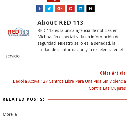
About RED 113
RED 113 es la única agencia de noticias en
Michoacán especializada en información de
seguridad. Nuestro sello es la seriedad, la
calidad de la información y la excelencia en el
servicio.
Older Article
Bedolla Activa 127 Centros Libre Para Una Vida Sin Violencia
Contra Las Mujeres
RELATED POSTS:
Morelia