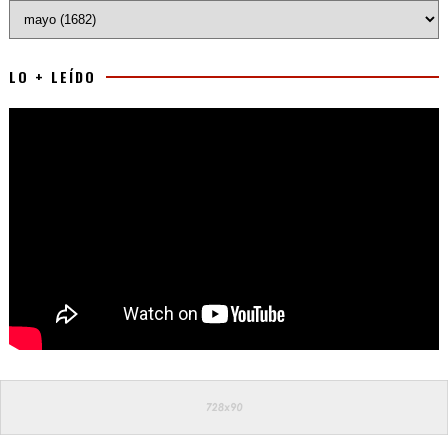
LO + LEÍDO