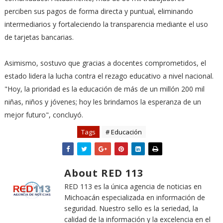
perciben sus pagos de forma directa y puntual, eliminando
intermediarios y fortaleciendo la transparencia mediante el uso
de tarjetas bancarias.
Asimismo, sostuvo que gracias a docentes comprometidos, el
estado lidera la lucha contra el rezago educativo a nivel nacional.
"Hoy, la prioridad es la educación de más de un millón 200 mil
niñas, niños y jóvenes; hoy les brindamos la esperanza de un
mejor futuro", concluyó.
Tags
# Educación
About RED 113
RED 113 es la única agencia de noticias en
Michoacán especializada en información de
seguridad. Nuestro sello es la seriedad, la
calidad de la información y la excelencia en el