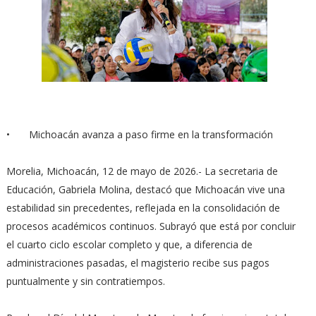
•
Michoacán avanza a paso firme en la transformación
Morelia, Michoacán, 12 de mayo de 2026.- La secretaria de
Educación, Gabriela Molina, destacó que Michoacán vive una
estabilidad sin precedentes, reflejada en la consolidación de
procesos académicos continuos. Subrayó que está por concluir
el cuarto ciclo escolar completo y que, a diferencia de
administraciones pasadas, el magisterio recibe sus pagos
puntualmente y sin contratiempos.