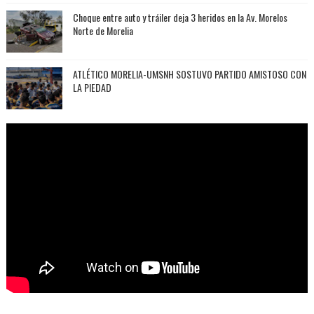
Choque entre auto y tráiler deja 3 heridos en la Av. Morelos
Norte de Morelia
ATLÉTICO MORELIA-UMSNH SOSTUVO PARTIDO AMISTOSO CON
LA PIEDAD