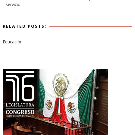
servicio.
RELATED POSTS:
Educación