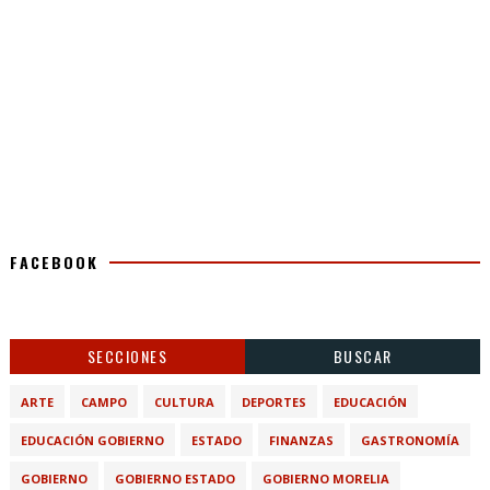
FACEBOOK
SECCIONES
BUSCAR
ARTE
CAMPO
CULTURA
DEPORTES
EDUCACIÓN
EDUCACIÓN GOBIERNO
ESTADO
FINANZAS
GASTRONOMÍA
GOBIERNO
GOBIERNO ESTADO
GOBIERNO MORELIA