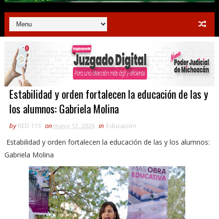
Estabilidad y orden fortalecen la educación de las y
los alumnos: Gabriela Molina
by
RED 113
on
mayo 12, 2026
in
Educación
Estabilidad y orden fortalecen la educación de las y los alumnos:
Gabriela Molina