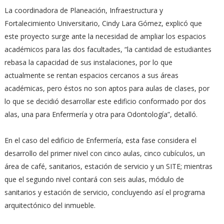
La coordinadora de Planeación, Infraestructura y
Fortalecimiento Universitario, Cindy Lara Gómez, explicó que
este proyecto surge ante la necesidad de ampliar los espacios
académicos para las dos facultades, “la cantidad de estudiantes
rebasa la capacidad de sus instalaciones, por lo que
actualmente se rentan espacios cercanos a sus áreas
académicas, pero éstos no son aptos para aulas de clases, por
lo que se decidió desarrollar este edificio conformado por dos
alas, una para Enfermería y otra para Odontología”, detalló.
En el caso del edificio de Enfermería, esta fase considera el
desarrollo del primer nivel con cinco aulas, cinco cubículos, un
área de café, sanitarios, estación de servicio y un SITE; mientras
que el segundo nivel contará con seis aulas, módulo de
sanitarios y estación de servicio, concluyendo así el programa
arquitectónico del inmueble.