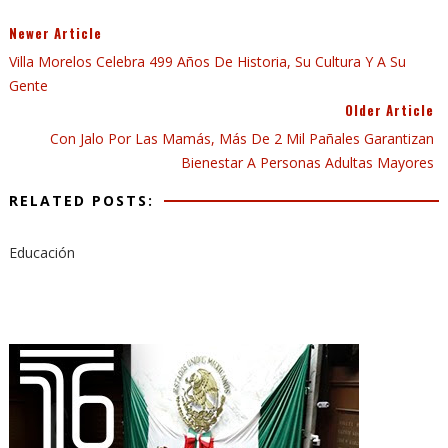
Newer Article
Villa Morelos Celebra 499 Años De Historia, Su Cultura Y A Su
Gente
Older Article
Con Jalo Por Las Mamás, Más De 2 Mil Pañales Garantizan
Bienestar A Personas Adultas Mayores
RELATED POSTS:
Educación