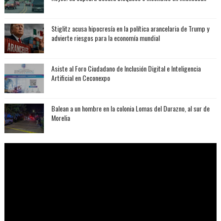
Stiglitz acusa hipocresía en la política arancelaria de Trump y
advierte riesgos para la economía mundial
Asiste al Foro Ciudadano de Inclusión Digital e Inteligencia
Artificial en Ceconexpo
Balean a un hombre en la colonia Lomas del Durazno, al sur de
Morelia