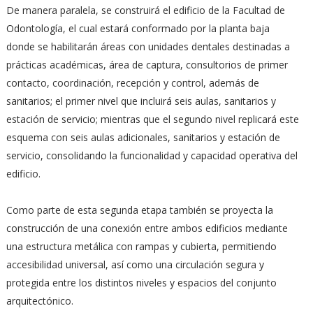
De manera paralela, se construirá el edificio de la Facultad de
Odontología, el cual estará conformado por la planta baja
donde se habilitarán áreas con unidades dentales destinadas a
prácticas académicas, área de captura, consultorios de primer
contacto, coordinación, recepción y control, además de
sanitarios; el primer nivel que incluirá seis aulas, sanitarios y
estación de servicio; mientras que el segundo nivel replicará este
esquema con seis aulas adicionales, sanitarios y estación de
servicio, consolidando la funcionalidad y capacidad operativa del
edificio.
Como parte de esta segunda etapa también se proyecta la
construcción de una conexión entre ambos edificios mediante
una estructura metálica con rampas y cubierta, permitiendo
accesibilidad universal, así como una circulación segura y
protegida entre los distintos niveles y espacios del conjunto
arquitectónico.