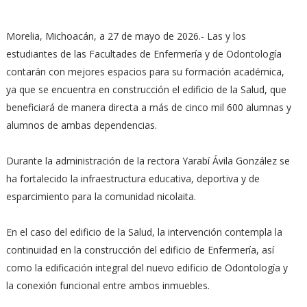
Morelia, Michoacán, a 27 de mayo de 2026.- Las y los
estudiantes de las Facultades de Enfermería y de Odontología
contarán con mejores espacios para su formación académica,
ya que se encuentra en construcción el edificio de la Salud, que
beneficiará de manera directa a más de cinco mil 600 alumnas y
alumnos de ambas dependencias.
Durante la administración de la rectora Yarabí Ávila González se
ha fortalecido la infraestructura educativa, deportiva y de
esparcimiento para la comunidad nicolaita.
En el caso del edificio de la Salud, la intervención contempla la
continuidad en la construcción del edificio de Enfermería, así
como la edificación integral del nuevo edificio de Odontología y
la conexión funcional entre ambos inmuebles.