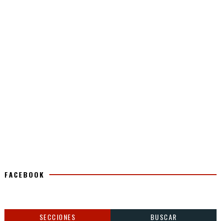
FACEBOOK
SECCIONES
BUSCAR