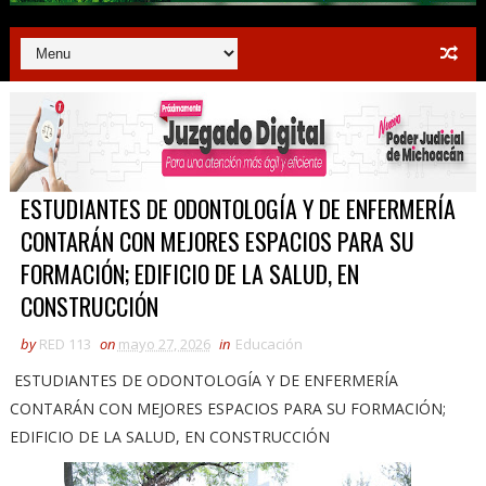
ESTUDIANTES DE ODONTOLOGÍA Y DE ENFERMERÍA
CONTARÁN CON MEJORES ESPACIOS PARA SU
FORMACIÓN; EDIFICIO DE LA SALUD, EN
CONSTRUCCIÓN
by
RED 113
on
mayo 27, 2026
in
Educación
ESTUDIANTES DE ODONTOLOGÍA Y DE ENFERMERÍA
CONTARÁN CON MEJORES ESPACIOS PARA SU FORMACIÓN;
EDIFICIO DE LA SALUD, EN CONSTRUCCIÓN