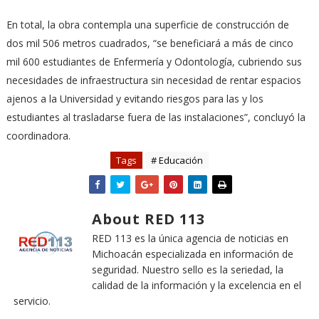
En total, la obra contempla una superficie de construcción de
dos mil 506 metros cuadrados, “se beneficiará a más de cinco
mil 600 estudiantes de Enfermería y Odontología, cubriendo sus
necesidades de infraestructura sin necesidad de rentar espacios
ajenos a la Universidad y evitando riesgos para las y los
estudiantes al trasladarse fuera de las instalaciones”, concluyó la
coordinadora.
Tags
# Educación
About RED 113
RED 113 es la única agencia de noticias en
Michoacán especializada en información de
seguridad. Nuestro sello es la seriedad, la
calidad de la información y la excelencia en el
servicio.