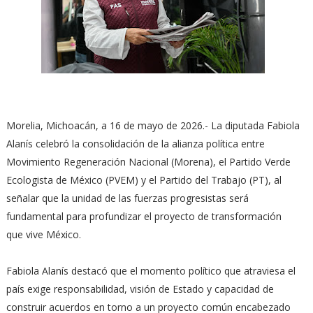
Morelia, Michoacán, a 16 de mayo de 2026.- La diputada Fabiola
Alanís celebró la consolidación de la alianza política entre
Movimiento Regeneración Nacional (Morena), el Partido Verde
Ecologista de México (PVEM) y el Partido del Trabajo (PT), al
señalar que la unidad de las fuerzas progresistas será
fundamental para profundizar el proyecto de transformación
que vive México.
Fabiola Alanís destacó que el momento político que atraviesa el
país exige responsabilidad, visión de Estado y capacidad de
construir acuerdos en torno a un proyecto común encabezado