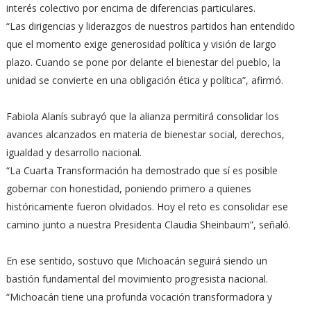
interés colectivo por encima de diferencias particulares.
“Las dirigencias y liderazgos de nuestros partidos han entendido
que el momento exige generosidad política y visión de largo
plazo. Cuando se pone por delante el bienestar del pueblo, la
unidad se convierte en una obligación ética y política”, afirmó.
Fabiola Alanís subrayó que la alianza permitirá consolidar los
avances alcanzados en materia de bienestar social, derechos,
igualdad y desarrollo nacional.
“La Cuarta Transformación ha demostrado que sí es posible
gobernar con honestidad, poniendo primero a quienes
históricamente fueron olvidados. Hoy el reto es consolidar ese
camino junto a nuestra Presidenta Claudia Sheinbaum”, señaló.
En ese sentido, sostuvo que Michoacán seguirá siendo un
bastión fundamental del movimiento progresista nacional.
“Michoacán tiene una profunda vocación transformadora y