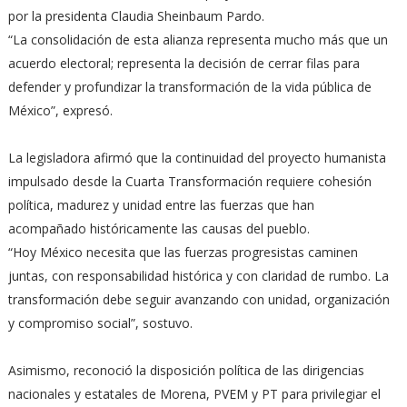
por la presidenta Claudia Sheinbaum Pardo.
“La consolidación de esta alianza representa mucho más que un
acuerdo electoral; representa la decisión de cerrar filas para
defender y profundizar la transformación de la vida pública de
México”, expresó.
La legisladora afirmó que la continuidad del proyecto humanista
impulsado desde la Cuarta Transformación requiere cohesión
política, madurez y unidad entre las fuerzas que han
acompañado históricamente las causas del pueblo.
“Hoy México necesita que las fuerzas progresistas caminen
juntas, con responsabilidad histórica y con claridad de rumbo. La
transformación debe seguir avanzando con unidad, organización
y compromiso social”, sostuvo.
Asimismo, reconoció la disposición política de las dirigencias
nacionales y estatales de Morena, PVEM y PT para privilegiar el