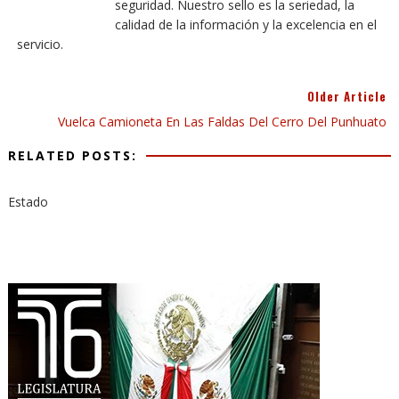
seguridad. Nuestro sello es la seriedad, la
calidad de la información y la excelencia en el
servicio.
Older Article
Vuelca Camioneta En Las Faldas Del Cerro Del Punhuato
RELATED POSTS:
Estado