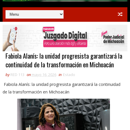
Fabiola Alanís: la unidad progresista garantizará la
continuidad de la transformación en Michoacán
by
RED 113
on
mayo 16, 2026
in
Estado
Fabiola Alanís: la unidad progresista garantizará la continuidad
de la transformación en Michoacán