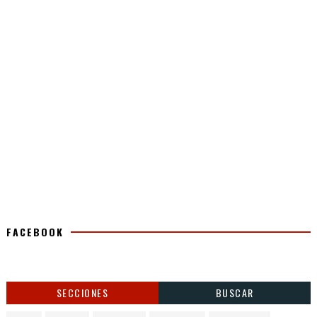
FACEBOOK
SECCIONES
BUSCAR