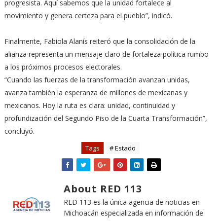
progresista. Aquí sabemos que la unidad fortalece al
movimiento y genera certeza para el pueblo”, indicó.
Finalmente, Fabiola Alanís reiteró que la consolidación de la
alianza representa un mensaje claro de fortaleza política rumbo
a los próximos procesos electorales.
“Cuando las fuerzas de la transformación avanzan unidas,
avanza también la esperanza de millones de mexicanas y
mexicanos. Hoy la ruta es clara: unidad, continuidad y
profundización del Segundo Piso de la Cuarta Transformación”,
concluyó.
Tags
# Estado
About RED 113
RED 113 es la única agencia de noticias en
Michoacán especializada en información de