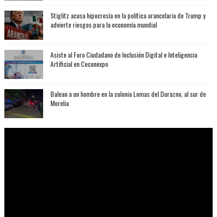
Stiglitz acusa hipocresía en la política arancelaria de Trump y
advierte riesgos para la economía mundial
Asiste al Foro Ciudadano de Inclusión Digital e Inteligencia
Artificial en Ceconexpo
Balean a un hombre en la colonia Lomas del Durazno, al sur de
Morelia