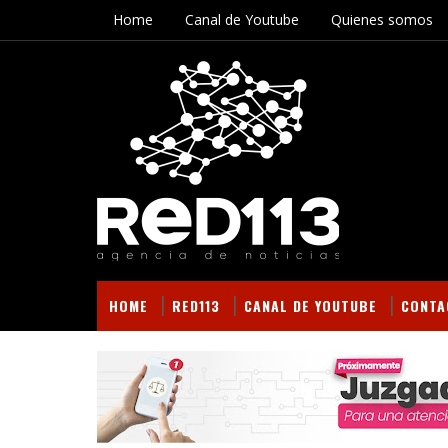
Home
Canal de Youtube
Quienes somos
HOME
RED113
CANAL DE YOUTUBE
CONTA