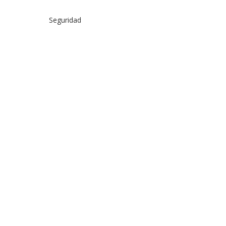
Seguridad