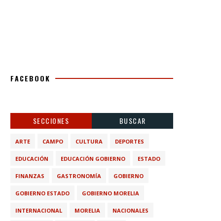
FACEBOOK
SECCIONES
BUSCAR
ARTE
CAMPO
CULTURA
DEPORTES
EDUCACIÓN
EDUCACIÓN GOBIERNO
ESTADO
FINANZAS
GASTRONOMÍA
GOBIERNO
GOBIERNO ESTADO
GOBIERNO MORELIA
INTERNACIONAL
MORELIA
NACIONALES