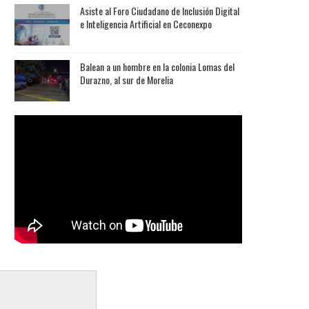
Asiste al Foro Ciudadano de Inclusión Digital
e Inteligencia Artificial en Ceconexpo
Balean a un hombre en la colonia Lomas del
Durazno, al sur de Morelia