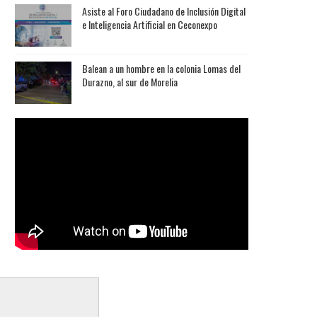
Asiste al Foro Ciudadano de Inclusión Digital
e Inteligencia Artificial en Ceconexpo
Balean a un hombre en la colonia Lomas del
Durazno, al sur de Morelia