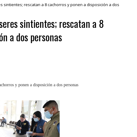
es sintientes; rescatan a 8 cachorros y ponen a disposición a dos
seres sintientes; rescatan a 8
ión a dos personas
cachorros y ponen a disposición a dos personas