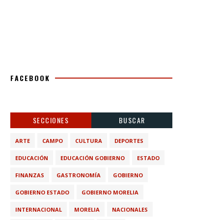
FACEBOOK
SECCIONES
BUSCAR
ARTE
CAMPO
CULTURA
DEPORTES
EDUCACIÓN
EDUCACIÓN GOBIERNO
ESTADO
FINANZAS
GASTRONOMÍA
GOBIERNO
GOBIERNO ESTADO
GOBIERNO MORELIA
INTERNACIONAL
MORELIA
NACIONALES