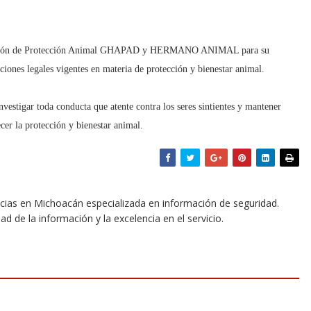
ociación de Protección Animal GHAPAD y HERMANO ANIMAL para su
ciones legales vigentes en materia de protección y bienestar animal.
vestigar toda conducta que atente contra los seres sintientes y mantener
cer la protección y bienestar animal.
icias en Michoacán especializada en información de seguridad.
dad de la información y la excelencia en el servicio.