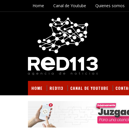
Home
Canal de Youtube
Quienes somos
HOME
RED113
CANAL DE YOUTUBE
CONTA