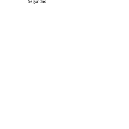
Seguridad