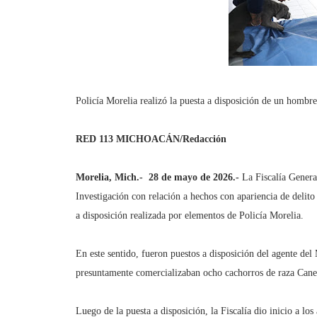
Policía Morelia realizó la puesta a disposición de un hombr
RED 113 MICHOACÁN/Redacción
Morelia, Mich.-
28 de mayo de 2026.-
La Fiscalía Genera
Investigación con relación a hechos con apariencia de delito d
a disposición realizada por elementos de Policía Morelia.
En este sentido, fueron puestos a disposición del agente del
presuntamente comercializaban ocho cachorros de raza Cane
Luego de la puesta a disposición, la Fiscalía dio inicio a lo