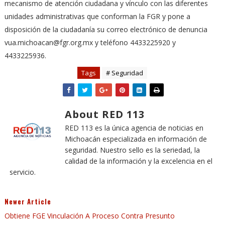
mecanismo de atención ciudadana y vínculo con las diferentes
unidades administrativas que conforman la FGR y pone a
disposición de la ciudadanía su correo electrónico de denuncia
vua.michoacan@fgr.org.mx y teléfono 4433225920 y
4433225936.
Tags
# Seguridad
About RED 113
RED 113 es la única agencia de noticias en
Michoacán especializada en información de
seguridad. Nuestro sello es la seriedad, la
calidad de la información y la excelencia en el
servicio.
Newer Article
Obtiene FGE Vinculación A Proceso Contra Presunto