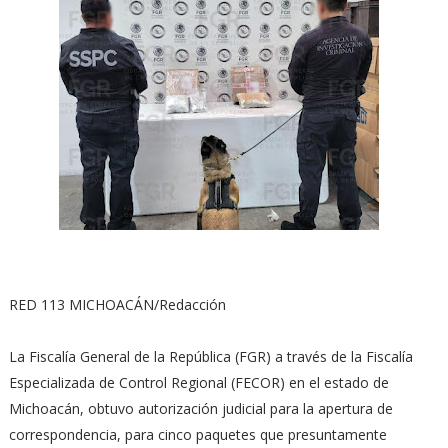
RED 113 MICHOACÁN/Redacción
La Fiscalía General de la República (FGR) a través de la Fiscalía
Especializada de Control Regional (FECOR) en el estado de
Michoacán, obtuvo autorización judicial para la apertura de
correspondencia, para cinco paquetes que presuntamente