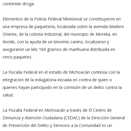
contenían droga.
Elementos de la Policía Federal Ministerial se constituyeron en
una empresa de paquetería, localizada sobre la avenida Madero
Oriente, de la colonia Industrial, del municipio de Morelia, en
donde, con la ayuda de un binomio canino, localizaron y
aseguraron un kilo 160 gramos de marihuana distribuida en
cinco paquetes.
La Fiscalía Federal en el estado de Michoacán continúa con la
integración de la indagatoria iniciada en contra de quien o
quienes hayan participado en la comisión de un delito contra la
salud.
La Fiscalía Federal en Michoacán a través de El Centro de
Denuncia y Atención Ciudadana (CEDAC) de la Dirección General
de Prevención del Delito y Servicios a la Comunidad es un