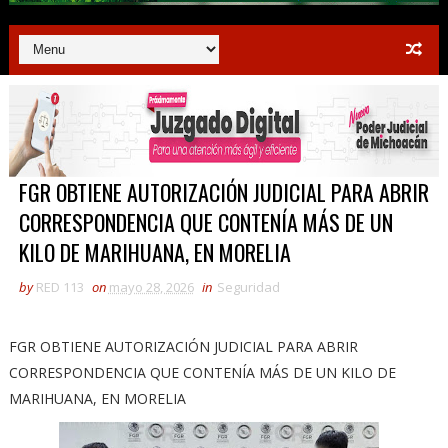
FGR OBTIENE AUTORIZACIÓN JUDICIAL PARA ABRIR
CORRESPONDENCIA QUE CONTENÍA MÁS DE UN
KILO DE MARIHUANA, EN MORELIA
by
RED 113
on
mayo 28, 2026
in
Seguridad
FGR OBTIENE AUTORIZACIÓN JUDICIAL PARA ABRIR
CORRESPONDENCIA QUE CONTENÍA MÁS DE UN KILO DE
MARIHUANA, EN MORELIA