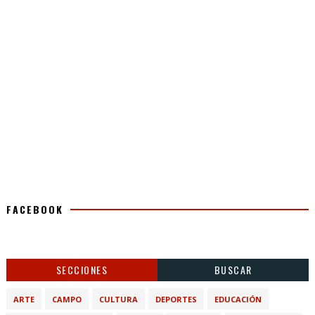
FACEBOOK
SECCIONES
BUSCAR
ARTE
CAMPO
CULTURA
DEPORTES
EDUCACIÓN