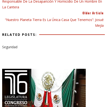
Responsable De La Desaparición Y Homicidio De Un Hombre En
La Cantera
Older Article
“Nuestro Planeta Tierra Es La Única Casa Que Tenemos”: Josué
Mejía
RELATED POSTS:
Seguridad