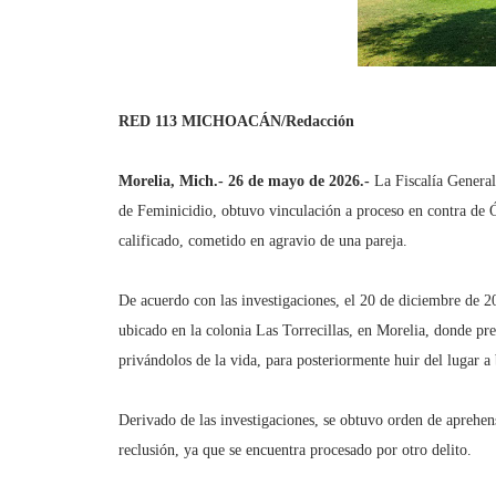
RED 113 MICHOACÁN/Redacción
Morelia, Mich.- 26 de mayo de 2026.-
La Fiscalía General
de Feminicidio, obtuvo vinculación a proceso en contra de Ó
calificado, cometido en agravio de una pareja.
De acuerdo con las investigaciones, el 20 de diciembre de 2
ubicado en la colonia Las Torrecillas, en Morelia, donde pr
privándolos de la vida, para posteriormente huir del lugar a
Derivado de las investigaciones, se obtuvo orden de aprehe
reclusión, ya que se encuentra procesado por otro delito.