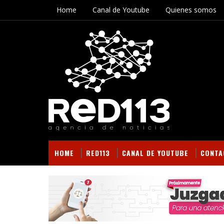
Home
Canal de Youtube
Quienes somos
HOME
RED113
CANAL DE YOUTUBE
CONTA