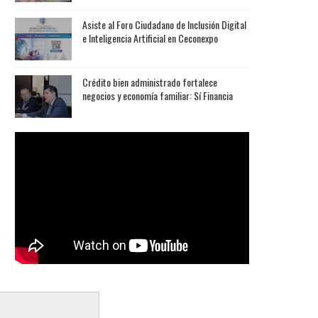
Asiste al Foro Ciudadano de Inclusión Digital
e Inteligencia Artificial en Ceconexpo
Crédito bien administrado fortalece
negocios y economía familiar: Sí Financia