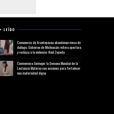
+ LEÍDO
Comuneros de Arantepacua abandonan mesa de
diálogo; Gobierno de Michoacán reitera apertura
y rechazo a la violencia: Raúl Zepeda
Conmemora Seimujer la Semana Mundial de la
Lactancia Materna con acciones para fortalecer
una maternidad digna