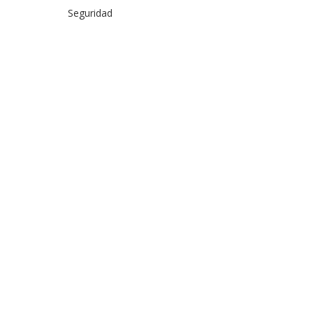
Seguridad