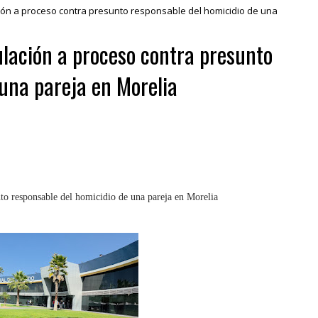
ción a proceso contra presunto responsable del homicidio de una
ulación a proceso contra presunto
 una pareja en Morelia
nto responsable del homicidio de una pareja en Morelia