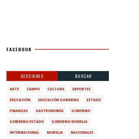
FACEBOOK
SECCIONES
BUSCAR
ARTE
CAMPO
CULTURA
DEPORTES
EDUCACIÓN
EDUCACIÓN GOBIERNO
ESTADO
FINANZAS
GASTRONOMÍA
GOBIERNO
GOBIERNO ESTADO
GOBIERNO MORELIA
INTERNACIONAL
MORELIA
NACIONALES