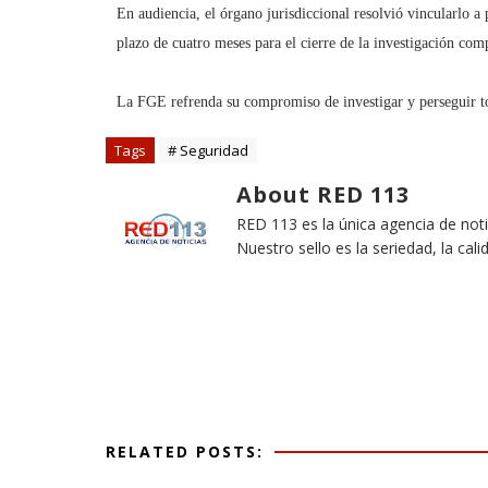
En audiencia, el órgano jurisdiccional resolvió vincularlo a
plazo de cuatro meses para el cierre de la investigación com
La FGE refrenda su compromiso de investigar y perseguir tod
Tags
# Seguridad
About RED 113
RED 113 es la única agencia de not
Nuestro sello es la seriedad, la cali
RELATED POSTS: