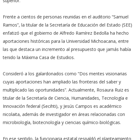
superior.
Frente a cientos de personas reunidas en el auditorio “Samuel
Ramos”, la titular de la Secretaría de Educación del Estado (SEE)
enfatizó que el gobierno de Alfredo Ramírez Bedolla ha hecho
aportaciones históricas para la Universidad Michoacana, entre
las que destaca un incremento al presupuesto que jamás había
tenido la Máxima Casa de Estudios.
Consideró a los galardonados como “Dos mentes visionarias
cuyas aportaciones han ampliado las fronteras del saber y
multiplicado las oportunidades”. Actualmente, Rosaura Ruiz es
titular de la Secretaría de Ciencia, Humanidades, Tecnología e
Innovación federal (Secihti), y Jesús Campos es académico
nicolaita, además de investigador en áreas relacionadas con
microbiología, biotecnología y ciencias químico-biológicas.
En ese sentido, la funcionaria estatal respaldó el planteamiento