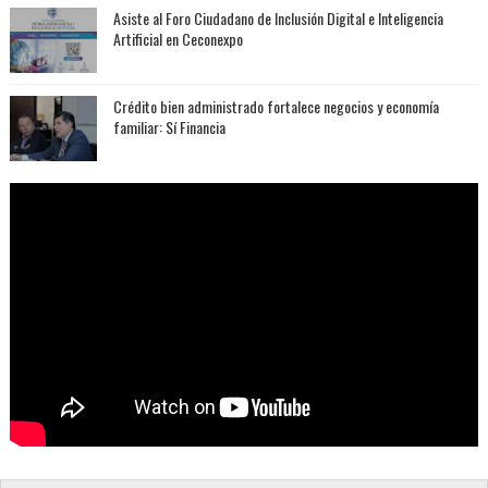
Asiste al Foro Ciudadano de Inclusión Digital e Inteligencia
Artificial en Ceconexpo
Crédito bien administrado fortalece negocios y economía
familiar: Sí Financia