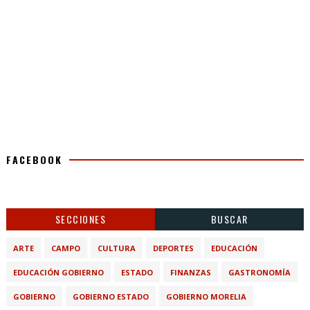
FACEBOOK
SECCIONES
BUSCAR
ARTE
CAMPO
CULTURA
DEPORTES
EDUCACIÓN
EDUCACIÓN GOBIERNO
ESTADO
FINANZAS
GASTRONOMÍA
GOBIERNO
GOBIERNO ESTADO
GOBIERNO MORELIA