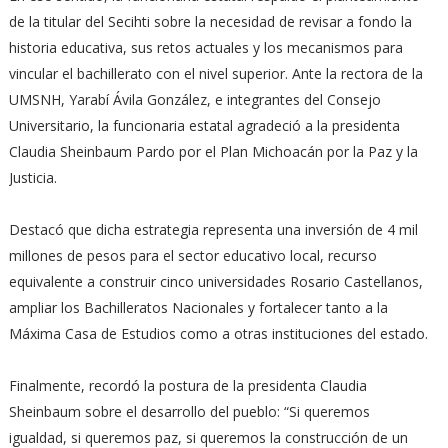
de la titular del Secihti sobre la necesidad de revisar a fondo la
historia educativa, sus retos actuales y los mecanismos para
vincular el bachillerato con el nivel superior. Ante la rectora de la
UMSNH, Yarabí Ávila González, e integrantes del Consejo
Universitario, la funcionaria estatal agradeció a la presidenta
Claudia Sheinbaum Pardo por el Plan Michoacán por la Paz y la
Justicia.
Destacó que dicha estrategia representa una inversión de 4 mil
millones de pesos para el sector educativo local, recurso
equivalente a construir cinco universidades Rosario Castellanos,
ampliar los Bachilleratos Nacionales y fortalecer tanto a la
Máxima Casa de Estudios como a otras instituciones del estado.
Finalmente, recordó la postura de la presidenta Claudia
Sheinbaum sobre el desarrollo del pueblo: “Si queremos
igualdad, si queremos paz, si queremos la construcción de un