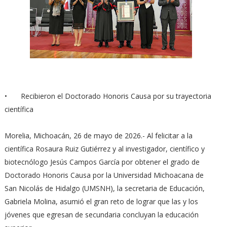
•
⁠Recibieron el Doctorado Honoris Causa por su trayectoria
científica
Morelia, Michoacán, 26 de mayo de 2026.- Al felicitar a la
científica Rosaura Ruiz Gutiérrez y al investigador, científico y
biotecnólogo Jesús Campos García por obtener el grado de
Doctorado Honoris Causa por la Universidad Michoacana de
San Nicolás de Hidalgo (UMSNH), la secretaria de Educación,
Gabriela Molina, asumió el gran reto de lograr que las y los
jóvenes que egresan de secundaria concluyan la educación