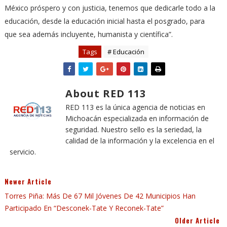
México próspero y con justicia, tenemos que dedicarle todo a la
educación, desde la educación inicial hasta el posgrado, para
que sea además incluyente, humanista y científica”.
Tags
# Educación
About RED 113
RED 113 es la única agencia de noticias en
Michoacán especializada en información de
seguridad. Nuestro sello es la seriedad, la
calidad de la información y la excelencia en el
servicio.
Newer Article
Torres Piña: Más De 67 Mil Jóvenes De 42 Municipios Han
Participado En “Desconek-Tate Y Reconek-Tate”
Older Article