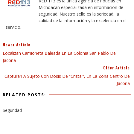
RED 113 es la única agencia de noticias en
Michoacán especializada en información de
seguridad. Nuestro sello es la seriedad, la
calidad de la información y la excelencia en el
servicio.
Newer Article
Localizan Camioneta Baleada En La Colonia San Pablo De
Jacona
Older Article
Capturan A Sujeto Con Dosis De “cristal”, En La Zona Centro De
Jacona
RELATED POSTS:
Seguridad