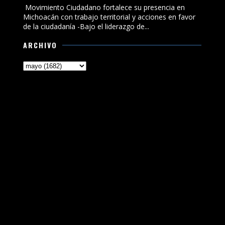
Movimiento Ciudadano fortalece su presencia en
Michoacán con trabajo territorial y acciones en favor
de la ciudadanía -Bajo el liderazgo de...
ARCHIVO