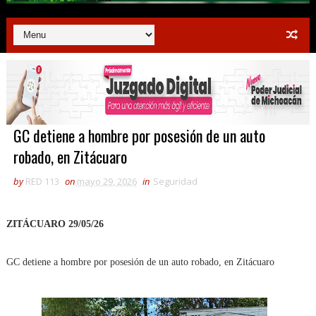
GC detiene a hombre por posesión de un auto
robado, en Zitácuaro
by
RED 113
on
mayo 29, 2026
in
Seguridad
ZITÁCUARO 29/05/26
GC detiene a hombre por posesión de un auto robado, en Zitácuaro