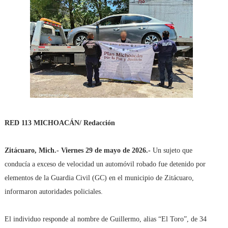
RED 113 MICHOACÁN/ Redacción
Zitácuaro, Mich.- Viernes 29 de mayo de 2026.-
Un sujeto que
conducía a exceso de velocidad un automóvil robado fue detenido por
elementos de la Guardia Civil (GC) en el municipio de Zitácuaro,
informaron autoridades policiales.
El individuo responde al nombre de Guillermo, alias “El Toro”, de 34