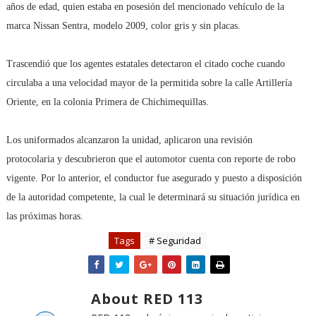
años de edad, quien estaba en posesión del mencionado vehículo de la
marca Nissan Sentra, modelo 2009, color gris y sin placas.
Trascendió que los agentes estatales detectaron el citado coche cuando
circulaba a una velocidad mayor de la permitida sobre la calle Artillería
Oriente, en la colonia Primera de Chichimequillas.
Los uniformados alcanzaron la unidad, aplicaron una revisión
protocolaria y descubrieron que el automotor cuenta con reporte de robo
vigente. Por lo anterior, el conductor fue asegurado y puesto a disposición
de la autoridad competente, la cual le determinará su situación jurídica en
las próximas horas.
Tags
# Seguridad
About RED 113