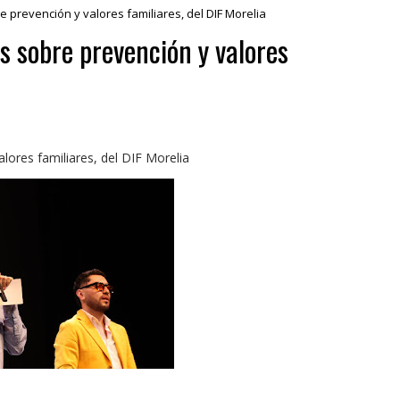
 prevención y valores familiares, del DIF Morelia
s sobre prevención y valores
lores familiares, del DIF Morelia