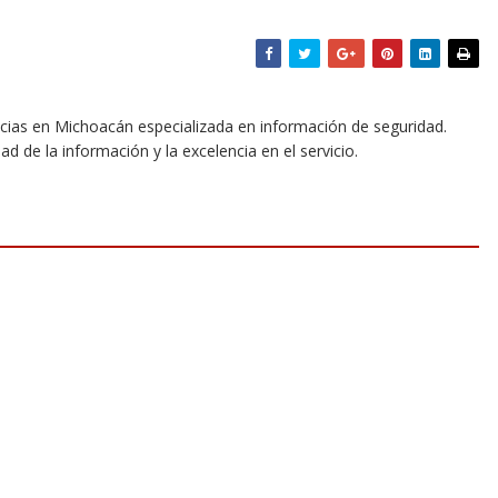
icias en Michoacán especializada en información de seguridad.
dad de la información y la excelencia en el servicio.