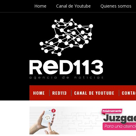
Home
Canal de Youtube
Quienes somos
HOME
RED113
CANAL DE YOUTUBE
CONTA