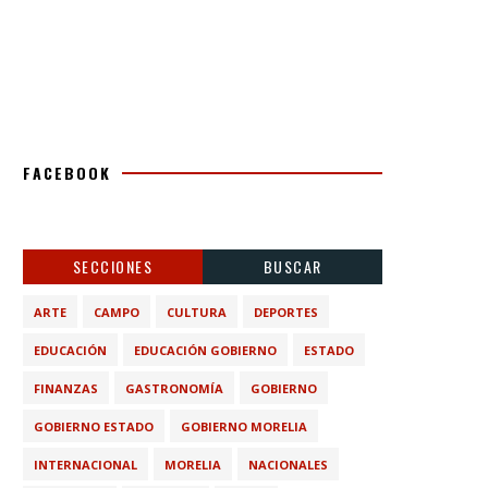
FACEBOOK
SECCIONES
BUSCAR
ARTE
CAMPO
CULTURA
DEPORTES
EDUCACIÓN
EDUCACIÓN GOBIERNO
ESTADO
FINANZAS
GASTRONOMÍA
GOBIERNO
GOBIERNO ESTADO
GOBIERNO MORELIA
INTERNACIONAL
MORELIA
NACIONALES