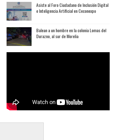
Asiste al Foro Ciudadano de Inclusión Digital
e Inteligencia Artificial en Ceconexpo
Balean a un hombre en la colonia Lomas del
Durazno, al sur de Morelia