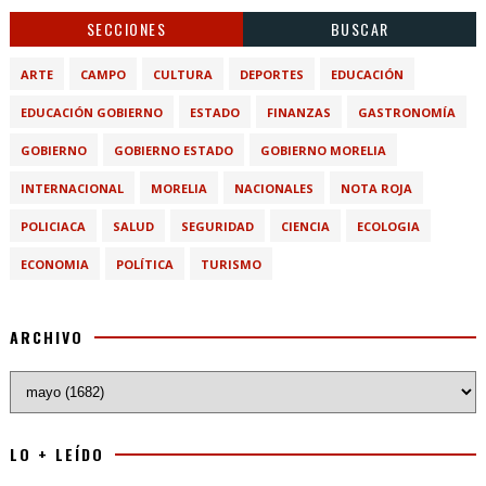
SECCIONES
BUSCAR
ARTE
CAMPO
CULTURA
DEPORTES
EDUCACIÓN
EDUCACIÓN GOBIERNO
ESTADO
FINANZAS
GASTRONOMÍA
GOBIERNO
GOBIERNO ESTADO
GOBIERNO MORELIA
INTERNACIONAL
MORELIA
NACIONALES
NOTA ROJA
POLICIACA
SALUD
SEGURIDAD
CIENCIA
ECOLOGIA
ECONOMIA
POLÍTICA
TURISMO
ARCHIVO
LO + LEÍDO