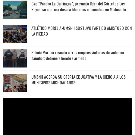
Cae "Poncho La Quiringua", presunto líder del Cártel de Los
Reyes; su captura desata bloqueos e incendios en Michoacán
ATLÉTICO MORELIA-UMSNH SOSTUVO PARTIDO AMISTOSO CON
LA PIEDAD
Policía Morelia rescata a tres mujeres víctimas de violencia
familiar; detiene a hombre armado
UMSNH ACERCA SU OFERTA EDUCATIVA Y LA CIENCIA A LOS
MUNICIPIOS MICHOACANOS