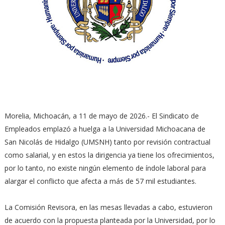
Morelia, Michoacán, a 11 de mayo de 2026.- El Sindicato de
Empleados emplazó a huelga a la Universidad Michoacana de
San Nicolás de Hidalgo (UMSNH) tanto por revisión contractual
como salarial, y en estos la dirigencia ya tiene los ofrecimientos,
por lo tanto, no existe ningún elemento de índole laboral para
alargar el conflicto que afecta a más de 57 mil estudiantes.
La Comisión Revisora, en las mesas llevadas a cabo, estuvieron
de acuerdo con la propuesta planteada por la Universidad, por lo