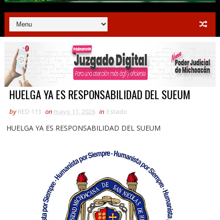
HUELGA YA ES RESPONSABILIDAD DEL SUEUM
by
RED 113
on
mayo 11, 2026
in
Estado
HUELGA YA ES RESPONSABILIDAD DEL SUEUM