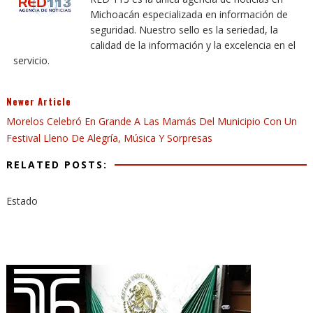
Michoacán especializada en información de
seguridad. Nuestro sello es la seriedad, la
calidad de la información y la excelencia en el
servicio.
Newer Article
Morelos Celebró En Grande A Las Mamás Del Municipio Con Un
Festival Lleno De Alegría, Música Y Sorpresas
RELATED POSTS:
Estado