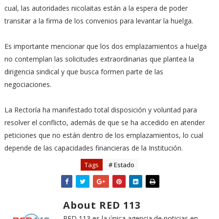
cual, las autoridades nicolaitas están a la espera de poder
transitar a la firma de los convenios para levantar la huelga.
Es importante mencionar que los dos emplazamientos a huelga
no contemplan las solicitudes extraordinarias que plantea la
dirigencia sindical y que busca formen parte de las
negociaciones.
La Rectoría ha manifestado total disposición y voluntad para
resolver el conflicto, además de que se ha accedido en atender
peticiones que no están dentro de los emplazamientos, lo cual
depende de las capacidades financieras de la Institución.
Tags
# Estado
About RED 113
RED 113 es la única agencia de noticias en