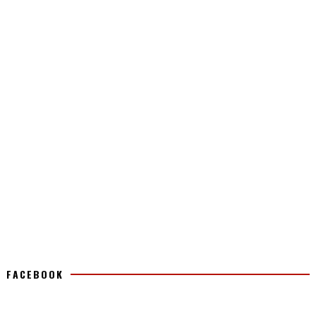
FACEBOOK