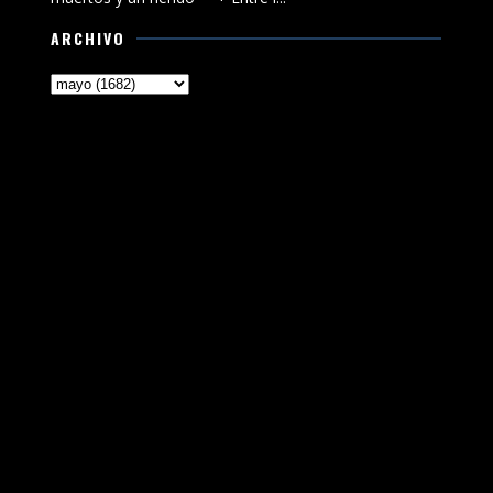
ARCHIVO