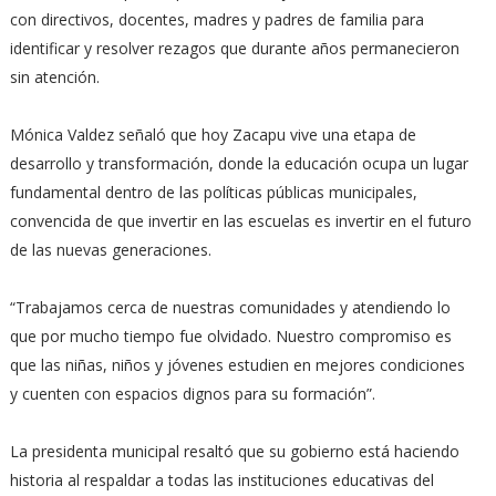
con directivos, docentes, madres y padres de familia para
identificar y resolver rezagos que durante años permanecieron
sin atención.
Mónica Valdez señaló que hoy Zacapu vive una etapa de
desarrollo y transformación, donde la educación ocupa un lugar
fundamental dentro de las políticas públicas municipales,
convencida de que invertir en las escuelas es invertir en el futuro
de las nuevas generaciones.
“Trabajamos cerca de nuestras comunidades y atendiendo lo
que por mucho tiempo fue olvidado. Nuestro compromiso es
que las niñas, niños y jóvenes estudien en mejores condiciones
y cuenten con espacios dignos para su formación”.
La presidenta municipal resaltó que su gobierno está haciendo
historia al respaldar a todas las instituciones educativas del