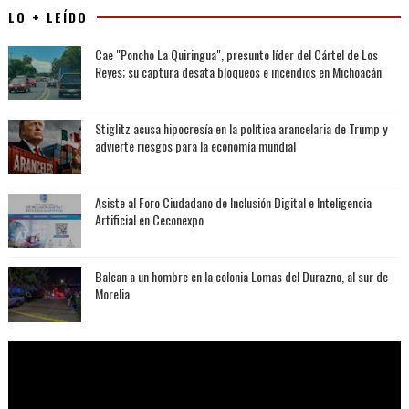
LO + LEÍDO
Cae "Poncho La Quiringua", presunto líder del Cártel de Los
Reyes; su captura desata bloqueos e incendios en Michoacán
Stiglitz acusa hipocresía en la política arancelaria de Trump y
advierte riesgos para la economía mundial
Asiste al Foro Ciudadano de Inclusión Digital e Inteligencia
Artificial en Ceconexpo
Balean a un hombre en la colonia Lomas del Durazno, al sur de
Morelia