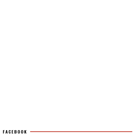
FACEBOOK