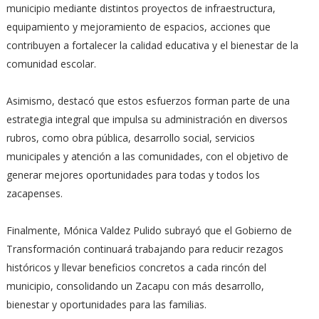
municipio mediante distintos proyectos de infraestructura,
equipamiento y mejoramiento de espacios, acciones que
contribuyen a fortalecer la calidad educativa y el bienestar de la
comunidad escolar.
Asimismo, destacó que estos esfuerzos forman parte de una
estrategia integral que impulsa su administración en diversos
rubros, como obra pública, desarrollo social, servicios
municipales y atención a las comunidades, con el objetivo de
generar mejores oportunidades para todas y todos los
zacapenses.
Finalmente, Mónica Valdez Pulido subrayó que el Gobierno de
Transformación continuará trabajando para reducir rezagos
históricos y llevar beneficios concretos a cada rincón del
municipio, consolidando un Zacapu con más desarrollo,
bienestar y oportunidades para las familias.