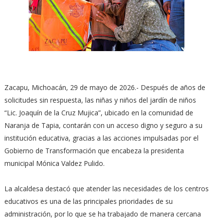
Zacapu, Michoacán, 29 de mayo de 2026.- Después de años de
solicitudes sin respuesta, las niñas y niños del jardín de niños
“Lic. Joaquín de la Cruz Mujica”, ubicado en la comunidad de
Naranja de Tapia, contarán con un acceso digno y seguro a su
institución educativa, gracias a las acciones impulsadas por el
Gobierno de Transformación que encabeza la presidenta
municipal Mónica Valdez Pulido.
La alcaldesa destacó que atender las necesidades de los centros
educativos es una de las principales prioridades de su
administración, por lo que se ha trabajado de manera cercana