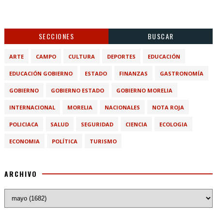
SECCIONES
BUSCAR
ARTE
CAMPO
CULTURA
DEPORTES
EDUCACIÓN
EDUCACIÓN GOBIERNO
ESTADO
FINANZAS
GASTRONOMÍA
GOBIERNO
GOBIERNO ESTADO
GOBIERNO MORELIA
INTERNACIONAL
MORELIA
NACIONALES
NOTA ROJA
POLICIACA
SALUD
SEGURIDAD
CIENCIA
ECOLOGIA
ECONOMIA
POLÍTICA
TURISMO
ARCHIVO