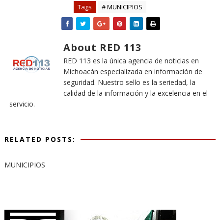
Tags
# MUNICIPIOS
About RED 113
RED 113 es la única agencia de noticias en
Michoacán especializada en información de
seguridad. Nuestro sello es la seriedad, la
calidad de la información y la excelencia en el
servicio.
RELATED POSTS:
MUNICIPIOS