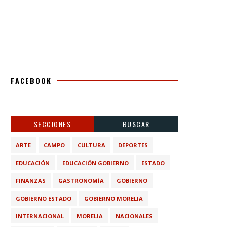
FACEBOOK
SECCIONES
BUSCAR
ARTE
CAMPO
CULTURA
DEPORTES
EDUCACIÓN
EDUCACIÓN GOBIERNO
ESTADO
FINANZAS
GASTRONOMÍA
GOBIERNO
GOBIERNO ESTADO
GOBIERNO MORELIA
INTERNACIONAL
MORELIA
NACIONALES