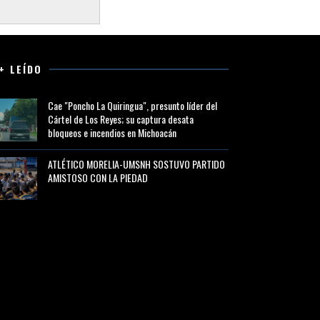
+ LEÍDO
Cae "Poncho La Quiringua", presunto líder del
Cártel de Los Reyes; su captura desata
bloqueos e incendios en Michoacán
ATLÉTICO MORELIA-UMSNH SOSTUVO PARTIDO
AMISTOSO CON LA PIEDAD