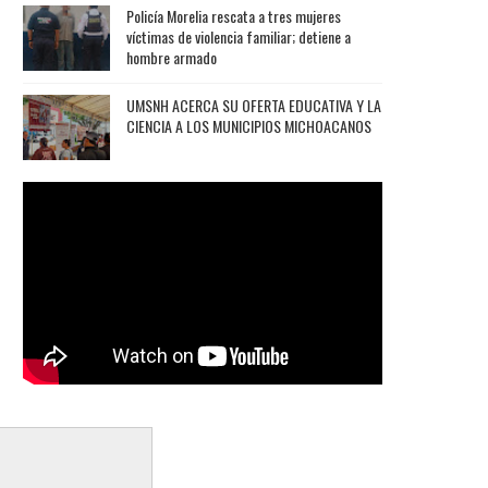
Policía Morelia rescata a tres mujeres
víctimas de violencia familiar; detiene a
hombre armado
UMSNH ACERCA SU OFERTA EDUCATIVA Y LA
CIENCIA A LOS MUNICIPIOS MICHOACANOS