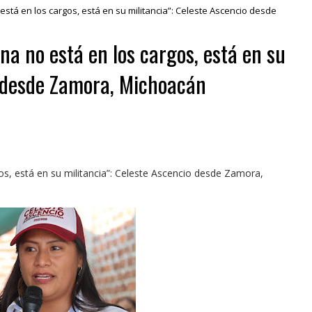
stá en los cargos, está en su militancia”: Celeste Ascencio desde
a no está en los cargos, está en su
o desde Zamora, Michoacán
s, está en su militancia”: Celeste Ascencio desde Zamora,