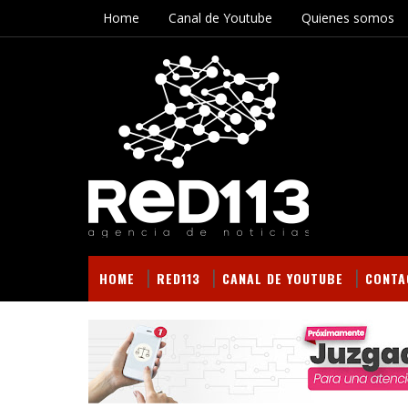
Home
Canal de Youtube
Quienes somos
HOME
RED113
CANAL DE YOUTUBE
CONTA