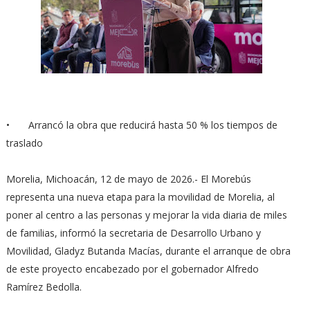
•
Arrancó la obra que reducirá hasta 50 % los tiempos de
traslado
Morelia, Michoacán, 12 de mayo de 2026.- El Morebús
representa una nueva etapa para la movilidad de Morelia, al
poner al centro a las personas y mejorar la vida diaria de miles
de familias, informó la secretaria de Desarrollo Urbano y
Movilidad, Gladyz Butanda Macías, durante el arranque de obra
de este proyecto encabezado por el gobernador Alfredo
Ramírez Bedolla.