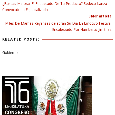
¿Buscas Mejorar El Etiquetado De Tu Producto? Sedeco Lanza
Convocatoria Especializada
Older Article
Miles De Mamás Reyenses Celebran Su Día En Emotivo Festival
Encabezado Por Humberto Jiménez
RELATED POSTS:
Gobierno