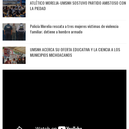
ATLÉTICO MORELIA-UMSNH SOSTUVO PARTIDO AMISTOSO CON
LA PIEDAD
Policía Morelia rescata a tres mujeres víctimas de violencia
familiar; detiene a hombre armado
UMSNH ACERCA SU OFERTA EDUCATIVA Y LA CIENCIA A LOS
MUNICIPIOS MICHOACANOS