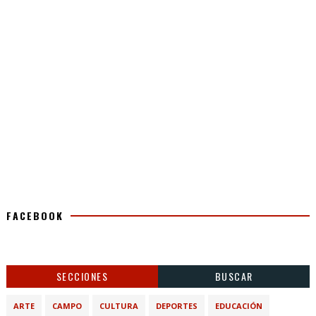
FACEBOOK
SECCIONES
BUSCAR
ARTE
CAMPO
CULTURA
DEPORTES
EDUCACIÓN