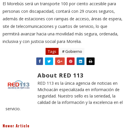
El Morebús será un transporte 100 por ciento accesible para
personas con discapacidad, contará con 29 cruces seguros,
además de estaciones con rampas de acceso, áreas de espera,
site de telecomunicaciones y cuartos de servicio, lo que
permitirá avanzar hacia una movilidad más segura, ordenada,
inclusiva y con justicia social para Morelia.
Tags
# Gobierno
About RED 113
RED 113 es la única agencia de noticias en
Michoacán especializada en información de
seguridad. Nuestro sello es la seriedad, la
calidad de la información y la excelencia en el
servicio.
Newer Article