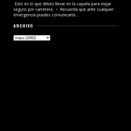
Esto es lo que debes llevar en la cajuela para viajar
seguro por carretera •⁠ ⁠Recuerda que ante cualquier
emergencia puedes comunicarte...
ARCHIVO