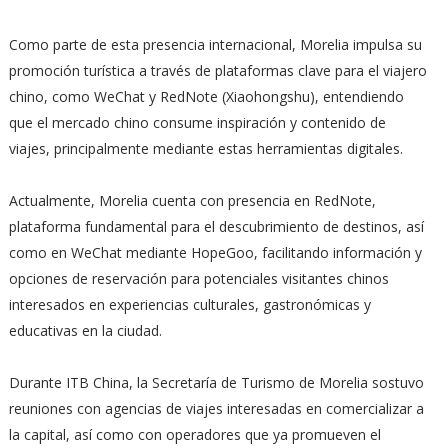
Como parte de esta presencia internacional, Morelia impulsa su
promoción turística a través de plataformas clave para el viajero
chino, como WeChat y RedNote (Xiaohongshu), entendiendo
que el mercado chino consume inspiración y contenido de
viajes, principalmente mediante estas herramientas digitales.
Actualmente, Morelia cuenta con presencia en RedNote,
plataforma fundamental para el descubrimiento de destinos, así
como en WeChat mediante HopeGoo, facilitando información y
opciones de reservación para potenciales visitantes chinos
interesados en experiencias culturales, gastronómicas y
educativas en la ciudad.
Durante ITB China, la Secretaría de Turismo de Morelia sostuvo
reuniones con agencias de viajes interesadas en comercializar a
la capital, así como con operadores que ya promueven el