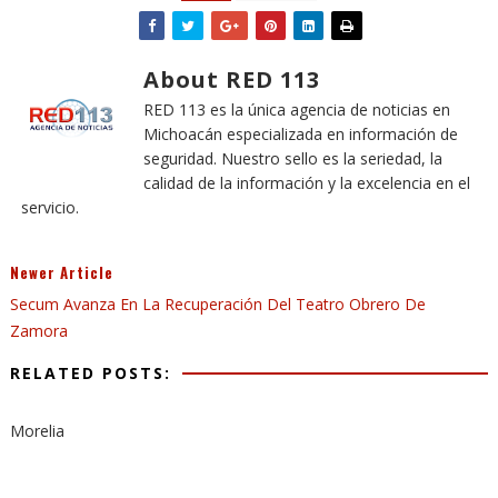
About RED 113
RED 113 es la única agencia de noticias en
Michoacán especializada en información de
seguridad. Nuestro sello es la seriedad, la
calidad de la información y la excelencia en el
servicio.
Newer Article
Secum Avanza En La Recuperación Del Teatro Obrero De
Zamora
RELATED POSTS:
Morelia