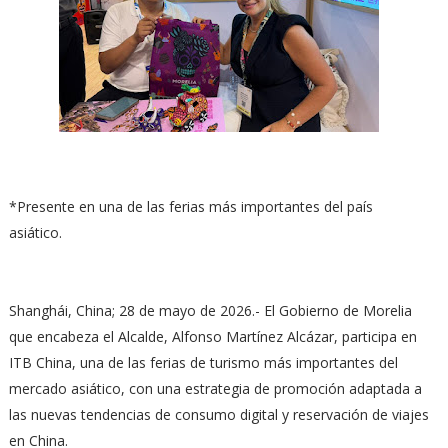
*Presente en una de las ferias más importantes del país
asiático.
Shanghái, China; 28 de mayo de 2026.- El Gobierno de Morelia
que encabeza el Alcalde, Alfonso Martínez Alcázar, participa en
ITB China, una de las ferias de turismo más importantes del
mercado asiático, con una estrategia de promoción adaptada a
las nuevas tendencias de consumo digital y reservación de viajes
en China.