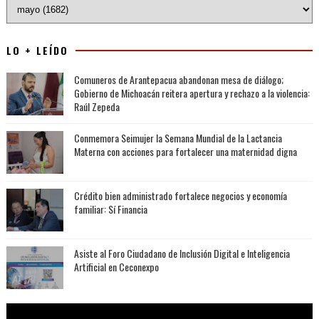
LO + LEÍDO
Comuneros de Arantepacua abandonan mesa de diálogo;
Gobierno de Michoacán reitera apertura y rechazo a la violencia:
Raúl Zepeda
Conmemora Seimujer la Semana Mundial de la Lactancia
Materna con acciones para fortalecer una maternidad digna
Crédito bien administrado fortalece negocios y economía
familiar: Sí Financia
Asiste al Foro Ciudadano de Inclusión Digital e Inteligencia
Artificial en Ceconexpo