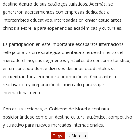
destino dentro de sus catálogos turísticos. Además, se
generaron acercamientos con empresas dedicadas a
intercambios educativos, interesadas en enviar estudiantes
chinos a Morelia para experiencias académicas y culturales.
La participación en este importante escaparate internacional
refleja una visión estratégica orientada al entendimiento del
mercado chino, sus segmentos y hábitos de consumo turístico,
en un contexto donde diversos destinos occidentales se
encuentran fortaleciendo su promoción en China ante la
reactivación y preparación del mercado para viajar
internacionalmente.
Con estas acciones, el Gobierno de Morelia continúa
posicionándose como un destino cultural auténtico, competitivo
y atractivo para nuevos mercados internacionales.
Tags
# Morelia