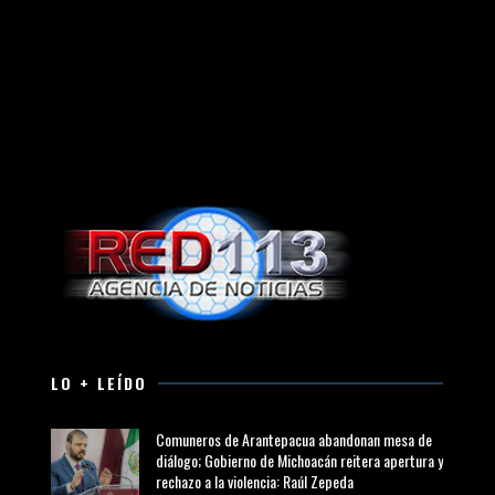
LO + LEÍDO
Comuneros de Arantepacua abandonan mesa de
diálogo; Gobierno de Michoacán reitera apertura y
rechazo a la violencia: Raúl Zepeda