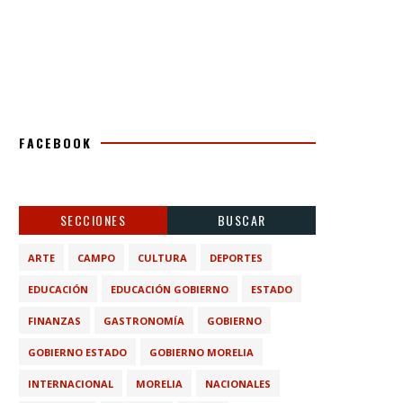
FACEBOOK
SECCIONES
BUSCAR
ARTE
CAMPO
CULTURA
DEPORTES
EDUCACIÓN
EDUCACIÓN GOBIERNO
ESTADO
FINANZAS
GASTRONOMÍA
GOBIERNO
GOBIERNO ESTADO
GOBIERNO MORELIA
INTERNACIONAL
MORELIA
NACIONALES