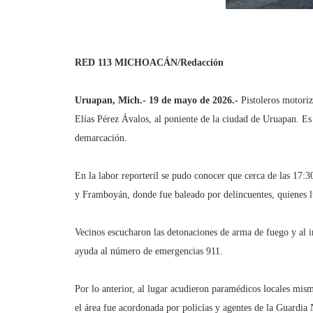
RED 113 MICHOACÁN/Redacción
Uruapan, Mich.- 19 de mayo de 2026.-
Pistoleros motoriz
Elías Pérez Ávalos, al poniente de la ciudad de Uruapan. Es 
demarcación.
En la labor reporteril se pudo conocer que cerca de las 17:3
y Framboyán, donde fue baleado por delincuentes, quienes l
Vecinos escucharon las detonaciones de arma de fuego y al 
ayuda al número de emergencias 911.
Por lo anterior, al lugar acudieron paramédicos locales mis
el área fue acordonada por policías y agentes de la Guardia 