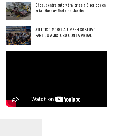
Choque entre auto y tráiler deja 3 heridos en
la Av. Morelos Norte de Morelia
ATLÉTICO MORELIA-UMSNH SOSTUVO
PARTIDO AMISTOSO CON LA PIEDAD