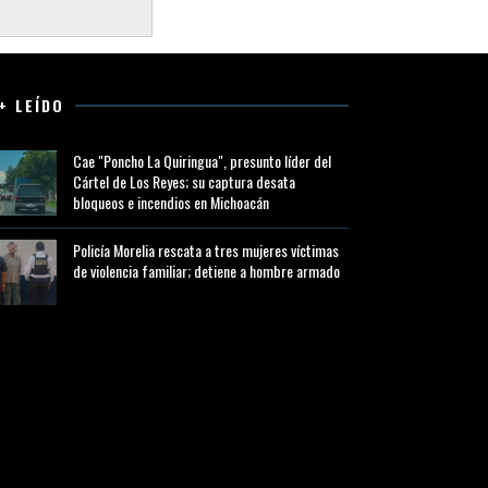
+ LEÍDO
Cae "Poncho La Quiringua", presunto líder del
Cártel de Los Reyes; su captura desata
bloqueos e incendios en Michoacán
Policía Morelia rescata a tres mujeres víctimas
de violencia familiar; detiene a hombre armado