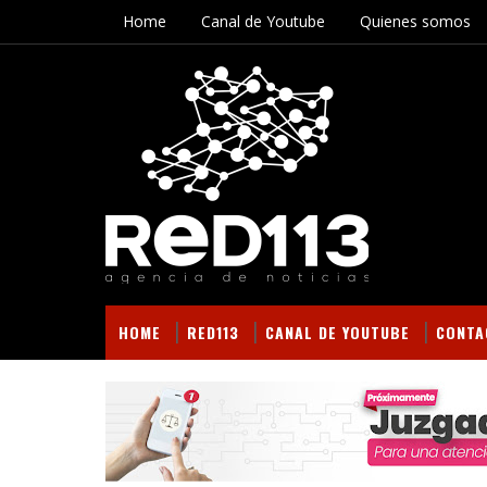
Home
Canal de Youtube
Quienes somos
HOME
RED113
CANAL DE YOUTUBE
CONTA