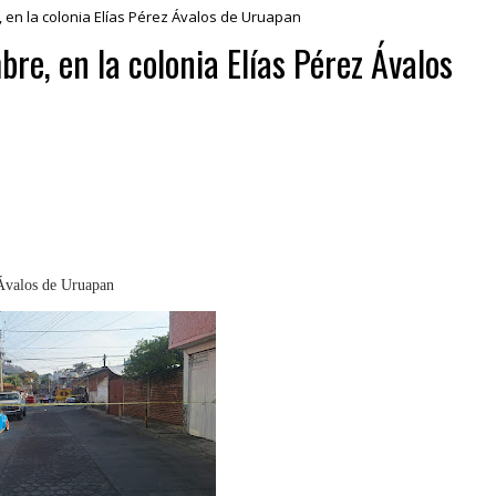
 en la colonia Elías Pérez Ávalos de Uruapan
e, en la colonia Elías Pérez Ávalos
 Ávalos de Uruapan