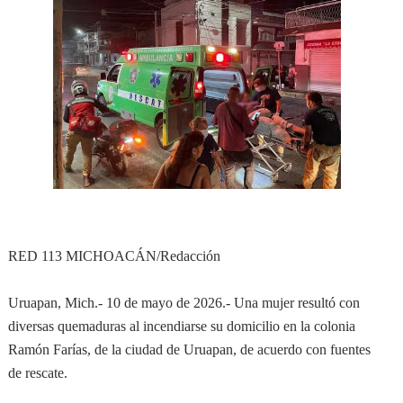
RED 113 MICHOACÁN/Redacción
Uruapan, Mich.- 10 de mayo de 2026.- Una mujer resultó con
diversas quemaduras al incendiarse su domicilio en la colonia
Ramón Farías, de la ciudad de Uruapan, de acuerdo con fuentes
de rescate.