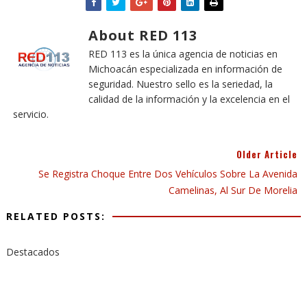
About RED 113
RED 113 es la única agencia de noticias en
Michoacán especializada en información de
seguridad. Nuestro sello es la seriedad, la
calidad de la información y la excelencia en el
servicio.
Older Article
Se Registra Choque Entre Dos Vehículos Sobre La Avenida
Camelinas, Al Sur De Morelia
RELATED POSTS:
Destacados