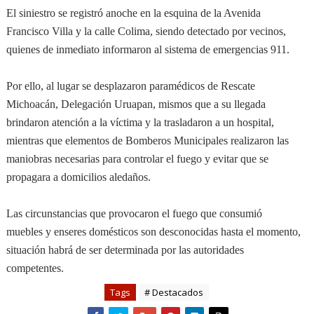
El siniestro se registró anoche en la esquina de la Avenida
Francisco Villa y la calle Colima, siendo detectado por vecinos,
quienes de inmediato informaron al sistema de emergencias 911.
Por ello, al lugar se desplazaron paramédicos de Rescate
Michoacán, Delegación Uruapan, mismos que a su llegada
brindaron atención a la víctima y la trasladaron a un hospital,
mientras que elementos de Bomberos Municipales realizaron las
maniobras necesarias para controlar el fuego y evitar que se
propagara a domicilios aledaños.
Las circunstancias que provocaron el fuego que consumió
muebles y enseres domésticos son desconocidas hasta el momento,
situación habrá de ser determinada por las autoridades
competentes.
Tags
# Destacados