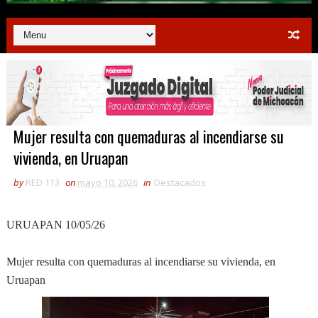
Mujer resulta con quemaduras al incendiarse su
vivienda, en Uruapan
by
RED 113
on
mayo 10, 2026
in
Destacados
URUAPAN 10/05/26
Mujer resulta con quemaduras al incendiarse su vivienda, en
Uruapan