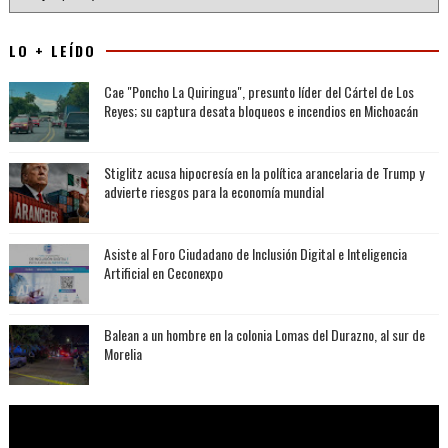
LO + LEÍDO
Cae "Poncho La Quiringua", presunto líder del Cártel de Los
Reyes; su captura desata bloqueos e incendios en Michoacán
Stiglitz acusa hipocresía en la política arancelaria de Trump y
advierte riesgos para la economía mundial
Asiste al Foro Ciudadano de Inclusión Digital e Inteligencia
Artificial en Ceconexpo
Balean a un hombre en la colonia Lomas del Durazno, al sur de
Morelia