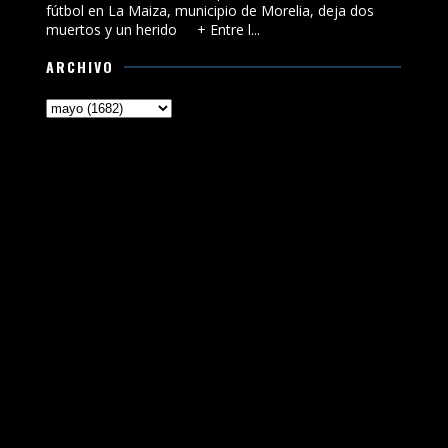
fútbol en La Maiza, municipio de Morelia, deja dos
muertos y un herido + Entre l...
ARCHIVO