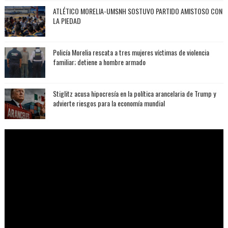
ATLÉTICO MORELIA-UMSNH SOSTUVO PARTIDO AMISTOSO CON
LA PIEDAD
Policía Morelia rescata a tres mujeres víctimas de violencia
familiar; detiene a hombre armado
Stiglitz acusa hipocresía en la política arancelaria de Trump y
advierte riesgos para la economía mundial