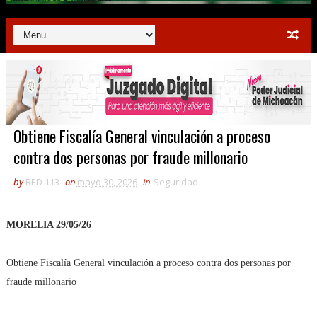
Obtiene Fiscalía General vinculación a proceso
contra dos personas por fraude millonario
by
RED 113
on
mayo 30, 2026
in
Seguridad
MORELIA 29/05/26
Obtiene Fiscalía General vinculación a proceso contra dos personas por
fraude millonario