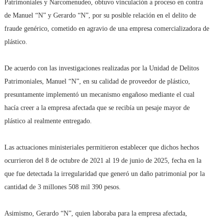
Patrimoniales y Narcomenudeo, obtuvo vinculación a proceso en contra
de Manuel “N” y Gerardo “N”, por su posible relación en el delito de
fraude genérico, cometido en agravio de una empresa comercializadora de
plástico.
De acuerdo con las investigaciones realizadas por la Unidad de Delitos
Patrimoniales, Manuel “N”, en su calidad de proveedor de plástico,
presuntamente implementó un mecanismo engañoso mediante el cual
hacía creer a la empresa afectada que se recibía un pesaje mayor de
plástico al realmente entregado.
Las actuaciones ministeriales permitieron establecer que dichos hechos
ocurrieron del 8 de octubre de 2021 al 19 de junio de 2025, fecha en la
que fue detectada la irregularidad que generó un daño patrimonial por la
cantidad de 3 millones 508 mil 390 pesos.
Asimismo, Gerardo “N”, quien laboraba para la empresa afectada,