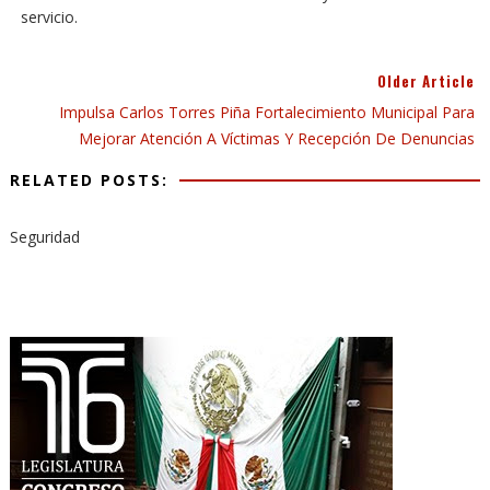
servicio.
Older Article
Impulsa Carlos Torres Piña Fortalecimiento Municipal Para
Mejorar Atención A Víctimas Y Recepción De Denuncias
RELATED POSTS:
Seguridad