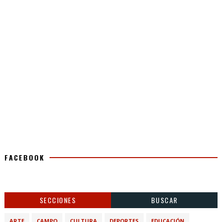
FACEBOOK
SECCIONES
BUSCAR
ARTE
CAMPO
CULTURA
DEPORTES
EDUCACIÓN