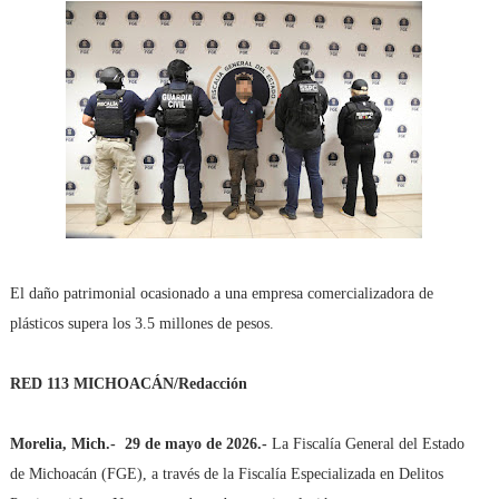
El daño patrimonial ocasionado a una empresa comercializadora de
plásticos supera los 3.5 millones de pesos.
RED 113 MICHOACÁN/Redacción
Morelia, Mich.-
29 de mayo de 2026.-
La Fiscalía General del Estado
de Michoacán (FGE), a través de la Fiscalía Especializada en Delitos