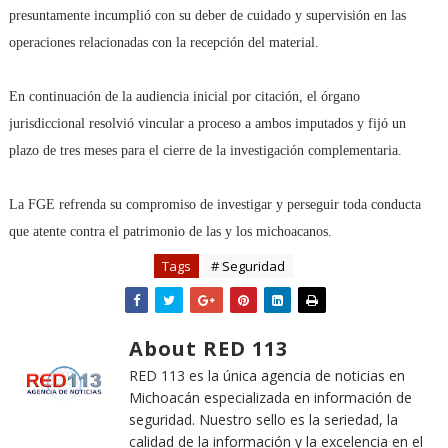
presuntamente incumplió con su deber de cuidado y supervisión en las
operaciones relacionadas con la recepción del material.
En continuación de la audiencia inicial por citación, el órgano
jurisdiccional resolvió vincular a proceso a ambos imputados y fijó un
plazo de tres meses para el cierre de la investigación complementaria.
La FGE refrenda su compromiso de investigar y perseguir toda conducta
que atente contra el patrimonio de las y los michoacanos.
Tags
# Seguridad
About RED 113
RED 113 es la única agencia de noticias en
Michoacán especializada en información de
seguridad. Nuestro sello es la seriedad, la
calidad de la información y la excelencia en el