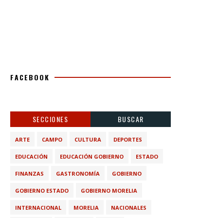
FACEBOOK
SECCIONES
BUSCAR
ARTE
CAMPO
CULTURA
DEPORTES
EDUCACIÓN
EDUCACIÓN GOBIERNO
ESTADO
FINANZAS
GASTRONOMÍA
GOBIERNO
GOBIERNO ESTADO
GOBIERNO MORELIA
INTERNACIONAL
MORELIA
NACIONALES