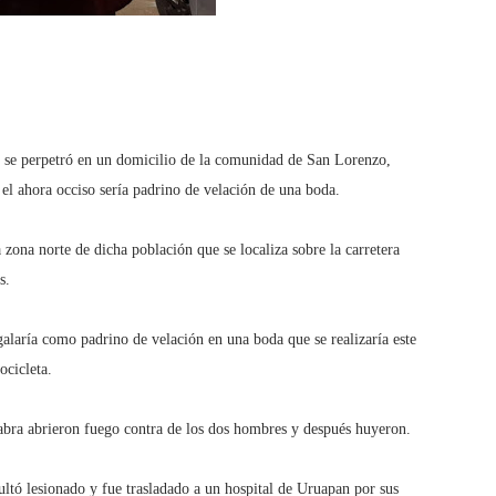
se perpetró en un domicilio de la comunidad de San Lorenzo,
el ahora occiso sería padrino de velación de una boda.
 zona norte de dicha población que se localiza sobre la carretera
s.
alaría como padrino de velación en una boda que se realizaría este
ocicleta.
abra abrieron fuego contra de los dos hombres y después huyeron.
ltó lesionado y fue trasladado a un hospital de Uruapan por sus