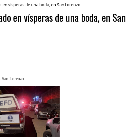
o en vísperas de una boda, en San Lorenzo
nado en vísperas de una boda, en San
en San Lorenzo