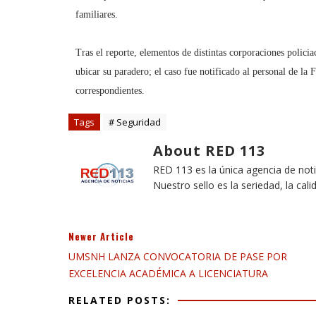
familiares.
Tras el reporte, elementos de distintas corporaciones policia
ubicar su paradero; el caso fue notificado al personal de la F
correspondientes.
Tags
# Seguridad
About RED 113
RED 113 es la única agencia de not
Nuestro sello es la seriedad, la cali
Newer Article
UMSNH LANZA CONVOCATORIA DE PASE POR
EXCELENCIA ACADÉMICA A LICENCIATURA
RELATED POSTS: