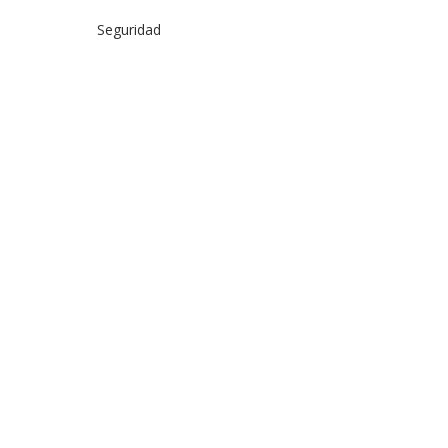
Seguridad