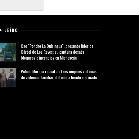
+ LEÍDO
Cae "Poncho La Quiringua", presunto líder del
Cártel de Los Reyes; su captura desata
bloqueos e incendios en Michoacán
Policía Morelia rescata a tres mujeres víctimas
de violencia familiar; detiene a hombre armado