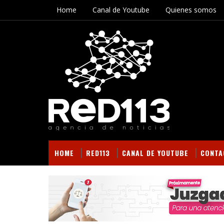
Home
Canal de Youtube
Quienes somos
HOME
RED113
CANAL DE YOUTUBE
CONTA