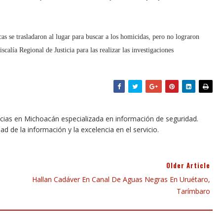
cas se trasladaron al lugar para buscar a los homicidas, pero no lograron
iscalía Regional de Justicia para las realizar las investigaciones
icias en Michoacán especializada en información de seguridad.
dad de la información y la excelencia en el servicio.
Older Article
Hallan Cadáver En Canal De Aguas Negras En Uruétaro,
Tarímbaro