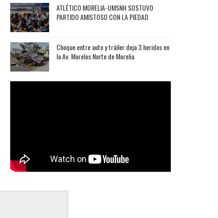
ATLÉTICO MORELIA-UMSNH SOSTUVO
PARTIDO AMISTOSO CON LA PIEDAD
Choque entre auto y tráiler deja 3 heridos en
la Av. Morelos Norte de Morelia