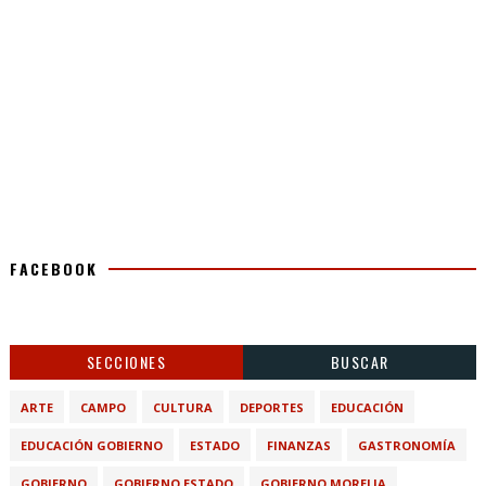
FACEBOOK
SECCIONES
BUSCAR
ARTE
CAMPO
CULTURA
DEPORTES
EDUCACIÓN
EDUCACIÓN GOBIERNO
ESTADO
FINANZAS
GASTRONOMÍA
GOBIERNO
GOBIERNO ESTADO
GOBIERNO MORELIA