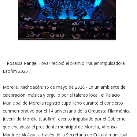
- Rosalba Rangel Tovar recibió el premio “Mujer Impulsadora
Laofim 2026”.
Morelia, Michoacán; 15 de mayo de 2026.- En un ambiente de
celebración, música y orgullo por el talento local, el Palacio
Municipal de Morelia registró cupo lleno durante el concierto
conmemorativo por el 14 aniversario de la Orquesta Filarmónica
Juvenil de Morelia (Laofim), evento impulsado por el Gobierno
que encabeza el presidente municipal de Morelia, Alfonso
Martínez Alcázar, a través de la Secretaría de Cultura municipal