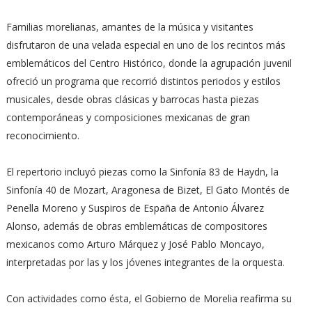
Familias morelianas, amantes de la música y visitantes
disfrutaron de una velada especial en uno de los recintos más
emblemáticos del Centro Histórico, donde la agrupación juvenil
ofreció un programa que recorrió distintos periodos y estilos
musicales, desde obras clásicas y barrocas hasta piezas
contemporáneas y composiciones mexicanas de gran
reconocimiento.
El repertorio incluyó piezas como la Sinfonía 83 de Haydn, la
Sinfonía 40 de Mozart, Aragonesa de Bizet, El Gato Montés de
Penella Moreno y Suspiros de España de Antonio Álvarez
Alonso, además de obras emblemáticas de compositores
mexicanos como Arturo Márquez y José Pablo Moncayo,
interpretadas por las y los jóvenes integrantes de la orquesta.
Con actividades como ésta, el Gobierno de Morelia reafirma su