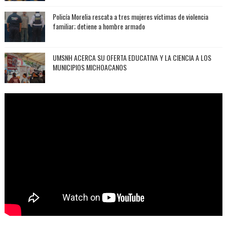
Policía Morelia rescata a tres mujeres víctimas de violencia
familiar; detiene a hombre armado
UMSNH ACERCA SU OFERTA EDUCATIVA Y LA CIENCIA A LOS
MUNICIPIOS MICHOACANOS