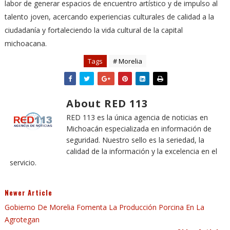
labor de generar espacios de encuentro artístico y de impulso al
talento joven, acercando experiencias culturales de calidad a la
ciudadanía y fortaleciendo la vida cultural de la capital
michoacana.
Tags
# Morelia
About RED 113
RED 113 es la única agencia de noticias en
Michoacán especializada en información de
seguridad. Nuestro sello es la seriedad, la
calidad de la información y la excelencia en el
servicio.
Newer Article
Gobierno De Morelia Fomenta La Producción Porcina En La
Agrotegan