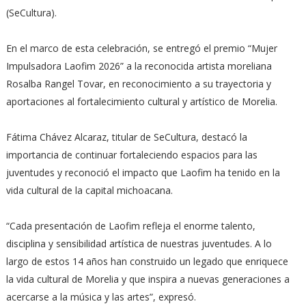
(SeCultura).
En el marco de esta celebración, se entregó el premio “Mujer
Impulsadora Laofim 2026” a la reconocida artista moreliana
Rosalba Rangel Tovar, en reconocimiento a su trayectoria y
aportaciones al fortalecimiento cultural y artístico de Morelia.
Fátima Chávez Alcaraz, titular de SeCultura, destacó la
importancia de continuar fortaleciendo espacios para las
juventudes y reconoció el impacto que Laofim ha tenido en la
vida cultural de la capital michoacana.
“Cada presentación de Laofim refleja el enorme talento,
disciplina y sensibilidad artística de nuestras juventudes. A lo
largo de estos 14 años han construido un legado que enriquece
la vida cultural de Morelia y que inspira a nuevas generaciones a
acercarse a la música y las artes”, expresó.