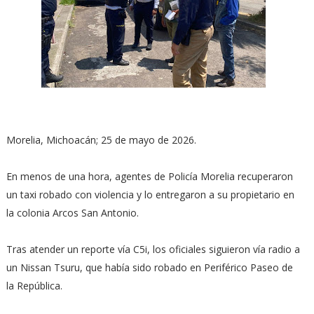
Morelia, Michoacán; 25 de mayo de 2026.
En menos de una hora, agentes de Policía Morelia recuperaron
un taxi robado con violencia y lo entregaron a su propietario en
la colonia Arcos San Antonio.
Tras atender un reporte vía C5i, los oficiales siguieron vía radio a
un Nissan Tsuru, que había sido robado en Periférico Paseo de
la República.