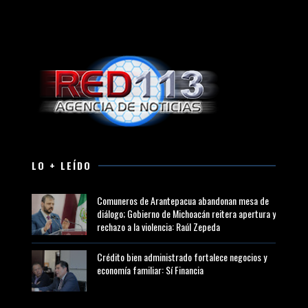
LO + LEÍDO
Comuneros de Arantepacua abandonan mesa de
diálogo; Gobierno de Michoacán reitera apertura y
rechazo a la violencia: Raúl Zepeda
Crédito bien administrado fortalece negocios y
economía familiar: Sí Financia