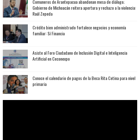
Comuneros de Arantepacua abandonan mesa de diálogo;
Gobierno de Michoacán reitera apertura y rechazo a la violencia:
Raúl Zepeda
Crédito bien administrado fortalece negocios y economía
familiar: Sí Financia
Asiste al Foro Ciudadano de Inclusión Digital e Inteligencia
Artificial en Ceconexpo
Conoce el calendario de pagos de la Beca Rita Cetina para nivel
primaria