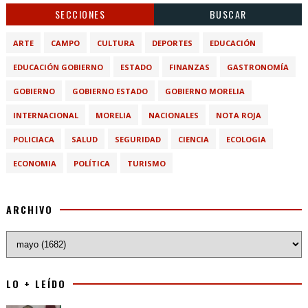
SECCIONES
BUSCAR
ARTE
CAMPO
CULTURA
DEPORTES
EDUCACIÓN
EDUCACIÓN GOBIERNO
ESTADO
FINANZAS
GASTRONOMÍA
GOBIERNO
GOBIERNO ESTADO
GOBIERNO MORELIA
INTERNACIONAL
MORELIA
NACIONALES
NOTA ROJA
POLICIACA
SALUD
SEGURIDAD
CIENCIA
ECOLOGIA
ECONOMIA
POLÍTICA
TURISMO
ARCHIVO
LO + LEÍDO