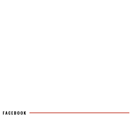
FACEBOOK