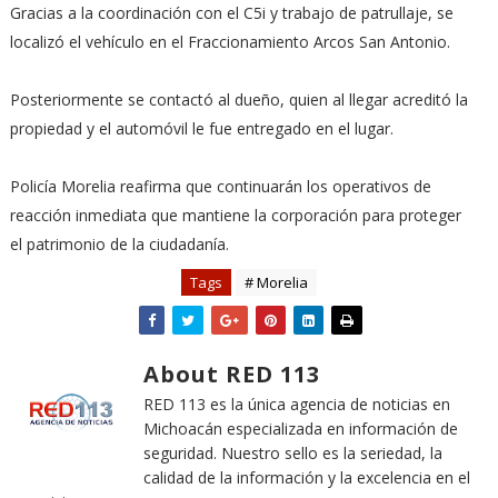
Gracias a la coordinación con el C5i y trabajo de patrullaje, se
localizó el vehículo en el Fraccionamiento Arcos San Antonio.
Posteriormente se contactó al dueño, quien al llegar acreditó la
propiedad y el automóvil le fue entregado en el lugar.
Policía Morelia reafirma que continuarán los operativos de
reacción inmediata que mantiene la corporación para proteger
el patrimonio de la ciudadanía.
Tags
# Morelia
About RED 113
RED 113 es la única agencia de noticias en
Michoacán especializada en información de
seguridad. Nuestro sello es la seriedad, la
calidad de la información y la excelencia en el