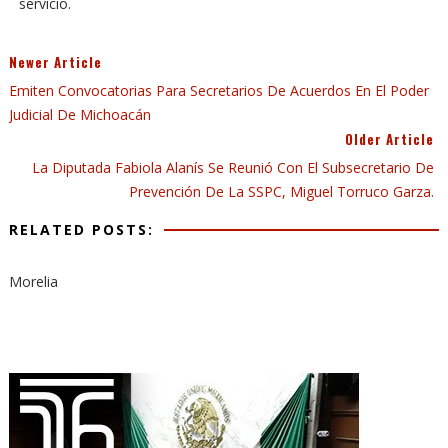
servicio.
Newer Article
Emiten Convocatorias Para Secretarios De Acuerdos En El Poder
Judicial De Michoacán
Older Article
La Diputada Fabiola Alanís Se Reunió Con El Subsecretario De
Prevención De La SSPC, Miguel Torruco Garza.
RELATED POSTS:
Morelia