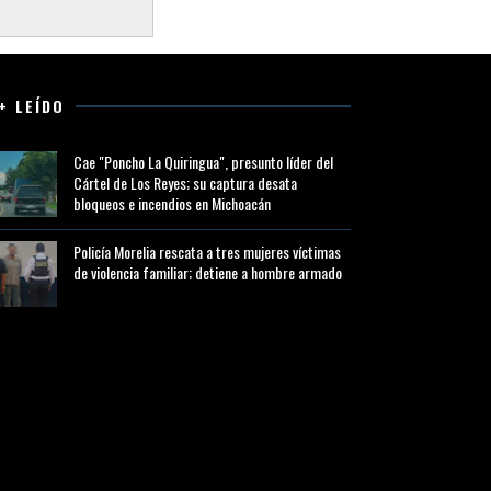
+ LEÍDO
Cae "Poncho La Quiringua", presunto líder del
Cártel de Los Reyes; su captura desata
bloqueos e incendios en Michoacán
Policía Morelia rescata a tres mujeres víctimas
de violencia familiar; detiene a hombre armado