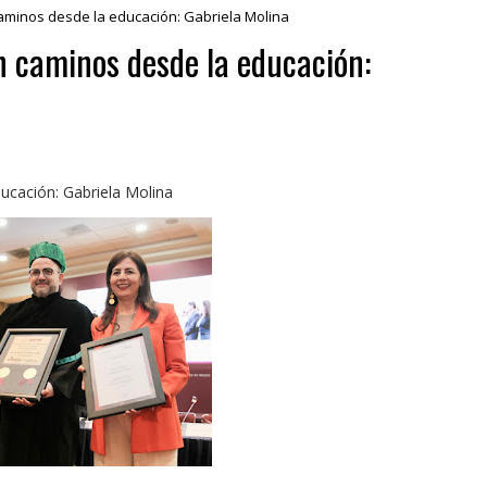
minos desde la educación: Gabriela Molina
 caminos desde la educación:
cación: Gabriela Molina