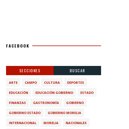
FACEBOOK
SECCIONES
BUSCAR
ARTE
CAMPO
CULTURA
DEPORTES
EDUCACIÓN
EDUCACIÓN GOBIERNO
ESTADO
FINANZAS
GASTRONOMÍA
GOBIERNO
GOBIERNO ESTADO
GOBIERNO MORELIA
INTERNACIONAL
MORELIA
NACIONALES