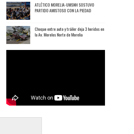
ATLÉTICO MORELIA-UMSNH SOSTUVO
PARTIDO AMISTOSO CON LA PIEDAD
Choque entre auto y tráiler deja 3 heridos en
la Av. Morelos Norte de Morelia