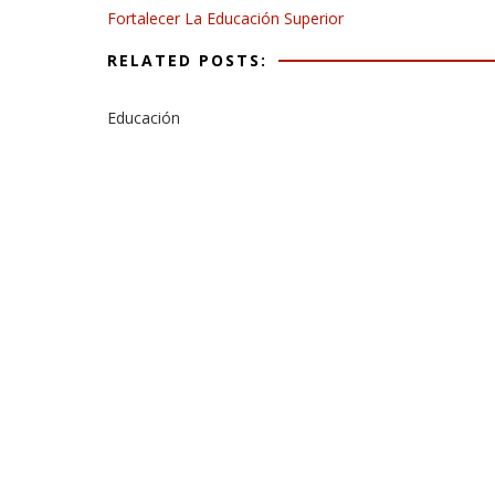
Fortalecer La Educación Superior
RELATED POSTS:
Educación