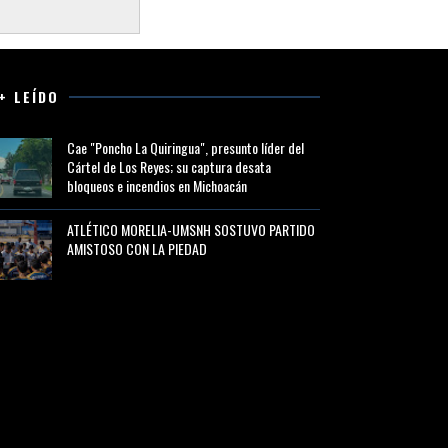
+ LEÍDO
Cae "Poncho La Quiringua", presunto líder del
Cártel de Los Reyes; su captura desata
bloqueos e incendios en Michoacán
ATLÉTICO MORELIA-UMSNH SOSTUVO PARTIDO
AMISTOSO CON LA PIEDAD