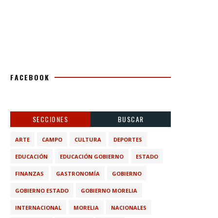
FACEBOOK
SECCIONES
BUSCAR
ARTE
CAMPO
CULTURA
DEPORTES
EDUCACIÓN
EDUCACIÓN GOBIERNO
ESTADO
FINANZAS
GASTRONOMÍA
GOBIERNO
GOBIERNO ESTADO
GOBIERNO MORELIA
INTERNACIONAL
MORELIA
NACIONALES