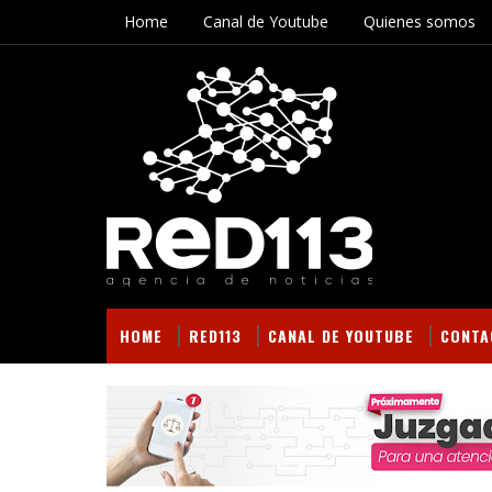
Home
Canal de Youtube
Quienes somos
HOME
RED113
CANAL DE YOUTUBE
CONTA