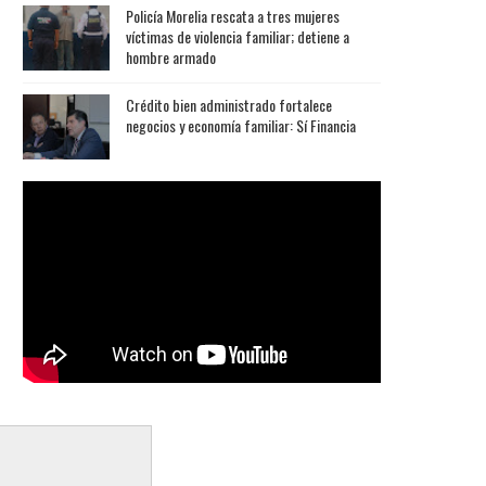
Policía Morelia rescata a tres mujeres
víctimas de violencia familiar; detiene a
hombre armado
Crédito bien administrado fortalece
negocios y economía familiar: Sí Financia