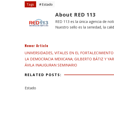
Tags
# Estado
About RED 113
RED 113 es la única agencia de not
Nuestro sello es la seriedad, la cali
Newer Article
UNIVERSIDADES, VITALES EN EL FORTALECIMIENTO
LA DEMOCRACIA MEXICANA; GILBERTO BÁTIZ Y YAR
ÁVILA INAUGURAN SEMINARIO
RELATED POSTS:
Estado