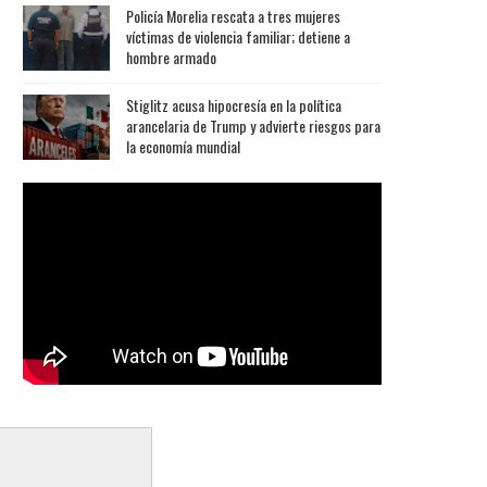
Policía Morelia rescata a tres mujeres
víctimas de violencia familiar; detiene a
hombre armado
Stiglitz acusa hipocresía en la política
arancelaria de Trump y advierte riesgos para
la economía mundial