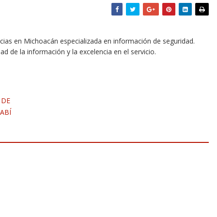
icias en Michoacán especializada en información de seguridad.
dad de la información y la excelencia en el servicio.
 DE
ABÍ