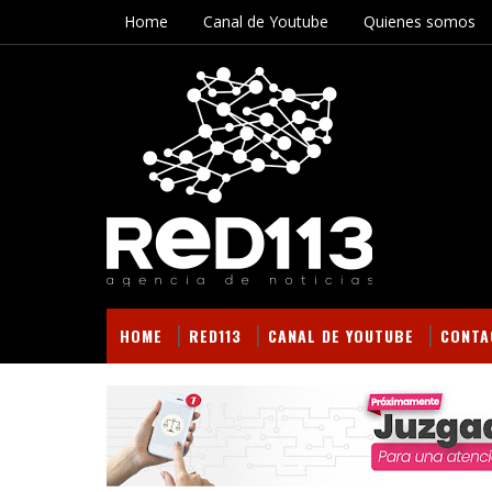
Home
Canal de Youtube
Quienes somos
HOME
RED113
CANAL DE YOUTUBE
CONTA