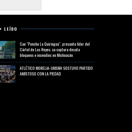
+ LEÍDO
Cae "Poncho La Quiringua", presunto líder del
Cártel de Los Reyes; su captura desata
bloqueos e incendios en Michoacán
ATLÉTICO MORELIA-UMSNH SOSTUVO PARTIDO
AMISTOSO CON LA PIEDAD