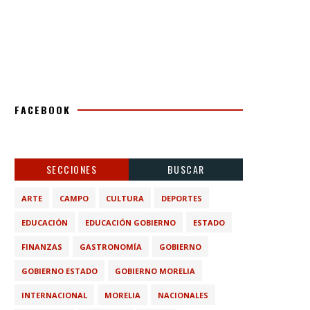
FACEBOOK
SECCIONES
BUSCAR
ARTE
CAMPO
CULTURA
DEPORTES
EDUCACIÓN
EDUCACIÓN GOBIERNO
ESTADO
FINANZAS
GASTRONOMÍA
GOBIERNO
GOBIERNO ESTADO
GOBIERNO MORELIA
INTERNACIONAL
MORELIA
NACIONALES