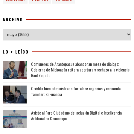
ARCHIVO
LO + LEÍDO
Comuneros de Arantepacua abandonan mesa de diálogo;
Gobierno de Michoacán reitera apertura y rechazo a la violencia:
Raúl Zepeda
Crédito bien administrado fortalece negocios y economía
familiar: Sí Financia
Asiste al Foro Ciudadano de Inclusión Digital e Inteligencia
Artificial en Ceconexpo