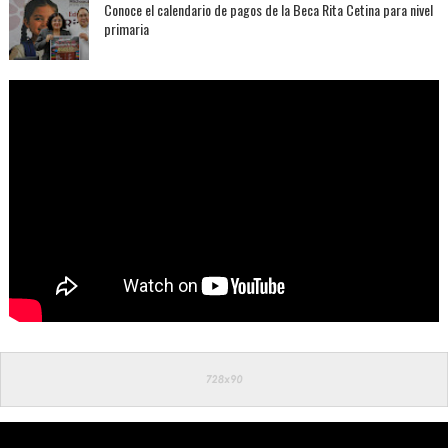
Conoce el calendario de pagos de la Beca Rita Cetina para nivel
primaria