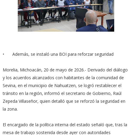
•
Además, se instaló una BOI para reforzar seguridad
Morelia, Michoacán, 20 de mayo de 2026.- Derivado del diálogo
y los acuerdos alcanzados con habitantes de la comunidad de
Sevina, en el municipio de Nahuatzen, se logró restablecer el
tránsito en la región, informó el secretario de Gobierno, Raúl
Zepeda Villaseñor, quien detalló que se reforzó la seguridad en
la zona.
El encargado de la política interna del estado señaló que, tras la
mesa de trabajo sostenida desde ayer con autoridades