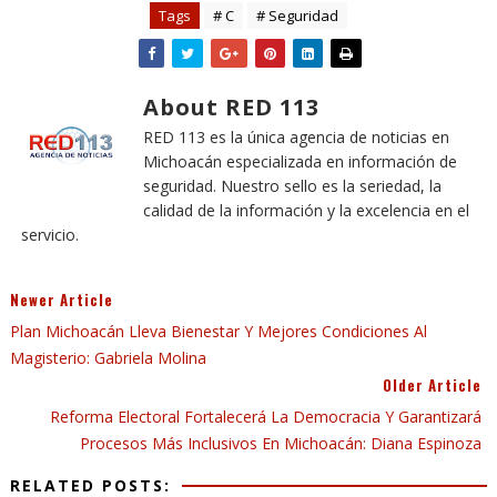
Tags
# C
# Seguridad
About RED 113
RED 113 es la única agencia de noticias en
Michoacán especializada en información de
seguridad. Nuestro sello es la seriedad, la
calidad de la información y la excelencia en el
servicio.
Newer Article
Plan Michoacán Lleva Bienestar Y Mejores Condiciones Al
Magisterio: Gabriela Molina
Older Article
Reforma Electoral Fortalecerá La Democracia Y Garantizará
Procesos Más Inclusivos En Michoacán: Diana Espinoza
RELATED POSTS: