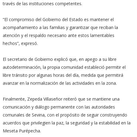
través de las instituciones competentes.
“El compromiso del Gobierno del Estado es mantener el
acompañamiento a las familias y garantizar que reciban la
atención y el respaldo necesario ante estos lamentables
hechos”, expresó.
El secretario de Gobierno explicó que, en apego a su libre
autodeterminación, la propia comunidad estableció permitir el
libre tránsito por algunas horas del día, medida que permitirá
avanzar en la normalización de las actividades en la zona.
Finalmente, Zepeda Villaseñor reiteró que se mantiene una
comunicación y diálogo permanente con las autoridades
comunales de Sevina, con el propósito de seguir construyendo
acuerdos que privilegien la paz, la seguridad y la estabilidad en la
Meseta Purépecha.