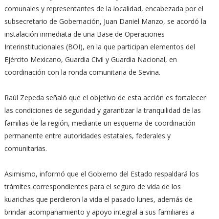
comunales y representantes de la localidad, encabezada por el
subsecretario de Gobernación, Juan Daniel Manzo, se acordó la
instalación inmediata de una Base de Operaciones
Interinstitucionales (BOI), en la que participan elementos del
Ejército Mexicano, Guardia Civil y Guardia Nacional, en
coordinación con la ronda comunitaria de Sevina.
Raúl Zepeda señaló que el objetivo de esta acción es fortalecer
las condiciones de seguridad y garantizar la tranquilidad de las
familias de la región, mediante un esquema de coordinación
permanente entre autoridades estatales, federales y
comunitarias.
Asimismo, informó que el Gobierno del Estado respaldará los
trámites correspondientes para el seguro de vida de los
kuarichas que perdieron la vida el pasado lunes, además de
brindar acompañamiento y apoyo integral a sus familiares a