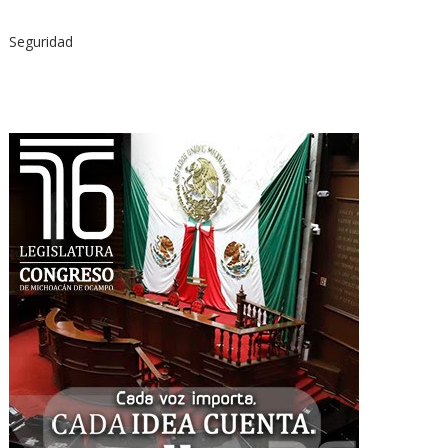
Seguridad