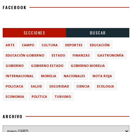
FACEBOOK
SECCIONES
BUSCAR
ARTE
CAMPO
CULTURA
DEPORTES
EDUCACIÓN
EDUCACIÓN GOBIERNO
ESTADO
FINANZAS
GASTRONOMÍA
GOBIERNO
GOBIERNO ESTADO
GOBIERNO MORELIA
INTERNACIONAL
MORELIA
NACIONALES
NOTA ROJA
POLICIACA
SALUD
SEGURIDAD
CIENCIA
ECOLOGIA
ECONOMIA
POLÍTICA
TURISMO
ARCHIVO