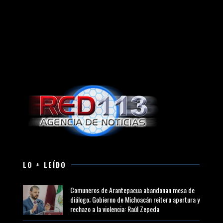
LO + LEÍDO
Comuneros de Arantepacua abandonan mesa de
diálogo; Gobierno de Michoacán reitera apertura y
rechazo a la violencia: Raúl Zepeda