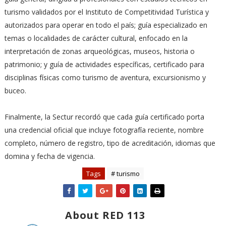
turismo validados por el Instituto de Competitividad Turística y
autorizados para operar en todo el país; guía especializado en
temas o localidades de carácter cultural, enfocado en la
interpretación de zonas arqueológicas, museos, historia o
patrimonio; y guía de actividades específicas, certificado para
disciplinas físicas como turismo de aventura, excursionismo y
buceo.
Finalmente, la Sectur recordó que cada guía certificado porta
una credencial oficial que incluye fotografía reciente, nombre
completo, número de registro, tipo de acreditación, idiomas que
domina y fecha de vigencia.
Tags
# turismo
About RED 113