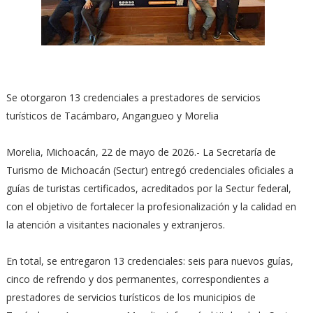
Se otorgaron 13 credenciales a prestadores de servicios
turísticos de Tacámbaro, Angangueo y Morelia
Morelia, Michoacán, 22 de mayo de 2026.- La Secretaría de
Turismo de Michoacán (Sectur) entregó credenciales oficiales a
guías de turistas certificados, acreditados por la Sectur federal,
con el objetivo de fortalecer la profesionalización y la calidad en
la atención a visitantes nacionales y extranjeros.
En total, se entregaron 13 credenciales: seis para nuevos guías,
cinco de refrendo y dos permanentes, correspondientes a
prestadores de servicios turísticos de los municipios de