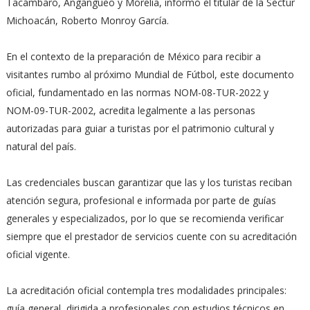
Tacámbaro, Angangueo y Morelia, informó el titular de la Sectur
Michoacán, Roberto Monroy García.
En el contexto de la preparación de México para recibir a
visitantes rumbo al próximo Mundial de Fútbol, este documento
oficial, fundamentado en las normas NOM-08-TUR-2022 y
NOM-09-TUR-2002, acredita legalmente a las personas
autorizadas para guiar a turistas por el patrimonio cultural y
natural del país.
Las credenciales buscan garantizar que las y los turistas reciban
atención segura, profesional e informada por parte de guías
generales y especializados, por lo que se recomienda verificar
siempre que el prestador de servicios cuente con su acreditación
oficial vigente.
La acreditación oficial contempla tres modalidades principales:
guía general, dirigida a profesionales con estudios técnicos en