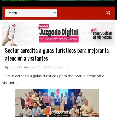
Sectur acredita a guías turísticos para mejorar la
atención a visitantes
by
RED 113
on
mayo 22, 2026
in
turismo
Sectur acredita a guías turísticos para mejorar la atención a
visitantes