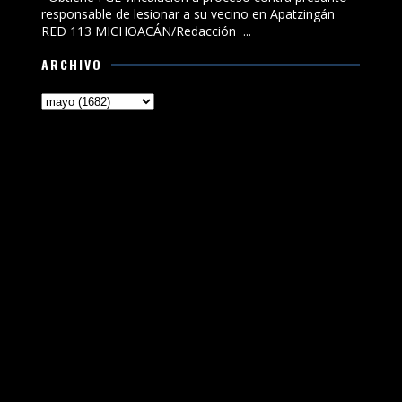
responsable de lesionar a su vecino en Apatzingán
RED 113 MICHOACÁN/Redacción ...
ARCHIVO