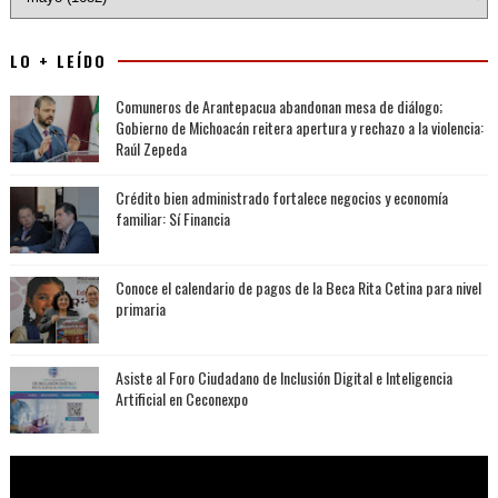
LO + LEÍDO
Comuneros de Arantepacua abandonan mesa de diálogo;
Gobierno de Michoacán reitera apertura y rechazo a la violencia:
Raúl Zepeda
Crédito bien administrado fortalece negocios y economía
familiar: Sí Financia
Conoce el calendario de pagos de la Beca Rita Cetina para nivel
primaria
Asiste al Foro Ciudadano de Inclusión Digital e Inteligencia
Artificial en Ceconexpo