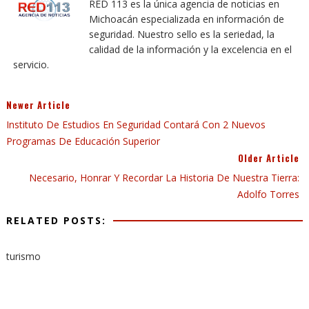
RED 113 es la única agencia de noticias en
Michoacán especializada en información de
seguridad. Nuestro sello es la seriedad, la
calidad de la información y la excelencia en el
servicio.
Newer Article
Instituto De Estudios En Seguridad Contará Con 2 Nuevos
Programas De Educación Superior
Older Article
Necesario, Honrar Y Recordar La Historia De Nuestra Tierra:
Adolfo Torres
RELATED POSTS:
turismo