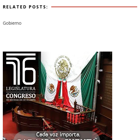
RELATED POSTS:
Gobierno