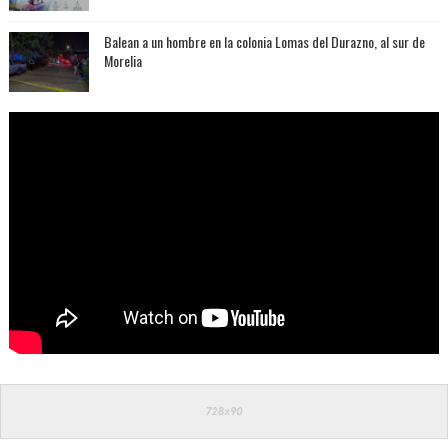
Balean a un hombre en la colonia Lomas del Durazno, al sur de
Morelia