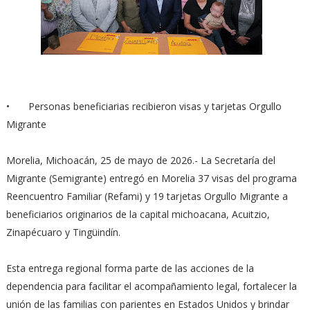
•
Personas beneficiarias recibieron visas y tarjetas Orgullo
Migrante
Morelia, Michoacán, 25 de mayo de 2026.- La Secretaría del
Migrante (Semigrante) entregó en Morelia 37 visas del programa
Reencuentro Familiar (Refami) y 19 tarjetas Orgullo Migrante a
beneficiarios originarios de la capital michoacana, Acuitzio,
Zinapécuaro y Tingüindín.
Esta entrega regional forma parte de las acciones de la
dependencia para facilitar el acompañamiento legal, fortalecer la
unión de las familias con parientes en Estados Unidos y brindar