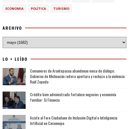
ECONOMIA
POLÍTICA
TURISMO
ARCHIVO
LO + LEÍDO
Comuneros de Arantepacua abandonan mesa de diálogo;
Gobierno de Michoacán reitera apertura y rechazo a la violencia:
Raúl Zepeda
Crédito bien administrado fortalece negocios y economía
familiar: Sí Financia
Asiste al Foro Ciudadano de Inclusión Digital e Inteligencia
Artificial en Ceconexpo