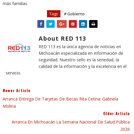
más familias.
Tags
# Gobierno
About RED 113
RED 113 es la única agencia de noticias en
Michoacán especializada en información de
seguridad. Nuestro sello es la seriedad, la
calidad de la información y la excelencia en el
servicio.
Newer Article
Arranca Entrega De Tarjetas De Becas Rita Cetina: Gabriela
Molina
Older Article
Arranca En Michoacán La Semana Nacional De Salud Pública
2026