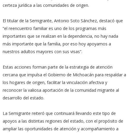
certeza jurídica a las comunidades de origen.
El titular de la Semigrante, Antonio Soto Sánchez, destacó que
“el reencuentro familiar es uno de los programas más
importantes que se realizan en la dependencia, no hay nada
más importante que la familia, por eso hoy apoyamos a
nuestros adultos mayores con sus visas”.
Estas acciones forman parte de la estrategia de atención
cercana que impulsa el Gobierno de Michoacán para respaldar a
los hogares de origen, facilitar la vinculación afectiva y
reconocer la valiosa aportación de la comunidad migrante al
desarrollo del estado.
La Semigrante reiteró que continuará llevando este tipo de
apoyos a las distintas regiones del estado, con el propósito de
ampliar las oportunidades de atención y acompañamiento a