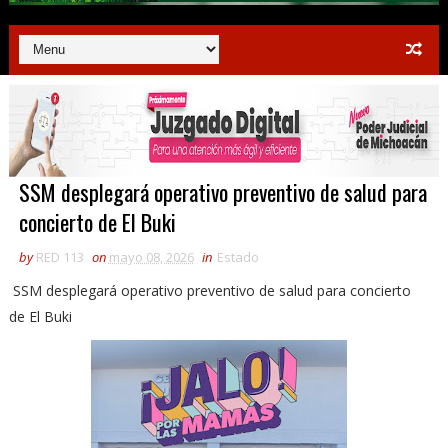
SSM desplegará operativo preventivo de salud para
concierto de El Buki
by
RED 113
on
mayo 08, 2026
in
Estado
SSM desplegará operativo preventivo de salud para concierto
de El Buki