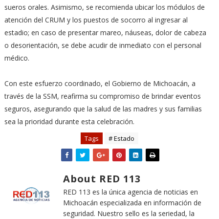
sueros orales. Asimismo, se recomienda ubicar los módulos de
atención del CRUM y los puestos de socorro al ingresar al
estadio; en caso de presentar mareo, náuseas, dolor de cabeza
o desorientación, se debe acudir de inmediato con el personal
médico.
Con este esfuerzo coordinado, el Gobierno de Michoacán, a
través de la SSM, reafirma su compromiso de brindar eventos
seguros, asegurando que la salud de las madres y sus familias
sea la prioridad durante esta celebración.
Tags
# Estado
About RED 113
RED 113 es la única agencia de noticias en
Michoacán especializada en información de
seguridad. Nuestro sello es la seriedad, la