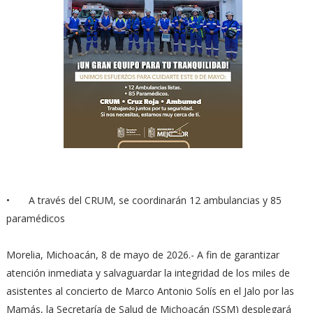
•
A través del CRUM, se coordinarán 12 ambulancias y 85
paramédicos
Morelia, Michoacán, 8 de mayo de 2026.- A fin de garantizar
atención inmediata y salvaguardar la integridad de los miles de
asistentes al concierto de Marco Antonio Solís en el Jalo por las
Mamás, la Secretaría de Salud de Michoacán (SSM) desplegará