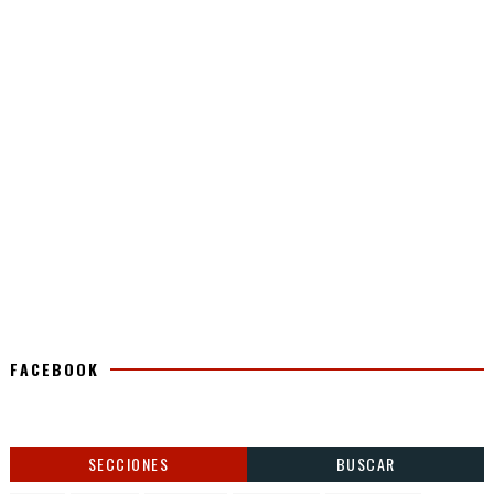
FACEBOOK
SECCIONES
BUSCAR