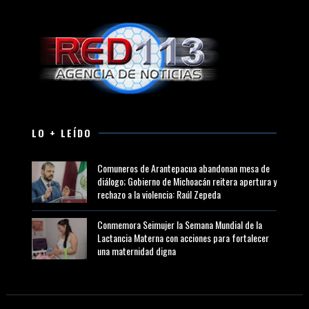
LO + LEÍDO
Comuneros de Arantepacua abandonan mesa de
diálogo; Gobierno de Michoacán reitera apertura y
rechazo a la violencia: Raúl Zepeda
Conmemora Seimujer la Semana Mundial de la
Lactancia Materna con acciones para fortalecer
una maternidad digna