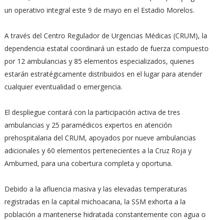
un operativo integral este 9 de mayo en el Estadio Morelos.
A través del Centro Regulador de Urgencias Médicas (CRUM), la
dependencia estatal coordinará un estado de fuerza compuesto
por 12 ambulancias y 85 elementos especializados, quienes
estarán estratégicamente distribuidos en el lugar para atender
cualquier eventualidad o emergencia.
El despliegue contará con la participación activa de tres
ambulancias y 25 paramédicos expertos en atención
prehospitalaria del CRUM, apoyados por nueve ambulancias
adicionales y 60 elementos pertenecientes a la Cruz Roja y
Ambumed, para una cobertura completa y oportuna.
Debido a la afluencia masiva y las elevadas temperaturas
registradas en la capital michoacana, la SSM exhorta a la
población a mantenerse hidratada constantemente con agua o