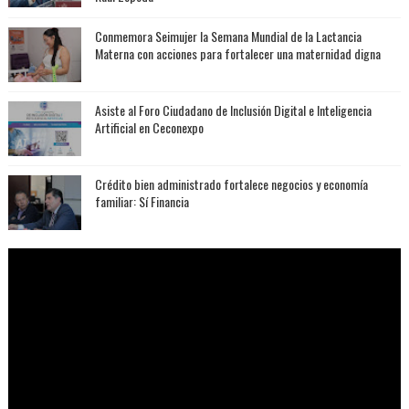
Conmemora Seimujer la Semana Mundial de la Lactancia
Materna con acciones para fortalecer una maternidad digna
Asiste al Foro Ciudadano de Inclusión Digital e Inteligencia
Artificial en Ceconexpo
Crédito bien administrado fortalece negocios y economía
familiar: Sí Financia