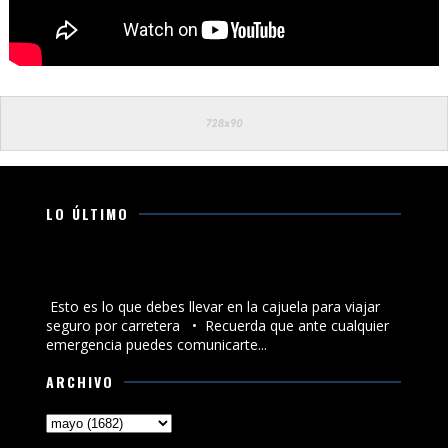
LO ÚLTIMO
Esto es lo que debes llevar en la cajuela para viajar
seguro por carretera
Esto es lo que debes llevar en la cajuela para viajar
seguro por carretera •⁠ ⁠Recuerda que ante cualquier
emergencia puedes comunicarte...
ARCHIVO