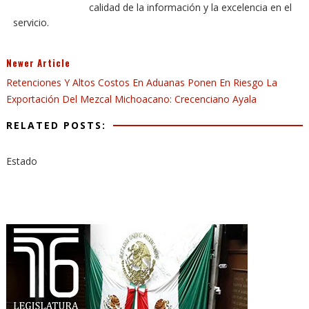
calidad de la información y la excelencia en el
servicio.
Newer Article
Retenciones Y Altos Costos En Aduanas Ponen En Riesgo La
Exportación Del Mezcal Michoacano: Crecenciano Ayala
RELATED POSTS:
Estado