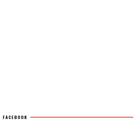
FACEBOOK