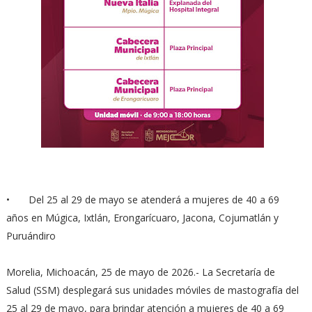
•
Del 25 al 29 de mayo se atenderá a mujeres de 40 a 69
años en Múgica, Ixtlán, Erongarícuaro, Jacona, Cojumatlán y
Puruándiro
Morelia, Michoacán, 25 de mayo de 2026.- La Secretaría de
Salud (SSM) desplegará sus unidades móviles de mastografía del
25 al 29 de mayo, para brindar atención a mujeres de 40 a 69