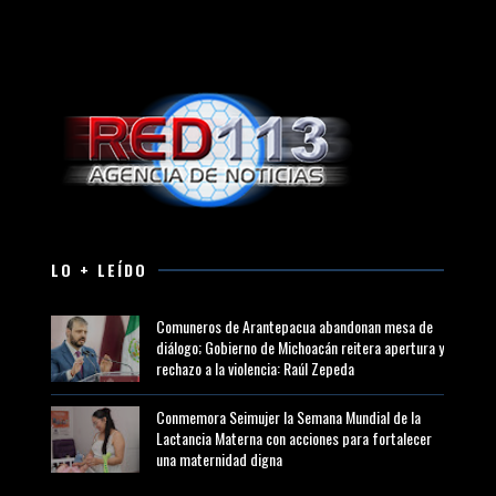
LO + LEÍDO
Comuneros de Arantepacua abandonan mesa de
diálogo; Gobierno de Michoacán reitera apertura y
rechazo a la violencia: Raúl Zepeda
Conmemora Seimujer la Semana Mundial de la
Lactancia Materna con acciones para fortalecer
una maternidad digna