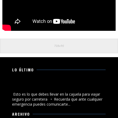
LO ÚLTIMO
Esto es lo que debes llevar en la cajuela para viajar
seguro por carretera
Esto es lo que debes llevar en la cajuela para viajar
seguro por carretera •⁠ ⁠Recuerda que ante cualquier
emergencia puedes comunicarte...
ARCHIVO