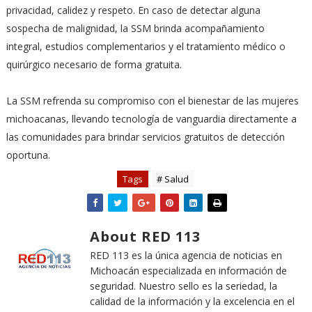
privacidad, calidez y respeto. En caso de detectar alguna
sospecha de malignidad, la SSM brinda acompañamiento
integral, estudios complementarios y el tratamiento médico o
quirúrgico necesario de forma gratuita.
La SSM refrenda su compromiso con el bienestar de las mujeres
michoacanas, llevando tecnología de vanguardia directamente a
las comunidades para brindar servicios gratuitos de detección
oportuna.
Tags
# Salud
About RED 113
RED 113 es la única agencia de noticias en
Michoacán especializada en información de
seguridad. Nuestro sello es la seriedad, la
calidad de la información y la excelencia en el