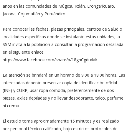
años en las comunidades de Múgica, Ixtlán, Erongarícuaro,
Jacona, Cojumatlán y Puruándiro.
Para conocer las fechas, plazas principales, centros de Salud o
localidades específicas donde se instalarán estas unidades, la
SSM invita a la población a consultar la programación detallada
en el siguiente enlace:
https://www.facebook.com/share/p/18gnCgdtxM/.
La atención se brindará en un horario de 9:00 a 18:00 horas. Las
interesadas deberán presentar copia de identificación oficial
(INE) y CURP, usar ropa cómoda, preferentemente de dos
piezas, axilas depiladas y no llevar desodorante, talco, perfume
ni crema.
El estudio toma aproximadamente 15 minutos y es realizado
por personal técnico calificado, bajo estrictos protocolos de