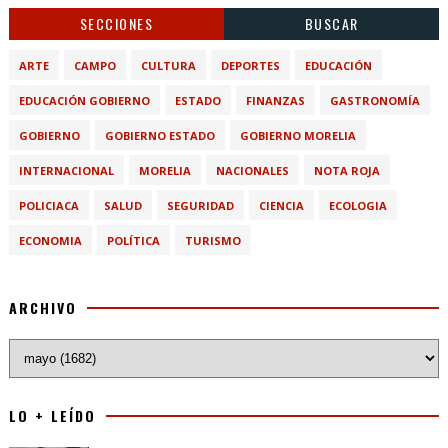
SECCIONES
BUSCAR
ARTE
CAMPO
CULTURA
DEPORTES
EDUCACIÓN
EDUCACIÓN GOBIERNO
ESTADO
FINANZAS
GASTRONOMÍA
GOBIERNO
GOBIERNO ESTADO
GOBIERNO MORELIA
INTERNACIONAL
MORELIA
NACIONALES
NOTA ROJA
POLICIACA
SALUD
SEGURIDAD
CIENCIA
ECOLOGIA
ECONOMIA
POLÍTICA
TURISMO
ARCHIVO
LO + LEÍDO