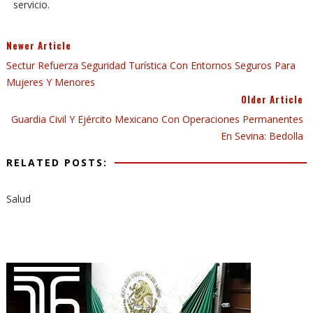
servicio.
Newer Article
Sectur Refuerza Seguridad Turística Con Entornos Seguros Para
Mujeres Y Menores
Older Article
Guardia Civil Y Ejército Mexicano Con Operaciones Permanentes
En Sevina: Bedolla
RELATED POSTS:
Salud