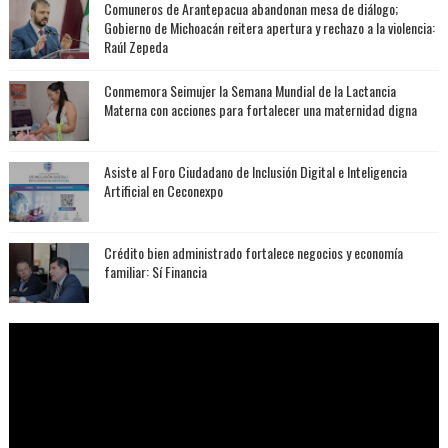
Comuneros de Arantepacua abandonan mesa de diálogo;
Gobierno de Michoacán reitera apertura y rechazo a la violencia:
Raúl Zepeda
Conmemora Seimujer la Semana Mundial de la Lactancia
Materna con acciones para fortalecer una maternidad digna
Asiste al Foro Ciudadano de Inclusión Digital e Inteligencia
Artificial en Ceconexpo
Crédito bien administrado fortalece negocios y economía
familiar: Sí Financia