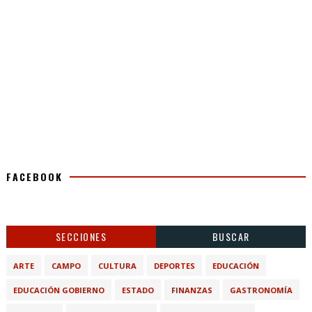
FACEBOOK
SECCIONES
BUSCAR
ARTE
CAMPO
CULTURA
DEPORTES
EDUCACIÓN
EDUCACIÓN GOBIERNO
ESTADO
FINANZAS
GASTRONOMÍA