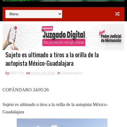
Sujeto es ultimado a tiros a la orilla de la
autopista México-Guadalajara
by
RED 113
on
mayo 24, 2026
in
Destacados
COPÁNDARO 24/05/26
Sujeto es ultimado a tiros a la orilla de la autopista México-
Guadalajara