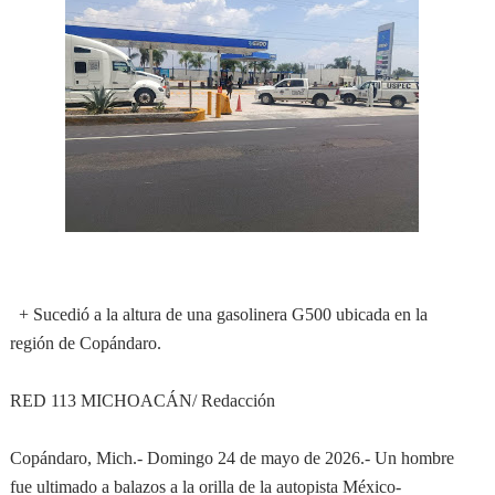
+ Sucedió a la altura de una gasolinera G500 ubicada en la
región de Copándaro.
RED 113 MICHOACÁN/ Redacción
Copándaro, Mich.- Domingo 24 de mayo de 2026.- Un hombre
fue ultimado a balazos a la orilla de la autopista México-