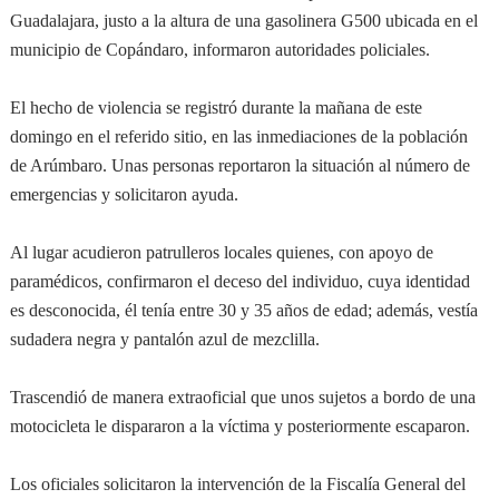
Guadalajara, justo a la altura de una gasolinera G500 ubicada en el
municipio de Copándaro, informaron autoridades policiales.
El hecho de violencia se registró durante la mañana de este
domingo en el referido sitio, en las inmediaciones de la población
de Arúmbaro. Unas personas reportaron la situación al número de
emergencias y solicitaron ayuda.
Al lugar acudieron patrulleros locales quienes, con apoyo de
paramédicos, confirmaron el deceso del individuo, cuya identidad
es desconocida, él tenía entre 30 y 35 años de edad; además, vestía
sudadera negra y pantalón azul de mezclilla.
Trascendió de manera extraoficial que unos sujetos a bordo de una
motocicleta le dispararon a la víctima y posteriormente escaparon.
Los oficiales solicitaron la intervención de la Fiscalía General del