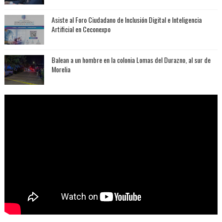
Asiste al Foro Ciudadano de Inclusión Digital e Inteligencia
Artificial en Ceconexpo
Balean a un hombre en la colonia Lomas del Durazno, al sur de
Morelia