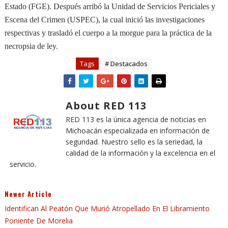
Estado (FGE). Después arribó la Unidad de Servicios Periciales y
Escena del Crimen (USPEC), la cual inició las investigaciones
respectivas y trasladó el cuerpo a la morgue para la práctica de la
necropsia de ley.
Tags
# Destacados
About RED 113
RED 113 es la única agencia de noticias en
Michoacán especializada en información de
seguridad. Nuestro sello es la seriedad, la
calidad de la información y la excelencia en el
servicio.
Newer Article
Identifican Al Peatón Que Murió Atropellado En El Libramiento
Poniente De Morelia