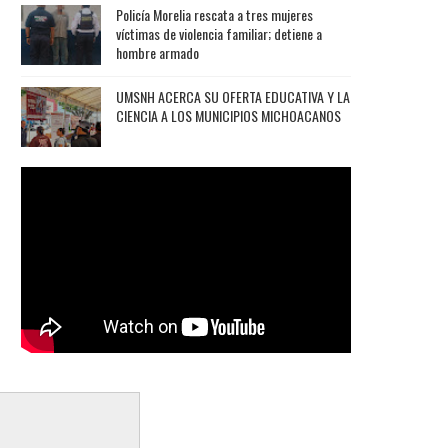
Policía Morelia rescata a tres mujeres
víctimas de violencia familiar; detiene a
hombre armado
UMSNH ACERCA SU OFERTA EDUCATIVA Y LA
CIENCIA A LOS MUNICIPIOS MICHOACANOS