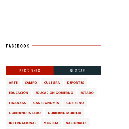
FACEBOOK
SECCIONES
BUSCAR
ARTE
CAMPO
CULTURA
DEPORTES
EDUCACIÓN
EDUCACIÓN GOBIERNO
ESTADO
FINANZAS
GASTRONOMÍA
GOBIERNO
GOBIERNO ESTADO
GOBIERNO MORELIA
INTERNACIONAL
MORELIA
NACIONALES