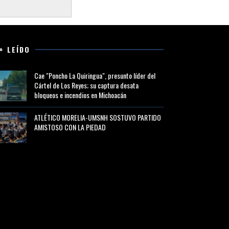
+ LEÍDO
Cae "Poncho La Quiringua", presunto líder del
Cártel de Los Reyes; su captura desata
bloqueos e incendios en Michoacán
ATLÉTICO MORELIA-UMSNH SOSTUVO PARTIDO
AMISTOSO CON LA PIEDAD