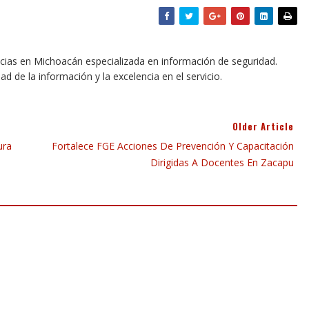
icias en Michoacán especializada en información de seguridad.
dad de la información y la excelencia en el servicio.
Older Article
ura
Fortalece FGE Acciones De Prevención Y Capacitación
Dirigidas A Docentes En Zacapu