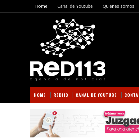
Home
Canal de Youtube
Quienes somos
HOME
RED113
CANAL DE YOUTUBE
CONTA