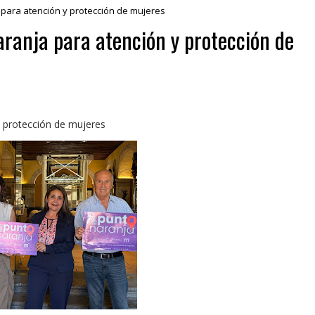
para atención y protección de mujeres
ranja para atención y protección de
 protección de mujeres